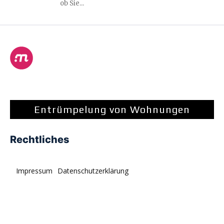
ob Sie...
Entrümpelung von Wohnungen
Rechtliches
Impressum
Datenschutzerklärung