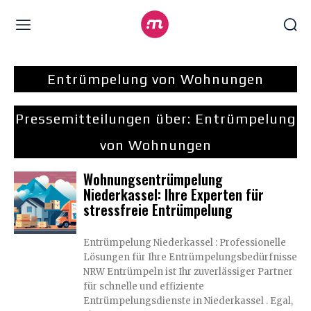
Entrümpelung von Wohnungen
Pressemitteilungen über:
Entrümpelung
von Wohnungen
Wohnungsentrümpelung
Niederkassel: Ihre Experten für
stressfreie Entrümpelung
Entrümpelung Niederkassel : Professionelle
Lösungen für Ihre Entrümpelungsbedürfnisse
NRW Entrümpeln ist Ihr zuverlässiger Partner
für schnelle und effiziente
Entrümpelungsdienste in Niederkassel . Egal,