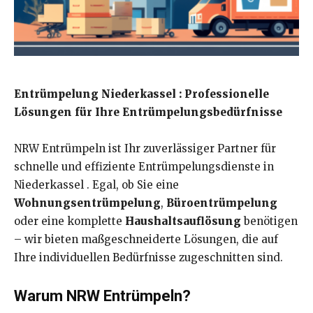
Entrümpelung Niederkassel : Professionelle
Lösungen für Ihre Entrümpelungsbedürfnisse
NRW Entrümpeln ist Ihr zuverlässiger Partner für
schnelle und effiziente Entrümpelungsdienste in
Niederkassel . Egal, ob Sie eine
Wohnungsentrümpelung
,
Büroentrümpelung
oder eine komplette
Haushaltsauflösung
benötigen
– wir bieten maßgeschneiderte Lösungen, die auf
Ihre individuellen Bedürfnisse zugeschnitten sind.
Warum NRW Entrümpeln?