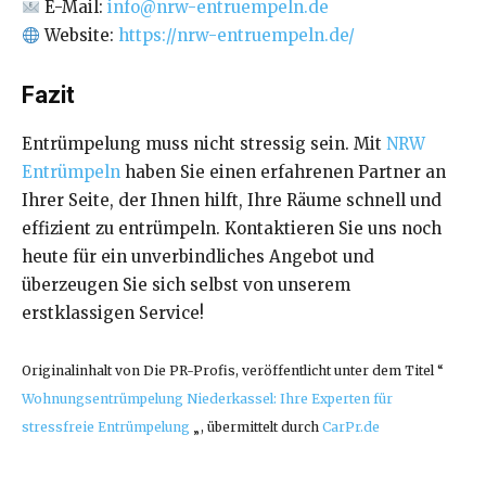
E-Mail:
info@nrw-entruempeln.de
Website:
https://nrw-entruempeln.de/
Fazit
Entrümpelung muss nicht stressig sein. Mit
NRW
Entrümpeln
haben Sie einen erfahrenen Partner an
Ihrer Seite, der Ihnen hilft, Ihre Räume schnell und
effizient zu entrümpeln. Kontaktieren Sie uns noch
heute für ein unverbindliches Angebot und
überzeugen Sie sich selbst von unserem
erstklassigen Service!
Originalinhalt von Die PR-Profis, veröffentlicht unter dem Titel “
Wohnungsentrümpelung Niederkassel: Ihre Experten für
stressfreie Entrümpelung
„, übermittelt durch
CarPr.de