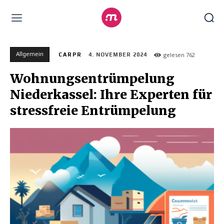
Allgemein
gelesen
762
CARPR
4. NOVEMBER 2024
Wohnungsentrümpelung
Niederkassel: Ihre Experten für
stressfreie Entrümpelung