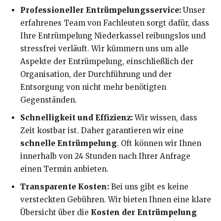
Professioneller Entrümpelungsservice:
Unser
erfahrenes Team von Fachleuten sorgt dafür, dass
Ihre Entrümpelung Niederkassel reibungslos und
stressfrei verläuft. Wir kümmern uns um alle
Aspekte der Entrümpelung, einschließlich der
Organisation, der Durchführung und der
Entsorgung von nicht mehr benötigten
Gegenständen.
Schnelligkeit und Effizienz:
Wir wissen, dass
Zeit kostbar ist. Daher garantieren wir eine
schnelle Entrümpelung
. Oft können wir Ihnen
innerhalb von 24 Stunden nach Ihrer Anfrage
einen Termin anbieten.
Transparente Kosten:
Bei uns gibt es keine
versteckten Gebühren. Wir bieten Ihnen eine klare
Übersicht über die
Kosten der Entrümpelung