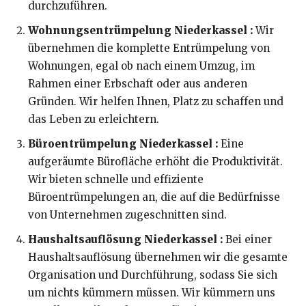
durchzuführen.
Wohnungsentrümpelung Niederkassel :
Wir
übernehmen die komplette Entrümpelung von
Wohnungen, egal ob nach einem Umzug, im
Rahmen einer Erbschaft oder aus anderen
Gründen. Wir helfen Ihnen, Platz zu schaffen und
das Leben zu erleichtern.
Büroentrümpelung Niederkassel :
Eine
aufgeräumte Bürofläche erhöht die Produktivität.
Wir bieten schnelle und effiziente
Büroentrümpelungen an, die auf die Bedürfnisse
von Unternehmen zugeschnitten sind.
Haushaltsauflösung Niederkassel :
Bei einer
Haushaltsauflösung übernehmen wir die gesamte
Organisation und Durchführung, sodass Sie sich
um nichts kümmern müssen. Wir kümmern uns