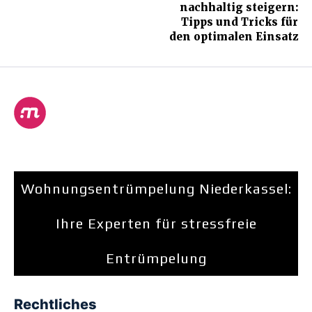
nachhaltig steigern:
Tipps und Tricks für
den optimalen Einsatz
Wohnungsentrümpelung Niederkassel:
Ihre Experten für stressfreie
Entrümpelung
Rechtliches