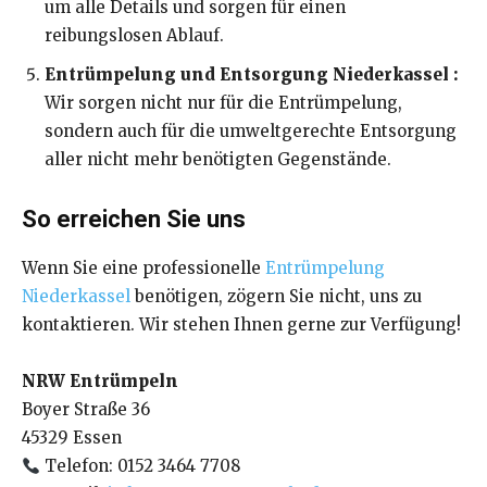
um alle Details und sorgen für einen
reibungslosen Ablauf.
Entrümpelung und Entsorgung Niederkassel :
Wir sorgen nicht nur für die Entrümpelung,
sondern auch für die umweltgerechte Entsorgung
aller nicht mehr benötigten Gegenstände.
So erreichen Sie uns
Wenn Sie eine professionelle
Entrümpelung
Niederkassel
benötigen, zögern Sie nicht, uns zu
kontaktieren. Wir stehen Ihnen gerne zur Verfügung!
NRW Entrümpeln
Boyer Straße 36
45329 Essen
Telefon: 0152 3464 7708