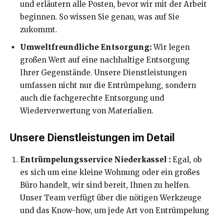
und erläutern alle Posten, bevor wir mit der Arbeit
beginnen. So wissen Sie genau, was auf Sie
zukommt.
Umweltfreundliche Entsorgung:
Wir legen
großen Wert auf eine nachhaltige Entsorgung
Ihrer Gegenstände. Unsere Dienstleistungen
umfassen nicht nur die Entrümpelung, sondern
auch die fachgerechte Entsorgung und
Wiederverwertung von Materialien.
Unsere Dienstleistungen im Detail
Entrümpelungsservice Niederkassel :
Egal, ob
es sich um eine kleine Wohnung oder ein großes
Büro handelt, wir sind bereit, Ihnen zu helfen.
Unser Team verfügt über die nötigen Werkzeuge
und das Know-how, um jede Art von Entrümpelung