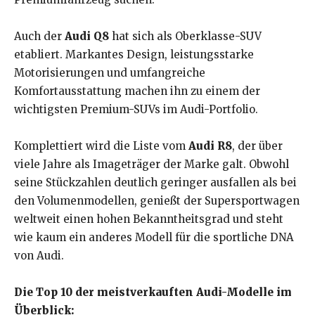
Auch der
Audi Q8
hat sich als Oberklasse-SUV
etabliert. Markantes Design, leistungsstarke
Motorisierungen und umfangreiche
Komfortausstattung machen ihn zu einem der
wichtigsten Premium-SUVs im Audi-Portfolio.
Komplettiert wird die Liste vom
Audi R8
, der über
viele Jahre als Imageträger der Marke galt. Obwohl
seine Stückzahlen deutlich geringer ausfallen als bei
den Volumenmodellen, genießt der Supersportwagen
weltweit einen hohen Bekanntheitsgrad und steht
wie kaum ein anderes Modell für die sportliche DNA
von Audi.
Die Top 10 der meistverkauften Audi-Modelle im
Überblick: