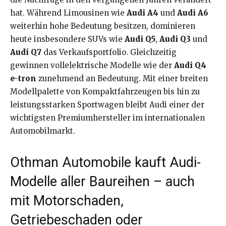
hat. Während Limousinen wie
Audi A4
und
Audi A6
weiterhin hohe Bedeutung besitzen, dominieren
heute insbesondere SUVs wie
Audi Q5
,
Audi Q3
und
Audi Q7
das Verkaufsportfolio. Gleichzeitig
gewinnen vollelektrische Modelle wie der
Audi Q4
e-tron
zunehmend an Bedeutung. Mit einer breiten
Modellpalette von Kompaktfahrzeugen bis hin zu
leistungsstarken Sportwagen bleibt Audi einer der
wichtigsten Premiumhersteller im internationalen
Automobilmarkt.
Othman Automobile kauft Audi-
Modelle aller Baureihen – auch
mit Motorschaden,
Getriebeschaden oder