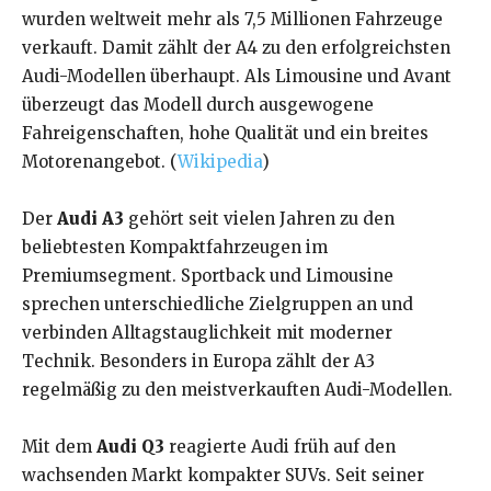
wurden weltweit mehr als 7,5 Millionen Fahrzeuge
verkauft. Damit zählt der A4 zu den erfolgreichsten
Audi-Modellen überhaupt. Als Limousine und Avant
überzeugt das Modell durch ausgewogene
Fahreigenschaften, hohe Qualität und ein breites
Motorenangebot. (
Wikipedia
)
Der
Audi A3
gehört seit vielen Jahren zu den
beliebtesten Kompaktfahrzeugen im
Premiumsegment. Sportback und Limousine
sprechen unterschiedliche Zielgruppen an und
verbinden Alltagstauglichkeit mit moderner
Technik. Besonders in Europa zählt der A3
regelmäßig zu den meistverkauften Audi-Modellen.
Mit dem
Audi Q3
reagierte Audi früh auf den
wachsenden Markt kompakter SUVs. Seit seiner