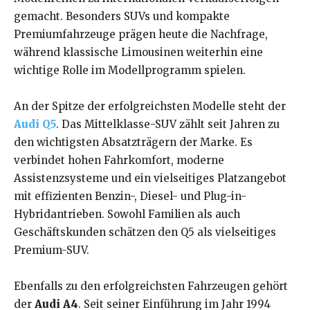
gemacht. Besonders SUVs und kompakte
Premiumfahrzeuge prägen heute die Nachfrage,
während klassische Limousinen weiterhin eine
wichtige Rolle im Modellprogramm spielen.
An der Spitze der erfolgreichsten Modelle steht der
Audi Q5
. Das Mittelklasse-SUV zählt seit Jahren zu
den wichtigsten Absatzträgern der Marke. Es
verbindet hohen Fahrkomfort, moderne
Assistenzsysteme und ein vielseitiges Platzangebot
mit effizienten Benzin-, Diesel- und Plug-in-
Hybridantrieben. Sowohl Familien als auch
Geschäftskunden schätzen den Q5 als vielseitiges
Premium-SUV.
Ebenfalls zu den erfolgreichsten Fahrzeugen gehört
der
Audi A4
. Seit seiner Einführung im Jahr 1994