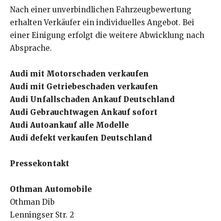
Nach einer unverbindlichen Fahrzeugbewertung
erhalten Verkäufer ein individuelles Angebot. Bei
einer Einigung erfolgt die weitere Abwicklung nach
Absprache.
Audi mit Motorschaden verkaufen
Audi mit Getriebeschaden verkaufen
Audi Unfallschaden Ankauf Deutschland
Audi Gebrauchtwagen Ankauf sofort
Audi Autoankauf alle Modelle
Audi defekt verkaufen Deutschland
Pressekontakt
Othman Automobile
Othman Dib
Lenningser Str. 2