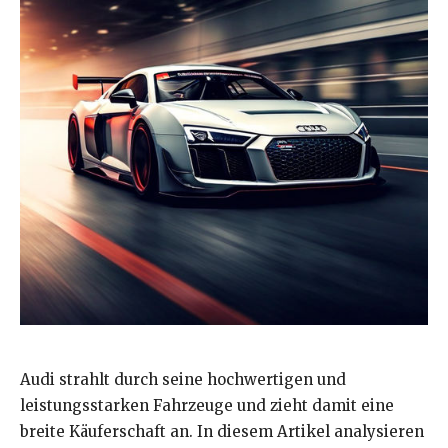
Audi strahlt durch seine hochwertigen und
leistungsstarken Fahrzeuge und zieht damit eine
breite Käuferschaft an. In diesem Artikel analysieren