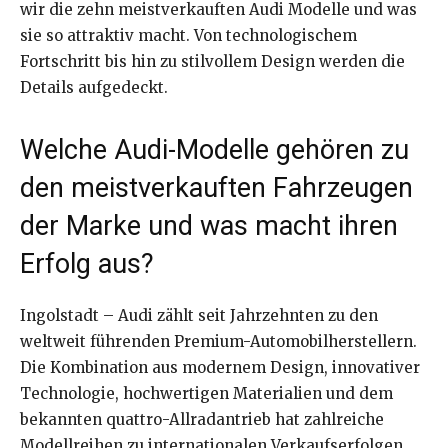
wir die zehn meistverkauften Audi Modelle und was
sie so attraktiv macht. Von technologischem
Fortschritt bis hin zu stilvollem Design werden die
Details aufgedeckt.
Welche Audi-Modelle gehören zu
den meistverkauften Fahrzeugen
der Marke und was macht ihren
Erfolg aus?
Ingolstadt – Audi zählt seit Jahrzehnten zu den
weltweit führenden Premium-Automobilherstellern.
Die Kombination aus modernem Design, innovativer
Technologie, hochwertigen Materialien und dem
bekannten quattro-Allradantrieb hat zahlreiche
Modellreihen zu internationalen Verkaufserfolgen