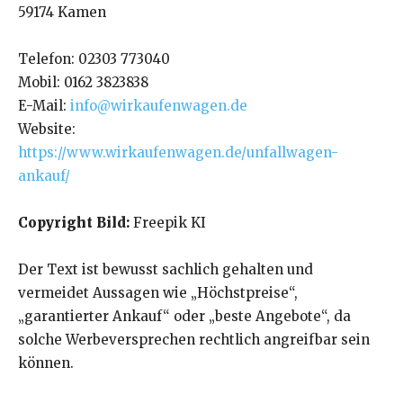
59174 Kamen
Telefon: 02303 773040
Mobil: 0162 3823838
E-Mail:
info@wirkaufenwagen.de
Website:
https://www.wirkaufenwagen.de/unfallwagen-
ankauf/
Copyright Bild:
Freepik KI
Der Text ist bewusst sachlich gehalten und
vermeidet Aussagen wie „Höchstpreise“,
„garantierter Ankauf“ oder „beste Angebote“, da
solche Werbeversprechen rechtlich angreifbar sein
können.