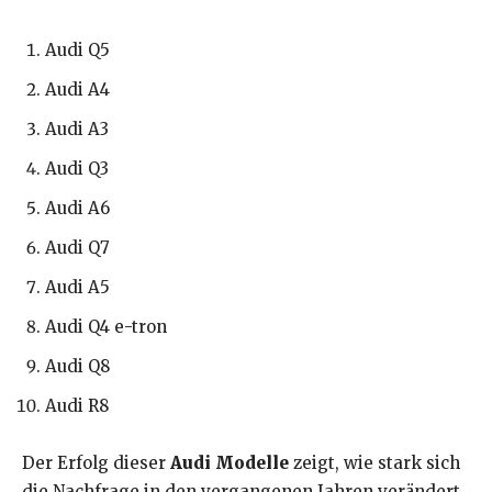
Audi Q5
Audi A4
Audi A3
Audi Q3
Audi A6
Audi Q7
Audi A5
Audi Q4 e-tron
Audi Q8
Audi R8
Der Erfolg dieser
Audi Modelle
zeigt, wie stark sich
die Nachfrage in den vergangenen Jahren verändert