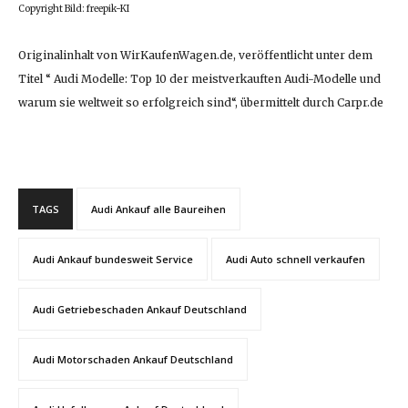
Copyright Bild: freepik-KI
Originalinhalt von WirKaufenWagen.de, veröffentlicht unter dem
Titel “ Audi Modelle: Top 10 der meistverkauften Audi-Modelle und
warum sie weltweit so erfolgreich sind“, übermittelt durch Carpr.de
TAGS
Audi Ankauf alle Baureihen
Audi Ankauf bundesweit Service
Audi Auto schnell verkaufen
Audi Getriebeschaden Ankauf Deutschland
Audi Motorschaden Ankauf Deutschland