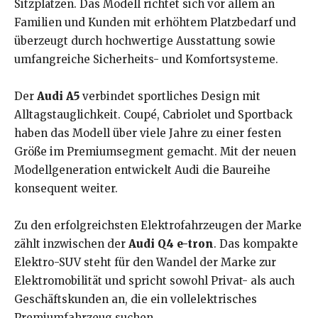
Sitzplätzen. Das Modell richtet sich vor allem an
Familien und Kunden mit erhöhtem Platzbedarf und
überzeugt durch hochwertige Ausstattung sowie
umfangreiche Sicherheits- und Komfortsysteme.
Der
Audi A5
verbindet sportliches Design mit
Alltagstauglichkeit. Coupé, Cabriolet und Sportback
haben das Modell über viele Jahre zu einer festen
Größe im Premiumsegment gemacht. Mit der neuen
Modellgeneration entwickelt Audi die Baureihe
konsequent weiter.
Zu den erfolgreichsten Elektrofahrzeugen der Marke
zählt inzwischen der
Audi Q4 e-tron
. Das kompakte
Elektro-SUV steht für den Wandel der Marke zur
Elektromobilität und spricht sowohl Privat- als auch
Geschäftskunden an, die ein vollelektrisches
Premiumfahrzeug suchen.