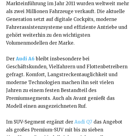
Markteinführung im Jahr 2011 wurden weltweit mehr
als zwei Millionen Fahrzeuge verkauft. Die aktuelle
Generation setzt auf digitale Cockpits, moderne
Fahrerassistenzsysteme und effiziente Antriebe und
gehört weiterhin zu den wichtigsten
Volumenmodellen der Marke.
Der
Audi A6
bleibt insbesondere bei
Geschäftskunden, Vielfahrern und Flottenbetreibern
gefragt. Komfort, Langstreckentauglichkeit und
moderne Technologien machen ihn seit vielen
Jahren zu einem festen Bestandteil des
Premiumsegments. Auch als Avant genießt das
Modell einen ausgezeichneten Ruf.
Im SUV-Segment ergänzt der
Audi Q7
das Angebot
als großes Premium-SUV mit bis zu sieben