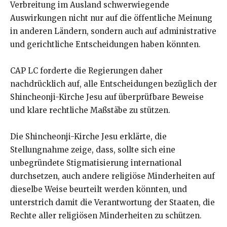
Verbreitung im Ausland schwerwiegende
Auswirkungen nicht nur auf die öffentliche Meinung
in anderen Ländern, sondern auch auf administrative
und gerichtliche Entscheidungen haben könnten.
CAP LC forderte die Regierungen daher
nachdrücklich auf, alle Entscheidungen bezüglich der
Shincheonji-Kirche Jesu auf überprüfbare Beweise
und klare rechtliche Maßstäbe zu stützen.
Die Shincheonji-Kirche Jesu erklärte, die
Stellungnahme zeige, dass, sollte sich eine
unbegründete Stigmatisierung international
durchsetzen, auch andere religiöse Minderheiten auf
dieselbe Weise beurteilt werden könnten, und
unterstrich damit die Verantwortung der Staaten, die
Rechte aller religiösen Minderheiten zu schützen.