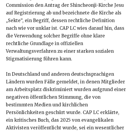
Commission den Antrag der Shincheonji-Kirche Jesu
auf Registrierung ab und bezeichnete die Kirche als
„Sekte“, ein Begriff, dessen rechtliche Definition
nach wie vor unklar ist. CAP LC wies darauf hin, dass
die Verwendung solcher Begriffe ohne klare
rechtliche Grundlage in offiziellen
Verwaltungsverfahren zu einer starken sozialen
Stigmatisierung führen kann.
In Deutschland und anderen deutschsprachigen
Ländern wurden Fälle gemeldet, in denen Mitglieder
am Arbeitsplatz diskriminiert wurden aufgrund einer
negativen öffentlichen Stimmung, die von
bestimmten Medien und kirchlichen
Persönlichkeiten geschürt wurde. CAP LC erklärte,
ein kritisches Buch, das 2025 von evangelikalen
Aktivisten veröffentlicht wurde, sei ein wesentlicher