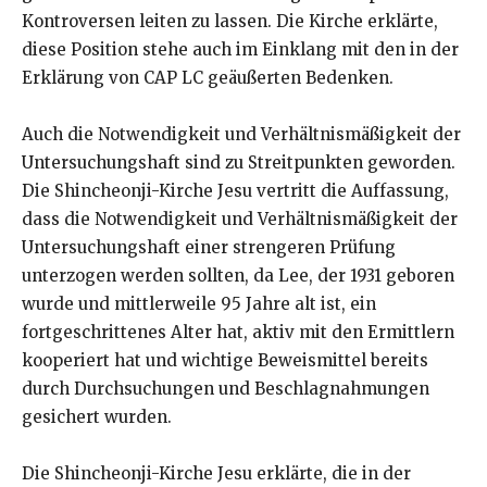
Kontroversen leiten zu lassen. Die Kirche erklärte,
diese Position stehe auch im Einklang mit den in der
Erklärung von CAP LC geäußerten Bedenken.
Auch die Notwendigkeit und Verhältnismäßigkeit der
Untersuchungshaft sind zu Streitpunkten geworden.
Die Shincheonji-Kirche Jesu vertritt die Auffassung,
dass die Notwendigkeit und Verhältnismäßigkeit der
Untersuchungshaft einer strengeren Prüfung
unterzogen werden sollten, da Lee, der 1931 geboren
wurde und mittlerweile 95 Jahre alt ist, ein
fortgeschrittenes Alter hat, aktiv mit den Ermittlern
kooperiert hat und wichtige Beweismittel bereits
durch Durchsuchungen und Beschlagnahmungen
gesichert wurden.
Die Shincheonji-Kirche Jesu erklärte, die in der