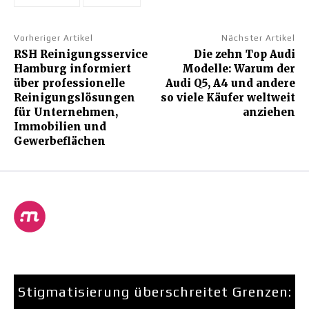
Vorheriger Artikel
Nächster Artikel
RSH Reinigungsservice
Die zehn Top Audi
Hamburg informiert
Modelle: Warum der
über professionelle
Audi Q5, A4 und andere
Reinigungslösungen
so viele Käufer weltweit
für Unternehmen,
anziehen
Immobilien und
Gewerbeflächen
Stigmatisierung überschreitet Grenzen: