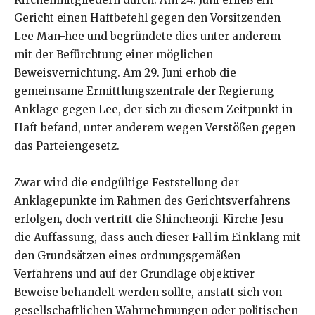
Gericht einen Haftbefehl gegen den Vorsitzenden
Lee Man-hee und begründete dies unter anderem
mit der Befürchtung einer möglichen
Beweisvernichtung. Am 29. Juni erhob die
gemeinsame Ermittlungszentrale der Regierung
Anklage gegen Lee, der sich zu diesem Zeitpunkt in
Haft befand, unter anderem wegen Verstößen gegen
das Parteiengesetz.
Zwar wird die endgültige Feststellung der
Anklagepunkte im Rahmen des Gerichtsverfahrens
erfolgen, doch vertritt die Shincheonji-Kirche Jesu
die Auffassung, dass auch dieser Fall im Einklang mit
den Grundsätzen eines ordnungsgemäßen
Verfahrens und auf der Grundlage objektiver
Beweise behandelt werden sollte, anstatt sich von
gesellschaftlichen Wahrnehmungen oder politischen