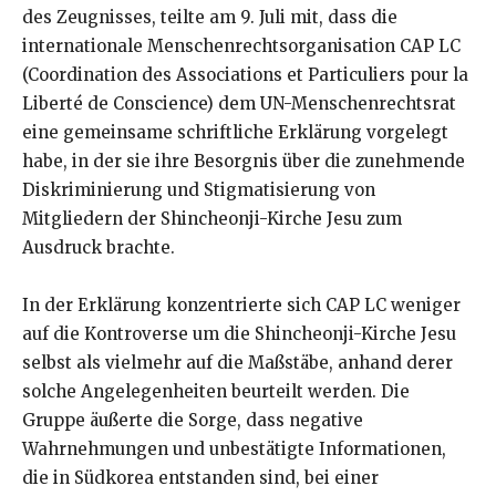
des Zeugnisses, teilte am 9. Juli mit, dass die
internationale Menschenrechtsorganisation CAP LC
(Coordination des Associations et Particuliers pour la
Liberté de Conscience) dem UN-Menschenrechtsrat
eine gemeinsame schriftliche Erklärung vorgelegt
habe, in der sie ihre Besorgnis über die zunehmende
Diskriminierung und Stigmatisierung von
Mitgliedern der Shincheonji-Kirche Jesu zum
Ausdruck brachte.
In der Erklärung konzentrierte sich CAP LC weniger
auf die Kontroverse um die Shincheonji-Kirche Jesu
selbst als vielmehr auf die Maßstäbe, anhand derer
solche Angelegenheiten beurteilt werden. Die
Gruppe äußerte die Sorge, dass negative
Wahrnehmungen und unbestätigte Informationen,
die in Südkorea entstanden sind, bei einer