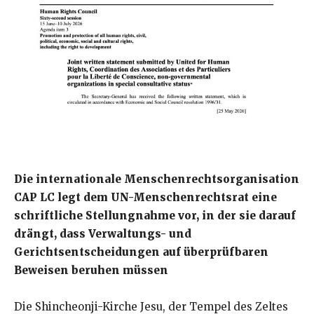
Die internationale Menschenrechtsorganisation
CAP LC legt dem UN-Menschenrechtsrat eine
schriftliche Stellungnahme vor, in der sie darauf
drängt, dass Verwaltungs- und
Gerichtsentscheidungen auf überprüfbaren
Beweisen beruhen müssen
Die Shincheonji-Kirche Jesu, der Tempel des Zeltes