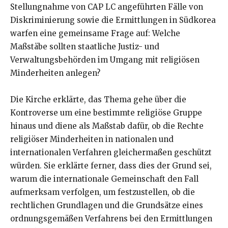
Stellungnahme von CAP LC angeführten Fälle von
Diskriminierung sowie die Ermittlungen in Südkorea
warfen eine gemeinsame Frage auf: Welche
Maßstäbe sollten staatliche Justiz- und
Verwaltungsbehörden im Umgang mit religiösen
Minderheiten anlegen?
Die Kirche erklärte, das Thema gehe über die
Kontroverse um eine bestimmte religiöse Gruppe
hinaus und diene als Maßstab dafür, ob die Rechte
religiöser Minderheiten in nationalen und
internationalen Verfahren gleichermaßen geschützt
würden. Sie erklärte ferner, dass dies der Grund sei,
warum die internationale Gemeinschaft den Fall
aufmerksam verfolgen, um festzustellen, ob die
rechtlichen Grundlagen und die Grundsätze eines
ordnungsgemäßen Verfahrens bei den Ermittlungen