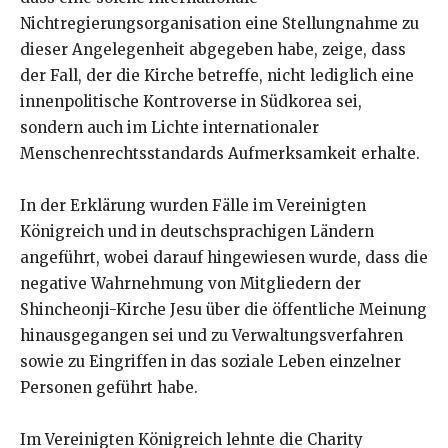
Nichtregierungsorganisation eine Stellungnahme zu
dieser Angelegenheit abgegeben habe, zeige, dass
der Fall, der die Kirche betreffe, nicht lediglich eine
innenpolitische Kontroverse in Südkorea sei,
sondern auch im Lichte internationaler
Menschenrechtsstandards Aufmerksamkeit erhalte.
In der Erklärung wurden Fälle im Vereinigten
Königreich und in deutschsprachigen Ländern
angeführt, wobei darauf hingewiesen wurde, dass die
negative Wahrnehmung von Mitgliedern der
Shincheonji-Kirche Jesu über die öffentliche Meinung
hinausgegangen sei und zu Verwaltungsverfahren
sowie zu Eingriffen in das soziale Leben einzelner
Personen geführt habe.
Im Vereinigten Königreich lehnte die Charity