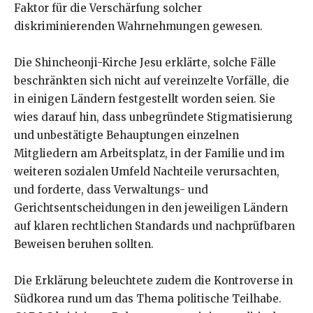
Faktor für die Verschärfung solcher
diskriminierenden Wahrnehmungen gewesen.
Die Shincheonji-Kirche Jesu erklärte, solche Fälle
beschränkten sich nicht auf vereinzelte Vorfälle, die
in einigen Ländern festgestellt worden seien. Sie
wies darauf hin, dass unbegründete Stigmatisierung
und unbestätigte Behauptungen einzelnen
Mitgliedern am Arbeitsplatz, in der Familie und im
weiteren sozialen Umfeld Nachteile verursachten,
und forderte, dass Verwaltungs- und
Gerichtsentscheidungen in den jeweiligen Ländern
auf klaren rechtlichen Standards und nachprüfbaren
Beweisen beruhen sollten.
Die Erklärung beleuchtete zudem die Kontroverse in
Südkorea rund um das Thema politische Teilhabe.