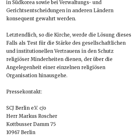
in Südkorea sowie bei Verwaltungs- und
Gerichtsentscheidungen in anderen Ländern
konsequent gewahrt werden.
Letztendlich, so die Kirche, werde die Lösung dieses
Falls als Test für die Stärke des gesellschaftlichen
und institutionellen Vertrauens in den Schutz
religiöser Minderheiten dienen, der über die
Angelegenheit einer einzelnen religiösen
Organisation hinausgehe.
Pressekontakt:
SCJ Berlin e.V. c/o
Herr Markus Roscher
Kottbusser Damm 75
10967 Berlin