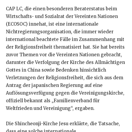
CAP LC, die einen besonderen Beraterstatus beim
Wirtschafts- und Sozialrat der Vereinten Nationen
(ECOSOC) innehat, ist eine internationale
Nichtregierungsorganisation, die immer wieder
international beachtete Fälle im Zusammenhang mit
der Religionsfreiheit thematisiert hat. Sie hat bereits
zuvor Themen vor die Vereinten Nationen gebracht,
darunter die Verfolgung der Kirche des Allmächtigen
Gottes in China sowie Bedenken hinsichtlich
Verletzungen der Religionsfreiheit, die sich aus dem
Antrag der japanischen Regierung auf eine
Auflösungsverfügung gegen die Vereinigungskirche,
offiziell bekannt als „Familienverband für
Weltfrieden und Vereinigung“, ergaben.
Die Shincheonji-Kirche Jesu erklärte, die Tatsache,
dass eine solche internationale