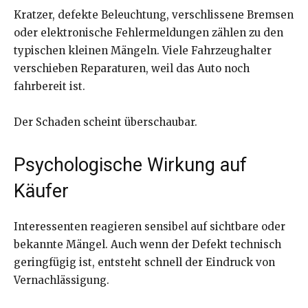
Kratzer, defekte Beleuchtung, verschlissene Bremsen
oder elektronische Fehlermeldungen zählen zu den
typischen kleinen Mängeln. Viele Fahrzeughalter
verschieben Reparaturen, weil das Auto noch
fahrbereit ist.
Der Schaden scheint überschaubar.
Psychologische Wirkung auf
Käufer
Interessenten reagieren sensibel auf sichtbare oder
bekannte Mängel. Auch wenn der Defekt technisch
geringfügig ist, entsteht schnell der Eindruck von
Vernachlässigung.