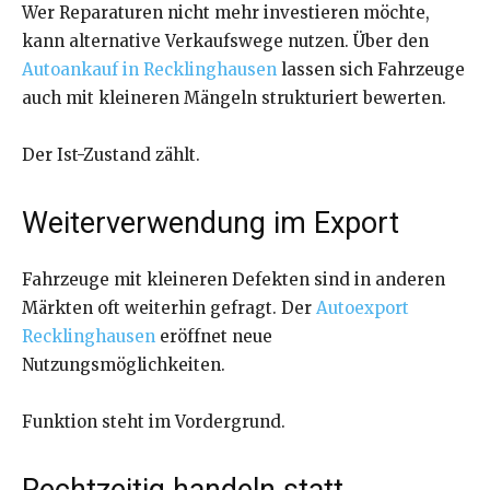
Wer Reparaturen nicht mehr investieren möchte,
kann alternative Verkaufswege nutzen. Über den
Autoankauf in Recklinghausen
lassen sich Fahrzeuge
auch mit kleineren Mängeln strukturiert bewerten.
Der Ist-Zustand zählt.
Weiterverwendung im Export
Fahrzeuge mit kleineren Defekten sind in anderen
Märkten oft weiterhin gefragt. Der
Autoexport
Recklinghausen
eröffnet neue
Nutzungsmöglichkeiten.
Funktion steht im Vordergrund.
Rechtzeitig handeln statt