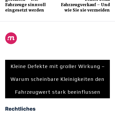
Fahrzeuge sinnvoll
Fahrzeugverkauf – Und
eingesetzt werden
wie Sie sie vermeiden
Kleine Defekte mit großer Wirkung –
Warum scheinbare Kleinigkeiten den
Fahrzeugwert stark beeinflussen
Rechtliches