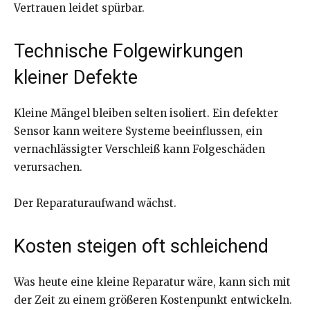
Vertrauen leidet spürbar.
Technische Folgewirkungen
kleiner Defekte
Kleine Mängel bleiben selten isoliert. Ein defekter
Sensor kann weitere Systeme beeinflussen, ein
vernachlässigter Verschleiß kann Folgeschäden
verursachen.
Der Reparaturaufwand wächst.
Kosten steigen oft schleichend
Was heute eine kleine Reparatur wäre, kann sich mit
der Zeit zu einem größeren Kostenpunkt entwickeln.