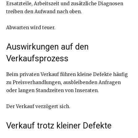
Ersatzteile, Arbeitszeit und zusätzliche Diagnosen
treiben den Aufwand nach oben.
Abwarten wird teuer.
Auswirkungen auf den
Verkaufsprozess
Beim privaten Verkauf führen kleine Defekte häufig
zu Preisverhandlungen, ausbleibenden Anfragen
oder langen Standzeiten von Inseraten.
Der Verkauf verzögert sich.
Verkauf trotz kleiner Defekte