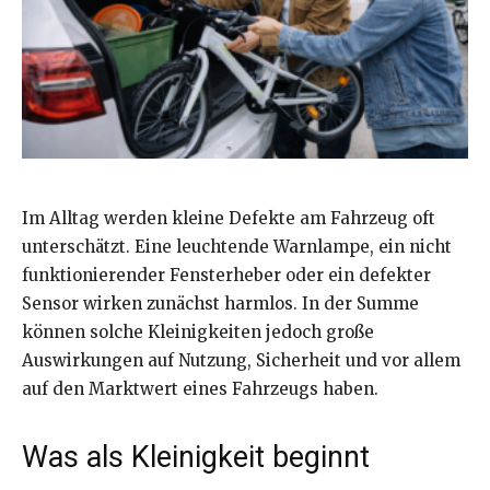
Im Alltag werden kleine Defekte am Fahrzeug oft
unterschätzt. Eine leuchtende Warnlampe, ein nicht
funktionierender Fensterheber oder ein defekter
Sensor wirken zunächst harmlos. In der Summe
können solche Kleinigkeiten jedoch große
Auswirkungen auf Nutzung, Sicherheit und vor allem
auf den Marktwert eines Fahrzeugs haben.
Was als Kleinigkeit beginnt