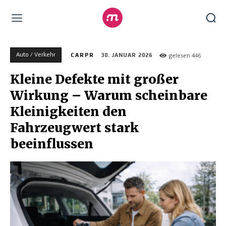
Auto / Verkehr
gelesen
446
CARPR
30. JANUAR 2026
Kleine Defekte mit großer
Wirkung – Warum scheinbare
Kleinigkeiten den
Fahrzeugwert stark
beeinflussen