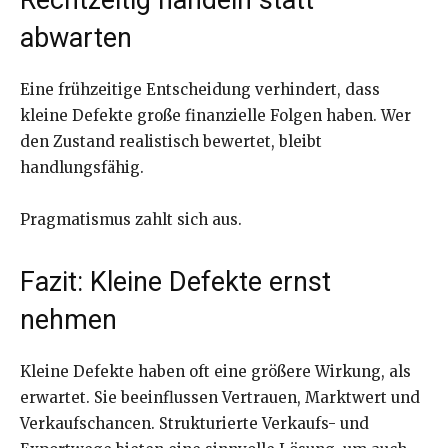
abwarten
Eine frühzeitige Entscheidung verhindert, dass
kleine Defekte große finanzielle Folgen haben. Wer
den Zustand realistisch bewertet, bleibt
handlungsfähig.
Pragmatismus zahlt sich aus.
Fazit: Kleine Defekte ernst
nehmen
Kleine Defekte haben oft eine größere Wirkung, als
erwartet. Sie beeinflussen Vertrauen, Marktwert und
Verkaufschancen. Strukturierte Verkaufs- und