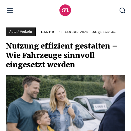
Auto / Verkehr
gelesen
448
CARPR
30. JANUAR 2026
Nutzung effizient gestalten –
Wie Fahrzeuge sinnvoll
eingesetzt werden