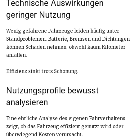
Technische Auswirkungen
geringer Nutzung
Wenig gefahrene Fahrzeuge leiden häufig unter
Standproblemen. Batterie, Bremsen und Dichtungen
können Schaden nehmen, obwohl kaum Kilometer
anfallen.
Effizienz sinkt trotz Schonung.
Nutzungsprofile bewusst
analysieren
Eine ehrliche Analyse des eigenen Fahrverhaltens
zeigt, ob das Fahrzeug effizient genutzt wird oder
überwiegend Kosten verursacht.