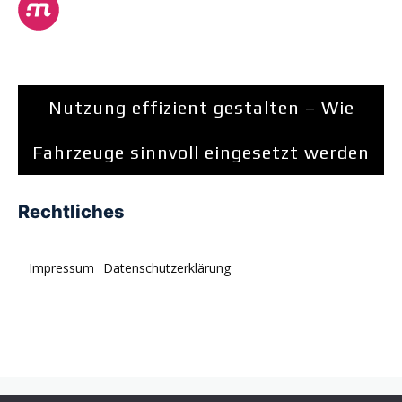
Nutzung effizient gestalten – Wie
Fahrzeuge sinnvoll eingesetzt werden
Rechtliches
Impressum
Datenschutzerklärung