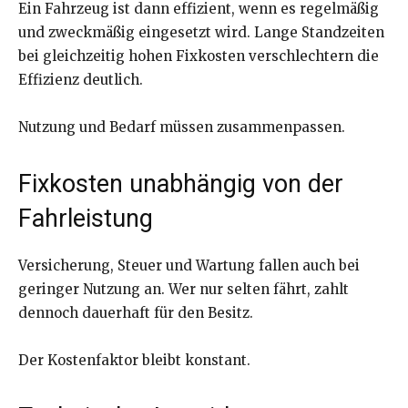
Ein Fahrzeug ist dann effizient, wenn es regelmäßig
und zweckmäßig eingesetzt wird. Lange Standzeiten
bei gleichzeitig hohen Fixkosten verschlechtern die
Effizienz deutlich.
Nutzung und Bedarf müssen zusammenpassen.
Fixkosten unabhängig von der
Fahrleistung
Versicherung, Steuer und Wartung fallen auch bei
geringer Nutzung an. Wer nur selten fährt, zahlt
dennoch dauerhaft für den Besitz.
Der Kostenfaktor bleibt konstant.