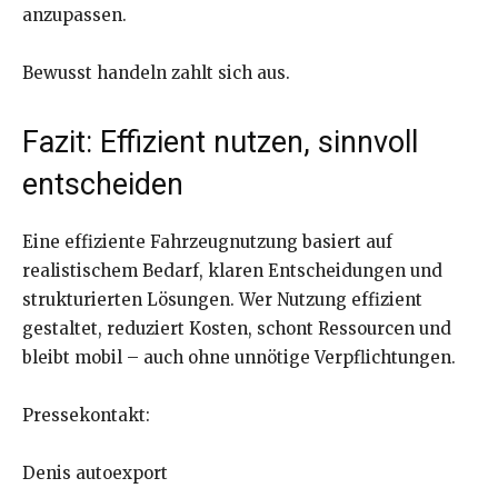
anzupassen.
Bewusst handeln zahlt sich aus.
Fazit: Effizient nutzen, sinnvoll
entscheiden
Eine effiziente Fahrzeugnutzung basiert auf
realistischem Bedarf, klaren Entscheidungen und
strukturierten Lösungen. Wer Nutzung effizient
gestaltet, reduziert Kosten, schont Ressourcen und
bleibt mobil – auch ohne unnötige Verpflichtungen.
Pressekontakt:
Denis autoexport