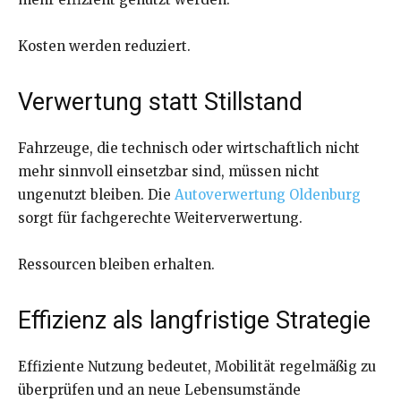
Kosten werden reduziert.
Verwertung statt Stillstand
Fahrzeuge, die technisch oder wirtschaftlich nicht
mehr sinnvoll einsetzbar sind, müssen nicht
ungenutzt bleiben. Die
Autoverwertung Oldenburg
sorgt für fachgerechte Weiterverwertung.
Ressourcen bleiben erhalten.
Effizienz als langfristige Strategie
Effiziente Nutzung bedeutet, Mobilität regelmäßig zu
überprüfen und an neue Lebensumstände