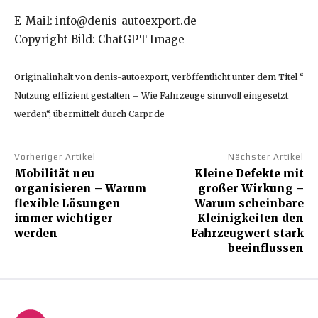
E-Mail: info@denis-autoexport.de
Copyright Bild: ChatGPT Image
Originalinhalt von denis-autoexport, veröffentlicht unter dem Titel “
Nutzung effizient gestalten – Wie Fahrzeuge sinnvoll eingesetzt
werden“, übermittelt durch Carpr.de
Vorheriger Artikel
Nächster Artikel
Mobilität neu
Kleine Defekte mit
organisieren – Warum
großer Wirkung –
flexible Lösungen
Warum scheinbare
immer wichtiger
Kleinigkeiten den
werden
Fahrzeugwert stark
beeinflussen