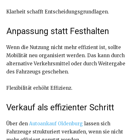
Klarheit schafft Entscheidungsgrundlagen.
Anpassung statt Festhalten
Wenn die Nutzung nicht mehr effizient ist, sollte
Mobilität neu organisiert werden. Das kann durch
alternative Verkehrsmittel oder durch Weitergabe
des Fahrzeugs geschehen.
Flexibilität erhöht Effizienz.
Verkauf als effizienter Schritt
Über den
Autoankauf Oldenburg
lassen sich
Fahrzeuge strukturiert verkaufen, wenn sie nicht
mehr effizient genutzt werden.