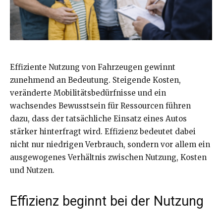
Effiziente Nutzung von Fahrzeugen gewinnt
zunehmend an Bedeutung. Steigende Kosten,
veränderte Mobilitätsbedürfnisse und ein
wachsendes Bewusstsein für Ressourcen führen
dazu, dass der tatsächliche Einsatz eines Autos
stärker hinterfragt wird. Effizienz bedeutet dabei
nicht nur niedrigen Verbrauch, sondern vor allem ein
ausgewogenes Verhältnis zwischen Nutzung, Kosten
und Nutzen.
Effizienz beginnt bei der Nutzung