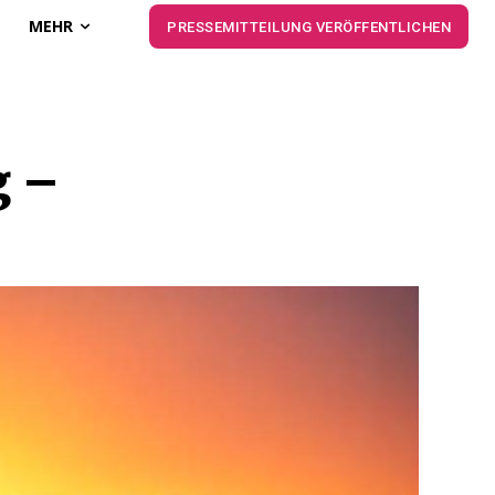
MEHR
PRESSEMITTEILUNG VERÖFFENTLICHEN
g –