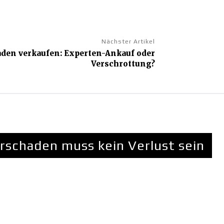
Nächster Artikel
den verkaufen: Experten-Ankauf oder
Verschrottung?
rschaden muss kein Verlust sein