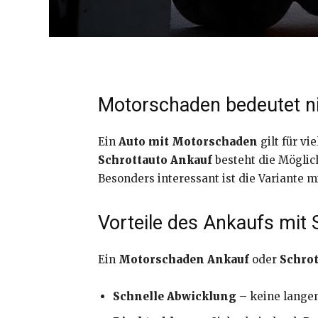
Motorschaden bedeutet ni
Ein
Auto mit Motorschaden
gilt für vi
Schrottauto Ankauf
besteht die Möglic
Besonders interessant ist die Variante mi
Vorteile des Ankaufs mit 
Ein
Motorschaden Ankauf
oder
Schrot
Schnelle Abwicklung
– keine langen