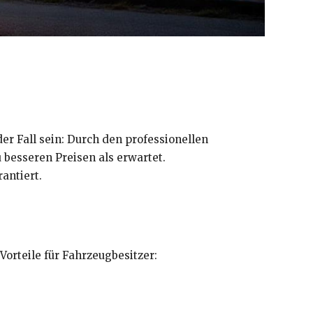
der Fall sein: Durch den professionellen
 besseren Preisen als erwartet.
antiert.
Vorteile für Fahrzeugbesitzer: