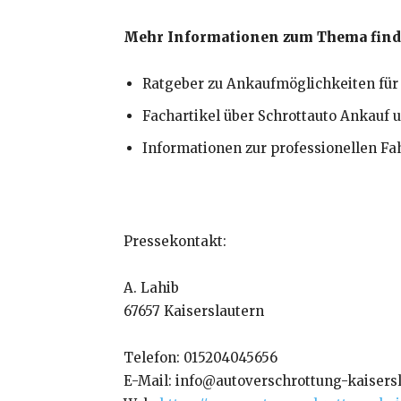
Mehr Informationen zum Thema finde
Ratgeber zu Ankaufmöglichkeiten für
Fachartikel über Schrottauto Ankauf 
Informationen zur professionellen F
Pressekontakt:
A. Lahib
67657 Kaiserslautern
Telefon: 015204045656
E-Mail: info@autoverschrottung-kaisersl