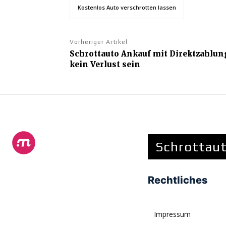
Kostenlos Auto verschrotten lassen
Vorheriger Artikel
Schrottauto Ankauf mit Direktzahlu
kein Verlust sein
Schrottaut
Rechtliches
Impressum