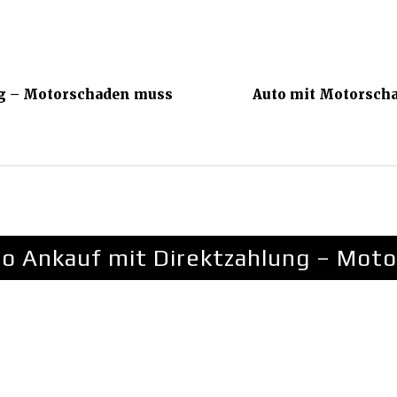
ng – Motorschaden muss
Auto mit Motorscha
o Ankauf mit Direktzahlung – Moto