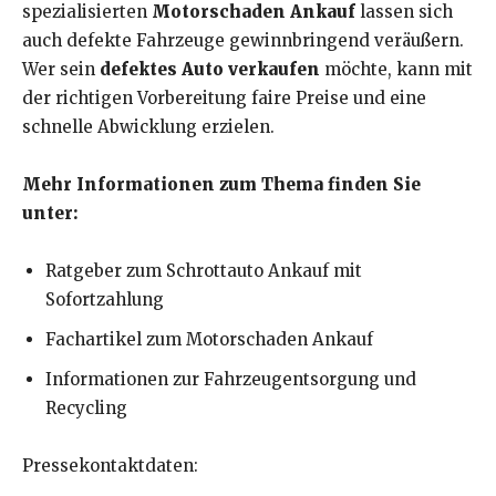
spezialisierten
Motorschaden Ankauf
lassen sich
auch defekte Fahrzeuge gewinnbringend veräußern.
Wer sein
defektes Auto verkaufen
möchte, kann mit
der richtigen Vorbereitung faire Preise und eine
schnelle Abwicklung erzielen.
Mehr Informationen zum Thema finden Sie
unter:
Ratgeber zum Schrottauto Ankauf mit
Sofortzahlung
Fachartikel zum Motorschaden Ankauf
Informationen zur Fahrzeugentsorgung und
Recycling
Pressekontaktdaten: