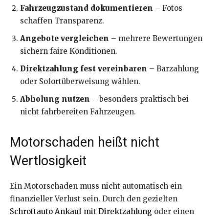
Fahrzeugzustand dokumentieren
– Fotos
schaffen Transparenz.
Angebote vergleichen
– mehrere Bewertungen
sichern faire Konditionen.
Direktzahlung fest vereinbaren
– Barzahlung
oder Sofortüberweisung wählen.
Abholung nutzen
– besonders praktisch bei
nicht fahrbereiten Fahrzeugen.
Motorschaden heißt nicht
Wertlosigkeit
Ein Motorschaden muss nicht automatisch ein
finanzieller Verlust sein. Durch den gezielten
Schrottauto Ankauf mit Direktzahlung
oder einen