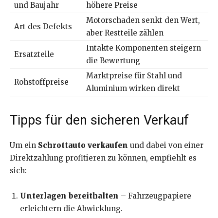
und Baujahr
höhere Preise
Motorschaden senkt den Wert,
Art des Defekts
aber Restteile zählen
Intakte Komponenten steigern
Ersatzteile
die Bewertung
Marktpreise für Stahl und
Rohstoffpreise
Aluminium wirken direkt
Tipps für den sicheren Verkauf
Um ein
Schrottauto verkaufen
und dabei von einer
Direktzahlung profitieren zu können, empfiehlt es
sich:
Unterlagen bereithalten
– Fahrzeugpapiere
erleichtern die Abwicklung.