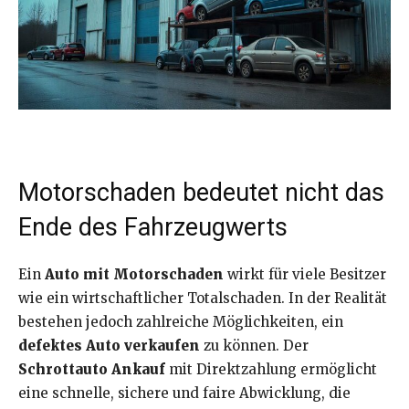
Motorschaden bedeutet nicht das
Ende des Fahrzeugwerts
Ein
Auto mit Motorschaden
wirkt für viele Besitzer
wie ein wirtschaftlicher Totalschaden. In der Realität
bestehen jedoch zahlreiche Möglichkeiten, ein
defektes Auto verkaufen
zu können. Der
Schrottauto Ankauf
mit Direktzahlung ermöglicht
eine schnelle, sichere und faire Abwicklung, die