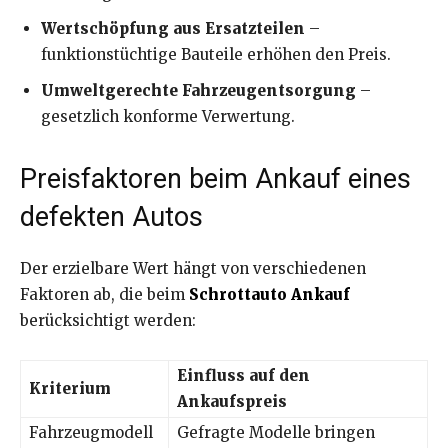
Wertschöpfung aus Ersatzteilen
–
funktionstüchtige Bauteile erhöhen den Preis.
Umweltgerechte Fahrzeugentsorgung
–
gesetzlich konforme Verwertung.
Preisfaktoren beim Ankauf eines
defekten Autos
Der erzielbare Wert hängt von verschiedenen
Faktoren ab, die beim
Schrottauto Ankauf
berücksichtigt werden:
Einfluss auf den
Kriterium
Ankaufspreis
Fahrzeugmodell
Gefragte Modelle bringen