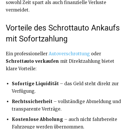
sowohl Zeit spart als auch finanzielle Verluste
vermeidet.
Vorteile des Schrottauto Ankaufs
mit Sofortzahlung
Ein professioneller
Autoverschrottung
oder
Schrottauto verkaufen
mit Direktzahlung bietet
klare Vorteile:
Sofortige Liquidität
– das Geld steht direkt zur
Verfügung.
Rechtssicherheit
– vollständige Abmeldung und
transparente Verträge.
Kostenlose Abholung
– auch nicht fahrbereite
Fahrzeuge werden übernommen.