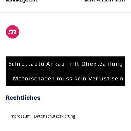
Schrottauto Ankauf mit Direktzahlung
– Motorschaden muss kein Verlust sein
Rechtliches
Impressum
Datenschutzerklärung