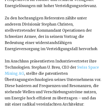
Energielösungen mit hoher Verteidigungsrelevanz.
Zu den hochrangigen Referenten zählte unter
anderem Divisionär Stephan Christen,
stellvertretender Kommandant Operationen der
Schweizer Armee, der in seinem Vortrag die
Bedeutung einer widerstandsfähigen
Energieversorgung im Verteidigungsfall hervorhob.
Im Anschluss präsentierten Industrievertreter ihre
Technologien. Stephan U. Breu, CEO der
Swiss Space
Mining AG
, stellte die patentierten
Übertragungstechnologien seines Unternehmens vor.
Diese basieren auf Frequenzen und Resonanzen, die
stehende Wellen und Verschiebungsströme nutzen,
um Energie hoch effizient zu übertragen – und das
mit einer radikal vereinfachten Architektur: