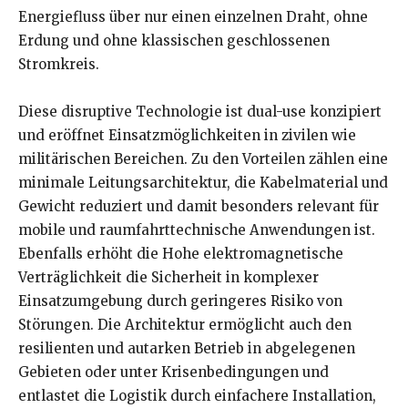
Energiefluss über nur einen einzelnen Draht, ohne
Erdung und ohne klassischen geschlossenen
Stromkreis.
Diese disruptive Technologie ist dual-use konzipiert
und eröffnet Einsatzmöglichkeiten in zivilen wie
militärischen Bereichen. Zu den Vorteilen zählen eine
minimale Leitungsarchitektur, die Kabelmaterial und
Gewicht reduziert und damit besonders relevant für
mobile und raumfahrttechnische Anwendungen ist.
Ebenfalls erhöht die Hohe elektromagnetische
Verträglichkeit die Sicherheit in komplexer
Einsatzumgebung durch geringeres Risiko von
Störungen. Die Architektur ermöglicht auch den
resilienten und autarken Betrieb in abgelegenen
Gebieten oder unter Krisenbedingungen und
entlastet die Logistik durch einfachere Installation,