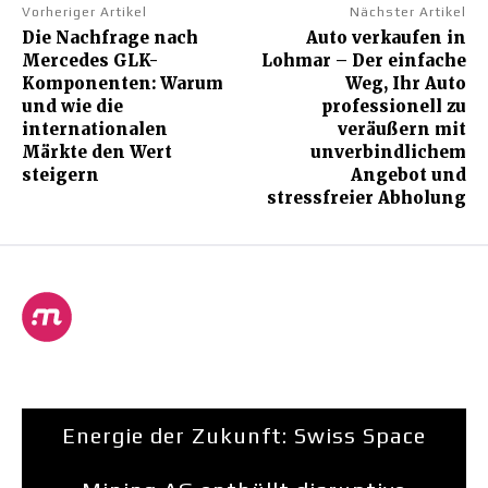
Vorheriger Artikel
Nächster Artikel
Die Nachfrage nach
Auto verkaufen in
Mercedes GLK-
Lohmar – Der einfache
Komponenten: Warum
Weg, Ihr Auto
und wie die
professionell zu
internationalen
veräußern mit
Märkte den Wert
unverbindlichem
steigern
Angebot und
stressfreier Abholung
Energie der Zukunft: Swiss Space