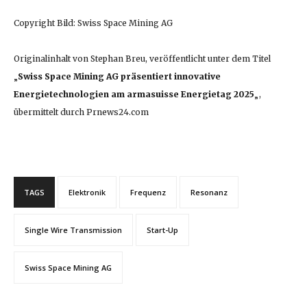
Copyright Bild: Swiss Space Mining AG
Originalinhalt von Stephan Breu, veröffentlicht unter dem Titel
„
Swiss Space Mining AG präsentiert innovative
Energietechnologien am armasuisse Energietag 2025
„,
übermittelt durch Prnews24.com
TAGS
Elektronik
Frequenz
Resonanz
Single Wire Transmission
Start-Up
Swiss Space Mining AG