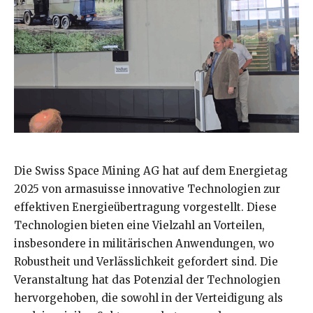
Die Swiss Space Mining AG hat auf dem Energietag
2025 von armasuisse innovative Technologien zur
effektiven Energieübertragung vorgestellt. Diese
Technologien bieten eine Vielzahl an Vorteilen,
insbesondere in militärischen Anwendungen, wo
Robustheit und Verlässlichkeit gefordert sind. Die
Veranstaltung hat das Potenzial der Technologien
hervorgehoben, die sowohl in der Verteidigung als