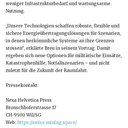
weniger Infrastrukturbedarf und wartungsarme
Nutzung.
„Unsere Technologien schaffen robuste, flexible und
sichere Energieübertragungslösungen für Szenarien,
in denen herkömmliche Systeme an ihre Grenzen
stossen“, erklärte Breu in seinem Vortrag. Damit
ergeben sich neue Optionen für militärische Einsätze,
Katastrophenhilfe, Notfallszenarien – und nicht
zuletzt für die Zukunft der Raumfahrt.
Pressekontakt:
Nexa Helvetica Press
Bronschhoferstrasse 17
CH-9500 Wil/SG
Web:
https://swiss-mining.space/