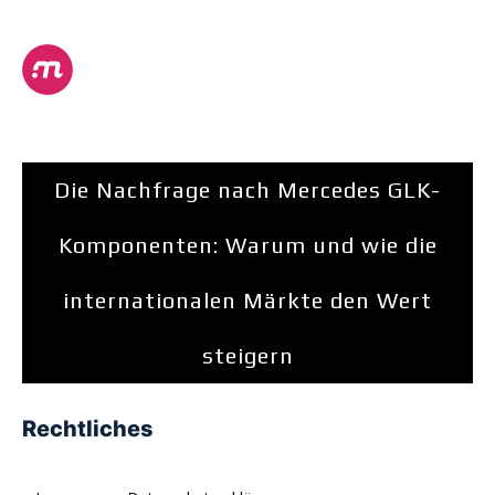
Die Nachfrage nach Mercedes GLK-
Komponenten: Warum und wie die
internationalen Märkte den Wert
steigern
Rechtliches