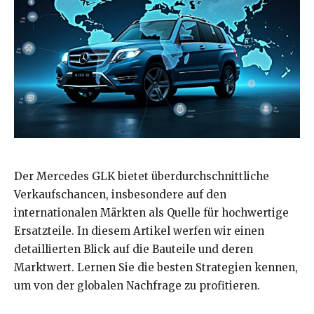
Der Mercedes GLK bietet überdurchschnittliche
Verkaufschancen, insbesondere auf den
internationalen Märkten als Quelle für hochwertige
Ersatzteile. In diesem Artikel werfen wir einen
detaillierten Blick auf die Bauteile und deren
Marktwert. Lernen Sie die besten Strategien kennen,
um von der globalen Nachfrage zu profitieren.