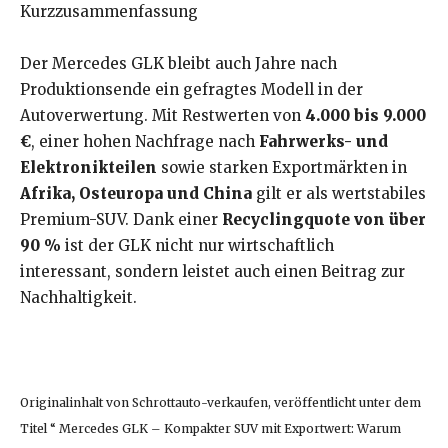
Kurzzusammenfassung
Der Mercedes GLK bleibt auch Jahre nach
Produktionsende ein gefragtes Modell in der
Autoverwertung. Mit Restwerten von
4.000 bis 9.000
€
, einer hohen Nachfrage nach
Fahrwerks- und
Elektronikteilen
sowie starken Exportmärkten in
Afrika, Osteuropa und China
gilt er als wertstabiles
Premium-SUV. Dank einer
Recyclingquote von über
90 %
ist der GLK nicht nur wirtschaftlich
interessant, sondern leistet auch einen Beitrag zur
Nachhaltigkeit.
Originalinhalt von Schrottauto-verkaufen, veröffentlicht unter dem
Titel “ Mercedes GLK – Kompakter SUV mit Exportwert: Warum