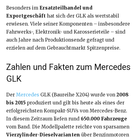
Besonders im
Ersatzteilhandel und
Exportgeschäft
hat sich der GLK als wertstabil
erwiesen. Viele seiner Komponenten – insbesondere
Fahrwerks-, Elektronik- und Karosserieteile – sind
auch Jahre nach Produktionsende gefragt und
erzielen auf dem Gebrauchtmarkt Spitzenpreise.
Zahlen und Fakten zum Mercedes
GLK
Der
Mercedes
GLK (Baureihe X204) wurde von
2008
bis 2015
produziert und gilt bis heute als eines der
erfolgreichsten Kompakt-SUVs von Mercedes-Benz.
In diesem Zeitraum liefen rund
650.000 Fahrzeuge
vom Band. Die Modellpalette reichte von sparsamen
Vierzylinder-Dieselvarianten
über Benzinmotoren