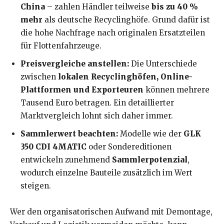
China
– zahlen Händler teilweise
bis zu 40 %
mehr
als deutsche Recyclinghöfe. Grund dafür ist
die hohe Nachfrage nach originalen Ersatzteilen
für Flottenfahrzeuge.
Preisvergleiche anstellen:
Die Unterschiede
zwischen
lokalen Recyclinghöfen, Online-
Plattformen und Exporteuren
können mehrere
Tausend Euro betragen. Ein detaillierter
Marktvergleich lohnt sich daher immer.
Sammlerwert beachten:
Modelle wie der
GLK
350 CDI 4MATIC
oder Sondereditionen
entwickeln zunehmend
Sammlerpotenzial
,
wodurch einzelne Bauteile zusätzlich im Wert
steigen.
Wer den organisatorischen Aufwand mit Demontage,