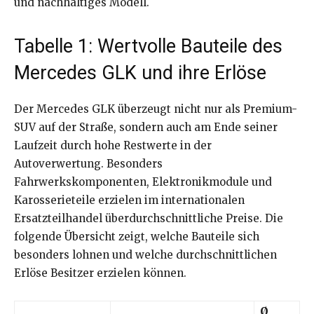
und nachhaltiges Modell.
Tabelle 1: Wertvolle Bauteile des
Mercedes GLK und ihre Erlöse
Der Mercedes GLK überzeugt nicht nur als Premium-
SUV auf der Straße, sondern auch am Ende seiner
Laufzeit durch hohe Restwerte in der
Autoverwertung. Besonders
Fahrwerkskomponenten, Elektronikmodule und
Karosserieteile erzielen im internationalen
Ersatzteilhandel überdurchschnittliche Preise. Die
folgende Übersicht zeigt, welche Bauteile sich
besonders lohnen und welche durchschnittlichen
Erlöse Besitzer erzielen können.
Ø