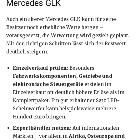
Mercedes GLK
Auch ein älterer Mercedes GLK kann für seine
Besitzer noch erhebliche Werte bergen –
vorausgesetzt, die Verwertung wird gezielt geplant.
Mit den richtigen Schritten lässt sich der Restwert
deutlich steigern:
Einzelverkauf prüfen:
Besonders
Fahrwerkskomponenten, Getriebe und
elektronische Steuergeräte
erzielen im
Einzelverkauf oft deutlich höhere Erlöse als im
Komplettpaket. Ein gut erhaltener Satz LED-
Scheinwerfer kann beispielsweise mehrere
Hundert Euro bringen.
Exporthändler nutzen:
Auf internationalen
Märkten – vor allem in
Afrika, Osteuropa und