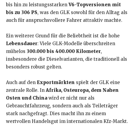
bis hin zu leistungsstarken
V6-Topversionen mit
bis zu 306 PS
, was den GLK sowohl für den Alltag als
auch für anspruchsvollere Fahrer attraktiv machte.
Ein weiterer Grund für die Beliebtheit ist die hohe
Lebensdauer
: Viele GLK-Modelle überschreiten
mühelos
300.000 bis 400.000 Kilometer
,
insbesondere die Dieselvarianten, die traditionell als
besonders robust gelten.
Auch auf den
Exportmärkten
spielt der GLK eine
zentrale Rolle. In
Afrika, Osteuropa, dem Nahen
Osten und China
wird er nicht nur als
Gebrauchtfahrzeug, sondern auch als Teileträger
stark nachgefragt. Dies macht ihn zu einem
wertvollen Handelsgut im internationalen Kfz-Markt.