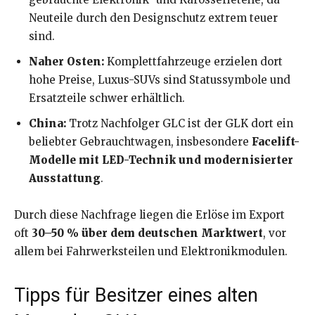
Neuteile durch den Designschutz extrem teuer
sind.
Naher Osten:
Komplettfahrzeuge erzielen dort
hohe Preise, Luxus-SUVs sind Statussymbole und
Ersatzteile schwer erhältlich.
China:
Trotz Nachfolger GLC ist der GLK dort ein
beliebter Gebrauchtwagen, insbesondere
Facelift-
Modelle mit LED-Technik und modernisierter
Ausstattung
.
Durch diese Nachfrage liegen die Erlöse im Export
oft
30–50 % über dem deutschen Marktwert
, vor
allem bei Fahrwerksteilen und Elektronikmodulen.
Tipps für Besitzer eines alten