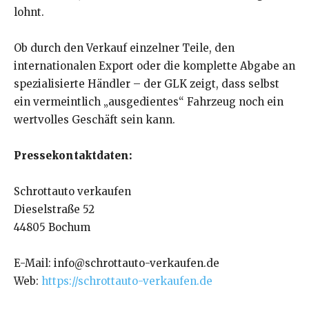
lohnt.
Ob durch den Verkauf einzelner Teile, den
internationalen Export oder die komplette Abgabe an
spezialisierte Händler – der GLK zeigt, dass selbst
ein vermeintlich „ausgedientes“ Fahrzeug noch ein
wertvolles Geschäft sein kann.
Pressekontaktdaten:
Schrottauto verkaufen
Dieselstraße 52
44805 Bochum
E-Mail: info@schrottauto-verkaufen.de
Web:
https://schrottauto-verkaufen.de