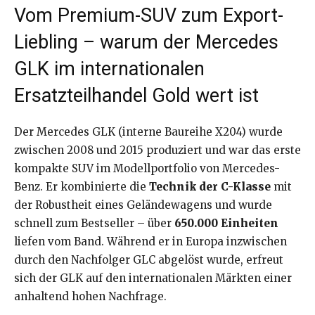
Vom Premium-SUV zum Export-
Liebling – warum der Mercedes
GLK im internationalen
Ersatzteilhandel Gold wert ist
Der Mercedes GLK (interne Baureihe X204) wurde
zwischen 2008 und 2015 produziert und war das erste
kompakte SUV im Modellportfolio von Mercedes-
Benz. Er kombinierte die
Technik der C-Klasse
mit
der Robustheit eines Geländewagens und wurde
schnell zum Bestseller – über
650.000 Einheiten
liefen vom Band. Während er in Europa inzwischen
durch den Nachfolger GLC abgelöst wurde, erfreut
sich der GLK auf den internationalen Märkten einer
anhaltend hohen Nachfrage.