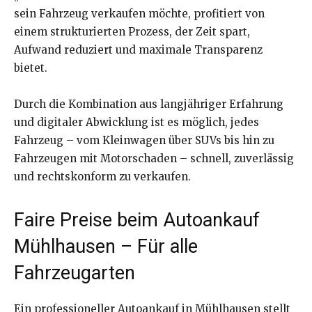
sein Fahrzeug verkaufen möchte, profitiert von
einem strukturierten Prozess, der Zeit spart,
Aufwand reduziert und maximale Transparenz
bietet.
Durch die Kombination aus langjähriger Erfahrung
und digitaler Abwicklung ist es möglich, jedes
Fahrzeug – vom Kleinwagen über SUVs bis hin zu
Fahrzeugen mit Motorschaden – schnell, zuverlässig
und rechtskonform zu verkaufen.
Faire Preise beim Autoankauf
Mühlhausen – Für alle
Fahrzeugarten
Ein professioneller Autoankauf in Mühlhausen stellt