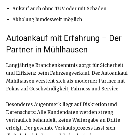
Ankauf auch ohne TÜV oder mit Schaden
Abholung bundesweit möglich
Autoankauf mit Erfahrung – Der
Partner in Mühlhausen
Langjährige Branchenkenntnis sorgt für Sicherheit
und Effizienz beim Fahrzeugverkauf. Der Autoankauf
Mühlhausen versteht sich als moderner Partner mit
Fokus auf Geschwindigkeit, Fairness und Service.
Besonderes Augenmerk liegt auf Diskretion und
Datenschutz: Alle Kundendaten werden streng
vertraulich behandelt, keine Weitergabe an Dritte
erfolgt. Der gesamte Verkaufsprozess lässt sich