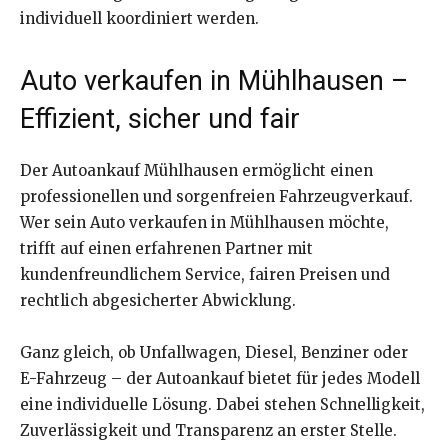
individuell koordiniert werden.
Auto verkaufen in Mühlhausen –
Effizient, sicher und fair
Der Autoankauf Mühlhausen ermöglicht einen
professionellen und sorgenfreien Fahrzeugverkauf.
Wer sein Auto verkaufen in Mühlhausen möchte,
trifft auf einen erfahrenen Partner mit
kundenfreundlichem Service, fairen Preisen und
rechtlich abgesicherter Abwicklung.
Ganz gleich, ob Unfallwagen, Diesel, Benziner oder
E-Fahrzeug – der Autoankauf bietet für jedes Modell
eine individuelle Lösung. Dabei stehen Schnelligkeit,
Zuverlässigkeit und Transparenz an erster Stelle.