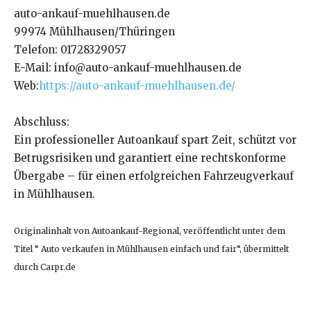
auto-ankauf-muehlhausen.de
99974 Mühlhausen/Thüringen
Telefon: 01728329057
E-Mail: info@auto-ankauf-muehlhausen.de
Web:
https://auto-ankauf-muehlhausen.de/
Abschluss:
Ein professioneller Autoankauf spart Zeit, schützt vor
Betrugsrisiken und garantiert eine rechtskonforme
Übergabe – für einen erfolgreichen Fahrzeugverkauf
in Mühlhausen.
Originalinhalt von Autoankauf-Regional, veröffentlicht unter dem
Titel “ Auto verkaufen in Mühlhausen einfach und fair“, übermittelt
durch Carpr.de