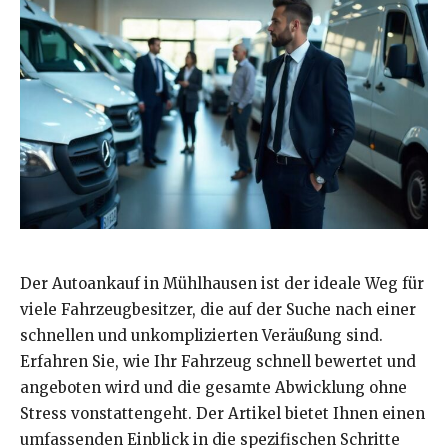
Der Autoankauf in Mühlhausen ist der ideale Weg für
viele Fahrzeugbesitzer, die auf der Suche nach einer
schnellen und unkomplizierten Veräußung sind.
Erfahren Sie, wie Ihr Fahrzeug schnell bewertet und
angeboten wird und die gesamte Abwicklung ohne
Stress vonstattengeht. Der Artikel bietet Ihnen einen
umfassenden Einblick in die spezifischen Schritte