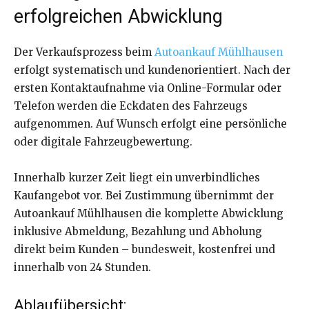
erfolgreichen Abwicklung
Der Verkaufsprozess beim
Autoankauf Mühlhausen
erfolgt systematisch und kundenorientiert. Nach der
ersten Kontaktaufnahme via Online-Formular oder
Telefon werden die Eckdaten des Fahrzeugs
aufgenommen. Auf Wunsch erfolgt eine persönliche
oder digitale Fahrzeugbewertung.
Innerhalb kurzer Zeit liegt ein unverbindliches
Kaufangebot vor. Bei Zustimmung übernimmt der
Autoankauf Mühlhausen die komplette Abwicklung
inklusive Abmeldung, Bezahlung und Abholung
direkt beim Kunden – bundesweit, kostenfrei und
innerhalb von 24 Stunden.
Ablaufübersicht: