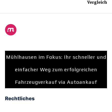
Vergleich
Mühlhausen im Fokus: Ihr schneller und
einfacher Weg zum erfolgreichen
Fahrzeugverkauf via Autoankauf
Rechtliches