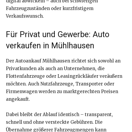
digital abwickeln – auch bei schwierigen
Fahrzeugzuständen oder kurzfristigem
Verkaufswunsch.
Für Privat und Gewerbe: Auto
verkaufen in Mühlhausen
Der Autoankauf Mühlhausen richtet sich sowohl an
Privatkunden als auch an Unternehmen, die
Flottenfahrzeuge oder Leasingrückläufer veräußern
möchten. Auch Nutzfahrzeuge, Transporter oder
Firmenwagen werden zu marktgerechten Preisen
angekauft.
Dabei bleibt der Ablauf identisch – transparent,
schnell und ohne versteckte Gebühren. Die
Übernahme größerer Fahrzeugmengen kann