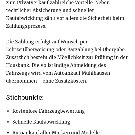
zum Privatverkauf zahlreiche Vorteile. Neben
rechtlicher Absicherung und schneller
Kaufabwicklung zählt vor allem die Sicherheit beim
Zahlungsprozess.
Die Zahlung erfolgt auf Wunsch per
Echtzeitüberweisung oder Barzahlung bei Übergabe.
Zusätzlich besteht die Möglichkeit zur Prüfung in der
Hausbank. Die vollständige Abmeldung des
Fahrzeugs wird vom Autoankauf Mühlhausen
übernommen – ohne Zusatzkosten.
Stichpunkte:
Kostenlose Fahrzeugbewertung
Schnelle Kaufabwicklung
Autoankauf aller Marken und Modelle