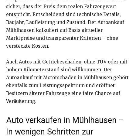
sicher, dass der Preis dem realen Fahrzeugwert
entspricht. Entscheidend sind technische Details,
Baujahr, Laufleistung und Zustand. Der Autoankauf
Mühlhausen kalkuliert auf Basis aktueller
Marktpreise und transparenter Kriterien – ohne
versteckte Kosten.
Auch Autos mit Getriebeschäden, ohne TÜV oder mit
hohem Kilometerstand sind willkommen. Der
Autoankauf mit Motorschaden in Mühlhausen gehört
ebenfalls zum Leistungsspektrum und eröffnet
Besitzern älterer Fahrzeuge eine faire Chance auf
Veräußerung.
Auto verkaufen in Mühlhausen –
In wenigen Schritten zur