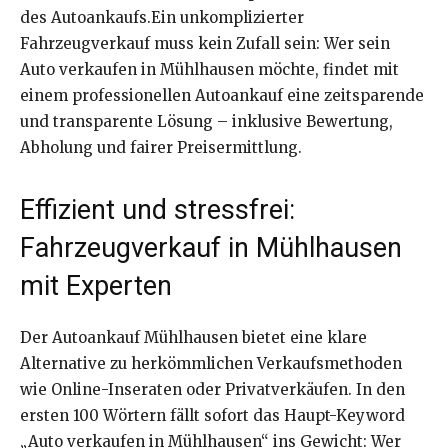
des Autoankaufs.Ein unkomplizierter
Fahrzeugverkauf muss kein Zufall sein: Wer sein
Auto verkaufen in Mühlhausen möchte, findet mit
einem professionellen Autoankauf eine zeitsparende
und transparente Lösung – inklusive Bewertung,
Abholung und fairer Preisermittlung.
Effizient und stressfrei:
Fahrzeugverkauf in Mühlhausen
mit Experten
Der Autoankauf Mühlhausen bietet eine klare
Alternative zu herkömmlichen Verkaufsmethoden
wie Online-Inseraten oder Privatverkäufen. In den
ersten 100 Wörtern fällt sofort das Haupt-Keyword
„Auto verkaufen in Mühlhausen“ ins Gewicht: Wer