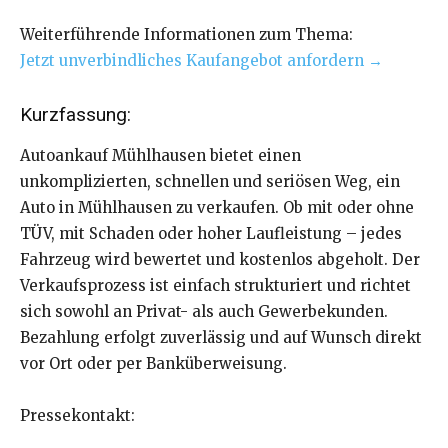
Weiterführende Informationen zum Thema:
Jetzt unverbindliches Kaufangebot anfordern →
Kurzfassung:
Autoankauf Mühlhausen bietet einen
unkomplizierten, schnellen und seriösen Weg, ein
Auto in Mühlhausen zu verkaufen. Ob mit oder ohne
TÜV, mit Schaden oder hoher Laufleistung – jedes
Fahrzeug wird bewertet und kostenlos abgeholt. Der
Verkaufsprozess ist einfach strukturiert und richtet
sich sowohl an Privat- als auch Gewerbekunden.
Bezahlung erfolgt zuverlässig und auf Wunsch direkt
vor Ort oder per Banküberweisung.
Pressekontakt: