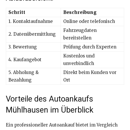
Schritt
Beschreibung
1. Kontaktaufnahme
Online oder telefonisch
Fahrzeugdaten
2. Datenübermittlung
bereitstellen
3. Bewertung
Prüfung durch Experten
Kostenlos und
4. Kaufangebot
unverbindlich
5. Abholung &
Direkt beim Kunden vor
Bezahlung
Ort
Vorteile des Autoankaufs
Mühlhausen im Überblick
Ein professioneller Autoankauf bietet im Vergleich