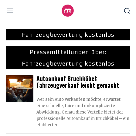
Fahrzeugbewertung kostenlos
Pressemitteilungen über:
Fahrzeugbewertung kostenlos
Autoankauf Bruchköbel:
Fahrzeugverkauf leicht gemacht
Wer sein Auto verkaufen möchte, erwartet
eine schnelle, faire und unkomplizierte
Abwicklung. Genau diese Vorteile bietet der
professionelle Autoankauf in Bruchköbel – ein
etablierter...