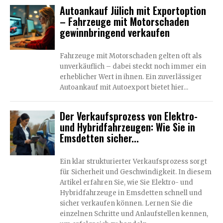
Autoankauf Jülich mit Exportoption
– Fahrzeuge mit Motorschaden
gewinnbringend verkaufen
Fahrzeuge mit Motorschaden gelten oft als
unverkäuflich – dabei steckt noch immer ein
erheblicher Wert in ihnen. Ein zuverlässiger
Autoankauf mit Autoexport bietet hier...
Der Verkaufsprozess von Elektro-
und Hybridfahrzeugen: Wie Sie in
Emsdetten sicher...
Ein klar strukturierter Verkaufsprozess sorgt
für Sicherheit und Geschwindigkeit. In diesem
Artikel erfahren Sie, wie Sie Elektro- und
Hybridfahrzeuge in Emsdetten schnell und
sicher verkaufen können. Lernen Sie die
einzelnen Schritte und Anlaufstellen kennen,