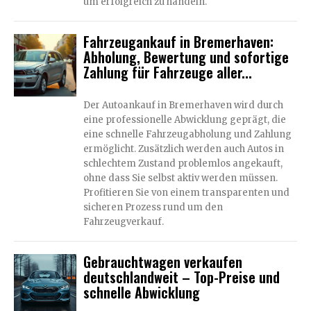
um erfolgreich zu handeln.
Fahrzeugankauf in Bremerhaven:
Abholung, Bewertung und sofortige
Zahlung für Fahrzeuge aller...
Der Autoankauf in Bremerhaven wird durch
eine professionelle Abwicklung geprägt, die
eine schnelle Fahrzeugabholung und Zahlung
ermöglicht. Zusätzlich werden auch Autos in
schlechtem Zustand problemlos angekauft,
ohne dass Sie selbst aktiv werden müssen.
Profitieren Sie von einem transparenten und
sicheren Prozess rund um den
Fahrzeugverkauf.
Gebrauchtwagen verkaufen
deutschlandweit – Top-Preise und
schnelle Abwicklung