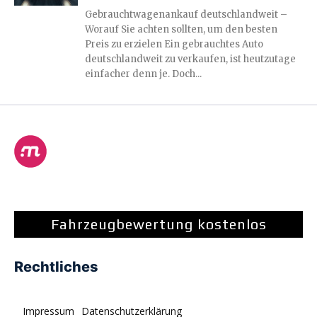
Gebrauchtwagenankauf deutschlandweit –
Worauf Sie achten sollten, um den besten
Preis zu erzielen Ein gebrauchtes Auto
deutschlandweit zu verkaufen, ist heutzutage
einfacher denn je. Doch...
Fahrzeugbewertung kostenlos
Rechtliches
Impressum
Datenschutzerklärung