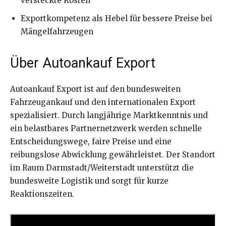
versteckte Kosten
Exportkompetenz als Hebel für bessere Preise bei
Mängelfahrzeugen
Über Autoankauf Export
Autoankauf Export ist auf den bundesweiten
Fahrzeugankauf und den internationalen Export
spezialisiert. Durch langjährige Marktkenntnis und
ein belastbares Partnernetzwerk werden schnelle
Entscheidungswege, faire Preise und eine
reibungslose Abwicklung gewährleistet. Der Standort
im Raum Darmstadt/Weiterstadt unterstützt die
bundesweite Logistik und sorgt für kurze
Reaktionszeiten.