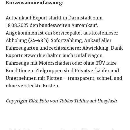
Kurzzusammenfassung:
Autoankauf Export stärkt in Darmstadt zum
18.08.2025 den bundesweiten Autoankauf.
Angekommen ist ein Servicepaket aus kostenloser
Abholung (24–48 h), Sofortzahlung, Ankauf aller
Fahrzeugarten und rechtssicherer Abwicklung. Dank
Exportnetzwerk erhalten auch Unfallwagen,
Fahrzeuge mit Motorschaden oder ohne TÜV faire
Konditionen. Zielgruppen sind Privatverkäufer und
Unternehmen mit Flotten – transparent, schnell und
ohne versteckte Kosten.
Copyright Bild: Foto von Tobias Tullius auf Unsplash