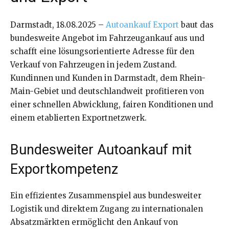
Darmstadt, 18.08.2025 –
Autoankauf Export
baut das
bundesweite Angebot im Fahrzeugankauf aus und
schafft eine lösungsorientierte Adresse für den
Verkauf von Fahrzeugen in jedem Zustand.
Kundinnen und Kunden in Darmstadt, dem Rhein-
Main-Gebiet und deutschlandweit profitieren von
einer schnellen Abwicklung, fairen Konditionen und
einem etablierten Exportnetzwerk.
Bundesweiter Autoankauf mit
Exportkompetenz
Ein effizientes Zusammenspiel aus bundesweiter
Logistik und direktem Zugang zu internationalen
Absatzmärkten ermöglicht den Ankauf von