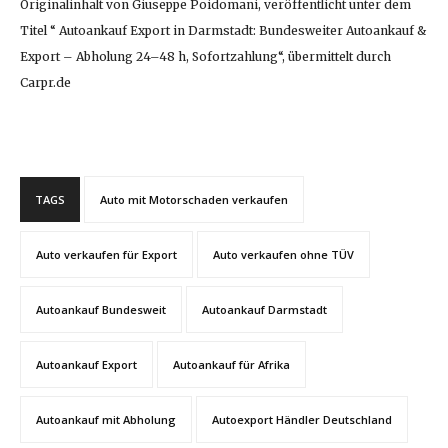
Originalinhalt von Giuseppe Poidomani, veröffentlicht unter dem
Titel “ Autoankauf Export in Darmstadt: Bundesweiter Autoankauf &
Export – Abholung 24–48 h, Sofortzahlung“, übermittelt durch
Carpr.de
TAGS
Auto mit Motorschaden verkaufen
Auto verkaufen für Export
Auto verkaufen ohne TÜV
Autoankauf Bundesweit
Autoankauf Darmstadt
Autoankauf Export
Autoankauf für Afrika
Autoankauf mit Abholung
Autoexport Händler Deutschland