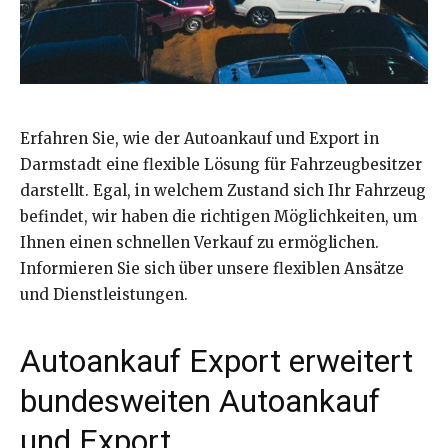
Erfahren Sie, wie der Autoankauf und Export in
Darmstadt eine flexible Lösung für Fahrzeugbesitzer
darstellt. Egal, in welchem Zustand sich Ihr Fahrzeug
befindet, wir haben die richtigen Möglichkeiten, um
Ihnen einen schnellen Verkauf zu ermöglichen.
Informieren Sie sich über unsere flexiblen Ansätze
und Dienstleistungen.
Autoankauf Export erweitert
bundesweiten Autoankauf
und Export