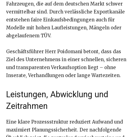
Fahrzeugen, die auf dem deutschen Markt schwer
vermittelbar sind. Durch verlässliche Exportkanäle
entstehen faire Einkaufsbedingungen auch für
Modelle mit hohen Laufleistungen, Mängeln oder
abgelaufenem TÜV.
Geschäftsführer Herr Poidomani betont, dass das
Ziel des Unternehmens in einer schnellen, sicheren
und transparenten Verkaufsoption liegt – ohne
Inserate, Verhandlungen oder lange Wartezeiten.
Leistungen, Abwicklung und
Zeitrahmen
Eine klare Prozessstruktur reduziert Aufwand und
maximiert Planungssicherheit. Der nachfolgende