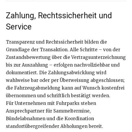
Zahlung, Rechtssicherheit und
Service
Transparenz und Rechtssicherheit bilden die
Grundlage der Transaktion. Alle Schritte – von der
Zustandsbewertung über die Vertragsunterzeichnung
bis zur Auszahlung – erfolgen nachvollziehbar und
dokumentiert. Die Zahlungsabwicklung wird
wahlweise bar oder per Überweisung abgeschlossen;
die Fahrzeugabmeldung kann auf Wunsch kostenfrei
übernommen und schriftlich bestätigt werden.
Für Unternehmen mit Fuhrparks stehen
Ansprechpartner für Sammeltermine,
Bündelabnahmen und die Koordination
standortübergreifender Abholungen bereit.