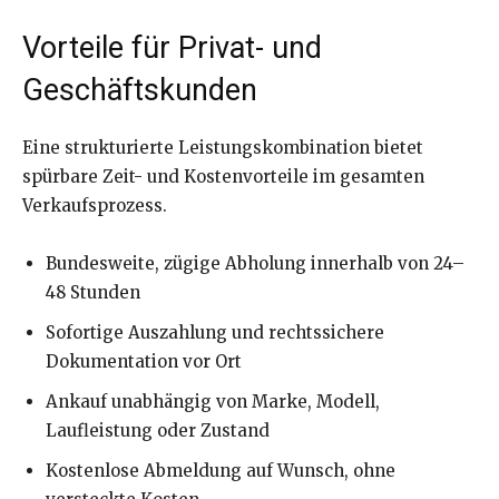
Vorteile für Privat- und
Geschäftskunden
Eine strukturierte Leistungskombination bietet
spürbare Zeit- und Kostenvorteile im gesamten
Verkaufsprozess.
Bundesweite, zügige Abholung innerhalb von 24–
48 Stunden
Sofortige Auszahlung und rechtssichere
Dokumentation vor Ort
Ankauf unabhängig von Marke, Modell,
Laufleistung oder Zustand
Kostenlose Abmeldung auf Wunsch, ohne