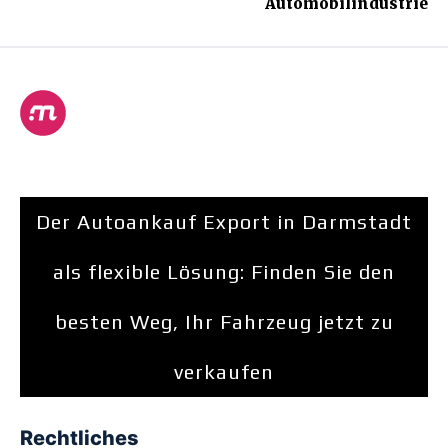
Automobilindustrie
Der Autoankauf Export in Darmstadt
als flexible Lösung: Finden Sie den
besten Weg, Ihr Fahrzeug jetzt zu
verkaufen
Rechtliches