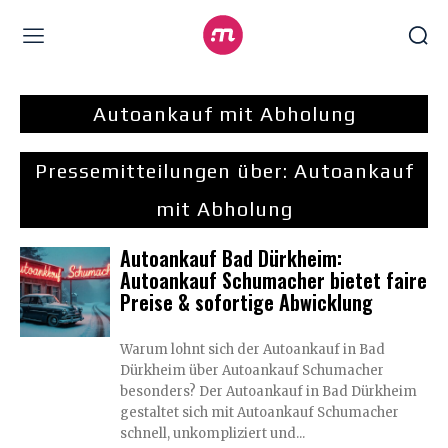
Autoankauf mit Abholung
Pressemitteilungen über:
Autoankauf
mit Abholung
Autoankauf Bad Dürkheim:
Autoankauf Schumacher bietet faire
Preise & sofortige Abwicklung
Warum lohnt sich der Autoankauf in Bad
Dürkheim über Autoankauf Schumacher
besonders? Der Autoankauf in Bad Dürkheim
gestaltet sich mit Autoankauf Schumacher
schnell, unkompliziert und...