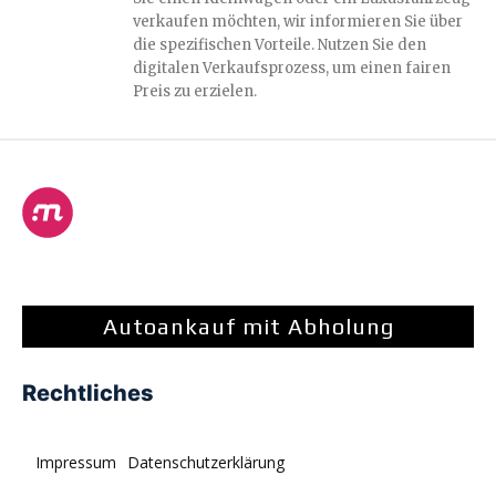
verkaufen möchten, wir informieren Sie über
die spezifischen Vorteile. Nutzen Sie den
digitalen Verkaufsprozess, um einen fairen
Preis zu erzielen.
Autoankauf mit Abholung
Rechtliches
Impressum
Datenschutzerklärung