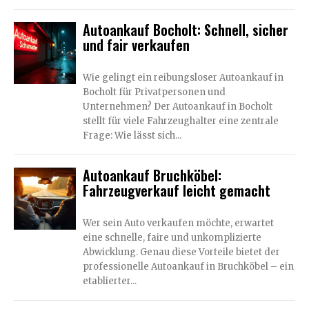
Autoankauf Bocholt: Schnell, sicher
und fair verkaufen
Wie gelingt ein reibungsloser Autoankauf in
Bocholt für Privatpersonen und
Unternehmen? Der Autoankauf in Bocholt
stellt für viele Fahrzeughalter eine zentrale
Frage: Wie lässt sich...
Autoankauf Bruchköbel:
Fahrzeugverkauf leicht gemacht
Wer sein Auto verkaufen möchte, erwartet
eine schnelle, faire und unkomplizierte
Abwicklung. Genau diese Vorteile bietet der
professionelle Autoankauf in Bruchköbel – ein
etablierter...