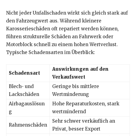
Nicht jeder Unfallschaden wirkt sich gleich stark auf
den Fahrzeugwert aus. Während kleinere
Karosserieschäden oft repariert werden können,
führen strukturelle Schäden an Fahrwerk oder
Motorblock schnell zu einem hohen Wertverlust.
Typische Schadensarten im Überblick:
Auswirkungen auf den
Schadensart
Verkaufswert
Blech- und
Geringe bis mittlere
Lackschäden
Wertminderung
Airbagauslösun
Hohe Reparaturkosten, stark
g
wertmindernd
Sehr schwer verkäuflich an
Rahmenschäden
Privat, besser Export