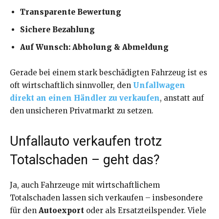
Transparente Bewertung
Sichere Bezahlung
Auf Wunsch: Abholung & Abmeldung
Gerade bei einem stark beschädigten Fahrzeug ist es
oft wirtschaftlich sinnvoller, den
Unfallwagen
direkt an einen Händler zu verkaufen
, anstatt auf
den unsicheren Privatmarkt zu setzen.
Unfallauto verkaufen trotz
Totalschaden – geht das?
Ja, auch Fahrzeuge mit wirtschaftlichem
Totalschaden lassen sich verkaufen – insbesondere
für den
Autoexport
oder als Ersatzteilspender. Viele