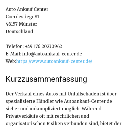
Auto Ankauf Center
Coerdestiege81
48157 Münster
Deutschland
Telefon: +49 176 20230962
E-Mail: info@autoankauf-center.de
Web:
https://www.autoankauf-center.de/
Kurzzusammenfassung
Der Verkauf eines Autos mit Unfallschaden ist über
spezialisierte Händler wie Autoankauf-Center.de
sicher und unkompliziert möglich. Während
Privatverkäufe oft mit rechtlichen und
organisatorischen Risiken verbunden sind, bietet der