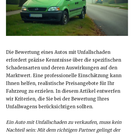
Die Bewertung eines Autos mit Unfallschaden
erfordert präzise Kenntnisse über die spezifischen
Schadensarten und deren Auswirkungen auf den
Marktwert. Eine professionelle Einschätzung kann
Ihnen helfen, realistische Preisangebote für Ihr
Fahrzeug zu erzielen. In diesem Artikel entwerfen
wir Kriterien, die Sie bei der Bewertung Ihres
Unfallwagens berücksichtigen sollten.
Ein Auto mit Unfallschaden zu verkaufen, muss kein
Nachteil sein: Mit dem richtigen Partner gelingt der