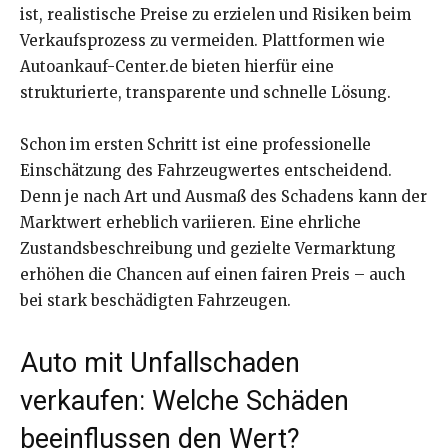
ist, realistische Preise zu erzielen und Risiken beim
Verkaufsprozess zu vermeiden. Plattformen wie
Autoankauf-Center.de bieten hierfür eine
strukturierte, transparente und schnelle Lösung.
Schon im ersten Schritt ist eine professionelle
Einschätzung des Fahrzeugwertes entscheidend.
Denn je nach Art und Ausmaß des Schadens kann der
Marktwert erheblich variieren. Eine ehrliche
Zustandsbeschreibung und gezielte Vermarktung
erhöhen die Chancen auf einen fairen Preis – auch
bei stark beschädigten Fahrzeugen.
Auto mit Unfallschaden
verkaufen: Welche Schäden
beeinflussen den Wert?