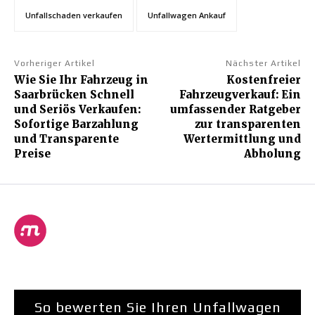
Unfallschaden verkaufen
Unfallwagen Ankauf
Vorheriger Artikel
Nächster Artikel
Wie Sie Ihr Fahrzeug in
Kostenfreier
Saarbrücken Schnell
Fahrzeugverkauf: Ein
und Seriös Verkaufen:
umfassender Ratgeber
Sofortige Barzahlung
zur transparenten
und Transparente
Wertermittlung und
Preise
Abholung
So bewerten Sie Ihren Unfallwagen