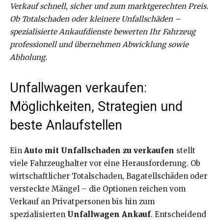
Verkauf schnell, sicher und zum marktgerechten Preis.
Ob Totalschaden oder kleinere Unfallschäden –
spezialisierte Ankaufdienste bewerten Ihr Fahrzeug
professionell und übernehmen Abwicklung sowie
Abholung.
Unfallwagen verkaufen:
Möglichkeiten, Strategien und
beste Anlaufstellen
Ein
Auto mit Unfallschaden zu verkaufen
stellt
viele Fahrzeughalter vor eine Herausforderung. Ob
wirtschaftlicher Totalschaden, Bagatellschäden oder
versteckte Mängel – die Optionen reichen vom
Verkauf an Privatpersonen bis hin zum
spezialisierten
Unfallwagen Ankauf
. Entscheidend