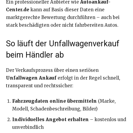
Ein professioneller Anbieter wie
Autoankauf-
Center.de
kann auf Basis dieser Daten eine
marktgerechte Bewertung durchführen – auch bei
stark beschädigten oder nicht fahrbereiten Autos.
So läuft der Unfallwagenverkauf
beim Händler ab
Der Verkaufsprozess über einen seriösen
Unfallwagen Ankauf
erfolgt in der Regel schnell,
transparent und rechtssicher:
Fahrzeugdaten online übermitteln
(Marke,
Modell, Schadenbeschreibung, Bilder)
Individuelles Angebot erhalten
– kostenlos und
unverbindlich