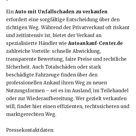
Ein
Auto mit Unfallschaden zu verkaufen
erfordert eine sorgfältige Entscheidung über den
richtigen Weg. Während der Privatverkauf oft riskant
und zeitintensiv ist, bietet der Verkauf an
spezialisierte Händler wie
Autoankauf-Center.de
zahlreiche Vorteile: schnelle Abwicklung,
transparente Bewertung, faire Preise und rechtliche
Sicherheit. Auch Totalschäden oder stark
beschädigte Fahrzeuge finden über den
professionellen Ankauf ihren Weg zu neuen
Nutzungsformen – sei es im Ausland, im Teilehandel
oder zur Wiederaufbereitung. Wer gezielt verkaufen
will, findet hier einen effizienten, rechtssicheren und
marktgerechten Weg.
Pressekontaktdaten: