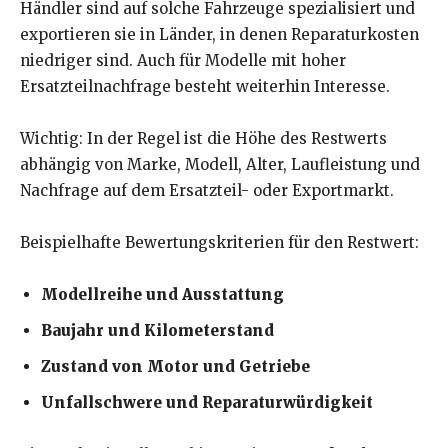
Händler sind auf solche Fahrzeuge spezialisiert und
exportieren sie in Länder, in denen Reparaturkosten
niedriger sind. Auch für Modelle mit hoher
Ersatzteilnachfrage besteht weiterhin Interesse.
Wichtig: In der Regel ist die Höhe des Restwerts
abhängig von Marke, Modell, Alter, Laufleistung und
Nachfrage auf dem Ersatzteil- oder Exportmarkt.
Beispielhafte Bewertungskriterien für den Restwert:
Modellreihe und Ausstattung
Baujahr und Kilometerstand
Zustand von Motor und Getriebe
Unfallschwere und Reparaturwürdigkeit