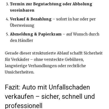
Termin zur Begutachtung oder Abholung
vereinbaren
Verkauf & Bezahlung
– sofort in bar oder per
Überweisung
Abmeldung & Papierkram
– auf Wunsch durch
den Händler
Gerade dieser strukturierte Ablauf schafft Sicherheit
für Verkäufer – ohne versteckte Gebühren,
langwierige Verhandlungen oder rechtliche
Unsicherheiten.
Fazit: Auto mit Unfallschaden
verkaufen – sicher, schnell und
professionell