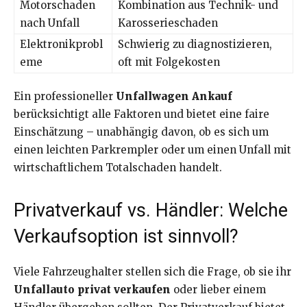
Motorschaden
Kombination aus Technik- und
nach Unfall
Karosserieschaden
Elektronikprobl
Schwierig zu diagnostizieren,
eme
oft mit Folgekosten
Ein professioneller
Unfallwagen Ankauf
berücksichtigt alle Faktoren und bietet eine faire
Einschätzung – unabhängig davon, ob es sich um
einen leichten Parkrempler oder um einen Unfall mit
wirtschaftlichem Totalschaden handelt.
Privatverkauf vs. Händler: Welche
Verkaufsoption ist sinnvoll?
Viele Fahrzeughalter stellen sich die Frage, ob sie ihr
Unfallauto privat verkaufen
oder lieber einem