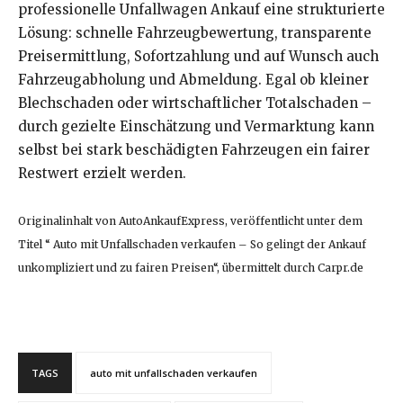
professionelle Unfallwagen Ankauf eine strukturierte
Lösung: schnelle Fahrzeugbewertung, transparente
Preisermittlung, Sofortzahlung und auf Wunsch auch
Fahrzeugabholung und Abmeldung. Egal ob kleiner
Blechschaden oder wirtschaftlicher Totalschaden –
durch gezielte Einschätzung und Vermarktung kann
selbst bei stark beschädigten Fahrzeugen ein fairer
Restwert erzielt werden.
Originalinhalt von AutoAnkaufExpress, veröffentlicht unter dem
Titel “ Auto mit Unfallschaden verkaufen – So gelingt der Ankauf
unkompliziert und zu fairen Preisen“, übermittelt durch Carpr.de
TAGS
auto mit unfallschaden verkaufen