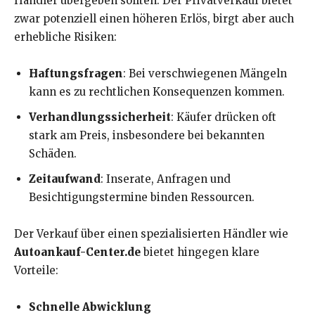
Händler übergeben sollten. Der Privatverkauf bietet
zwar potenziell einen höheren Erlös, birgt aber auch
erhebliche Risiken:
Haftungsfragen
: Bei verschwiegenen Mängeln
kann es zu rechtlichen Konsequenzen kommen.
Verhandlungssicherheit
: Käufer drücken oft
stark am Preis, insbesondere bei bekannten
Schäden.
Zeitaufwand
: Inserate, Anfragen und
Besichtigungstermine binden Ressourcen.
Der Verkauf über einen spezialisierten Händler wie
Autoankauf-Center.de
bietet hingegen klare
Vorteile:
Schnelle Abwicklung