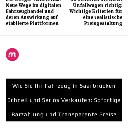
Neue Wege im digitalen
Unfallwagen richtig:
Fahrzeughandel und
Wichtige Kriterien für
deren Auswirkung auf
eine realistische
etablierte Plattformen
Preisgestaltung
Wie Sie Ihr Fahrzeug in Saarbrücken
Schnell und Seriös Verkaufen: Sofortige
Barzahlung und Transparente Preise