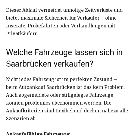
Dieser Ablauf vermeidet unnötige Zeitverluste und
bietet maximale Sicherheit für Verkäufer – ohne
Inserate, Probefahrten oder Verhandlungen mit
Privatkäufern.
Welche Fahrzeuge lassen sich in
Saarbrücken verkaufen?
Nicht jedes Fahrzeug ist im perfekten Zustand –
beim Autoankauf Saarbrücken ist das kein Problem.
Auch abgemeldete oder stillgelegte Fahrzeuge
können problemlos übernommen werden. Die
Ankaufkriterien sind flexibel und decken nahezu alle
Szenarien ab.
Ankaufsfähige Fahrzeuge: