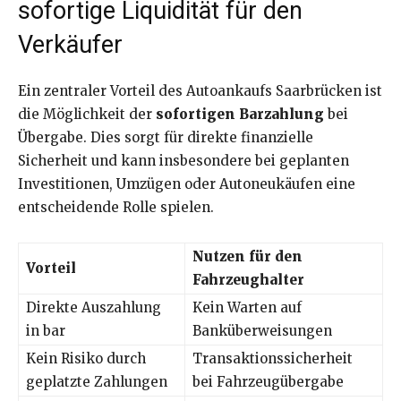
sofortige Liquidität für den
Verkäufer
Ein zentraler Vorteil des Autoankaufs Saarbrücken ist
die Möglichkeit der
sofortigen Barzahlung
bei
Übergabe. Dies sorgt für direkte finanzielle
Sicherheit und kann insbesondere bei geplanten
Investitionen, Umzügen oder Autoneukäufen eine
entscheidende Rolle spielen.
Nutzen für den
Vorteil
Fahrzeughalter
Direkte Auszahlung
Kein Warten auf
in bar
Banküberweisungen
Kein Risiko durch
Transaktionssicherheit
geplatzte Zahlungen
bei Fahrzeugübergabe