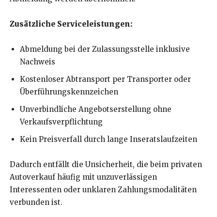
Zusätzliche Serviceleistungen:
Abmeldung bei der Zulassungsstelle inklusive
Nachweis
Kostenloser Abtransport per Transporter oder
Überführungskennzeichen
Unverbindliche Angebotserstellung ohne
Verkaufsverpflichtung
Kein Preisverfall durch lange Inseratslaufzeiten
Dadurch entfällt die Unsicherheit, die beim privaten
Autoverkauf häufig mit unzuverlässigen
Interessenten oder unklaren Zahlungsmodalitäten
verbunden ist.