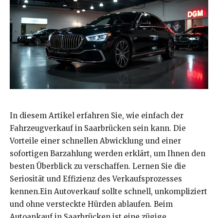
In diesem Artikel erfahren Sie, wie einfach der
Fahrzeugverkauf in Saarbrücken sein kann. Die
Vorteile einer schnellen Abwicklung und einer
sofortigen Barzahlung werden erklärt, um Ihnen den
besten Überblick zu verschaffen. Lernen Sie die
Seriosität und Effizienz des Verkaufsprozesses
kennen.Ein Autoverkauf sollte schnell, unkompliziert
und ohne versteckte Hürden ablaufen. Beim
Autoankauf in Saarbrücken ist eine zügige