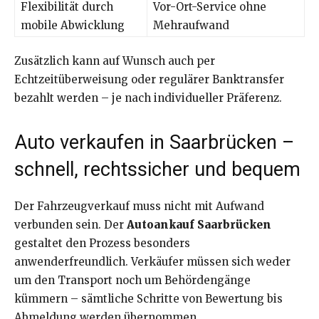
Flexibilität durch
Vor-Ort-Service ohne
mobile Abwicklung
Mehraufwand
Zusätzlich kann auf Wunsch auch per
Echtzeitüberweisung oder regulärer Banktransfer
bezahlt werden – je nach individueller Präferenz.
Auto verkaufen in Saarbrücken –
schnell, rechtssicher und bequem
Der Fahrzeugverkauf muss nicht mit Aufwand
verbunden sein. Der
Autoankauf Saarbrücken
gestaltet den Prozess besonders
anwenderfreundlich. Verkäufer müssen sich weder
um den Transport noch um Behördengänge
kümmern – sämtliche Schritte von Bewertung bis
Abmeldung werden übernommen.