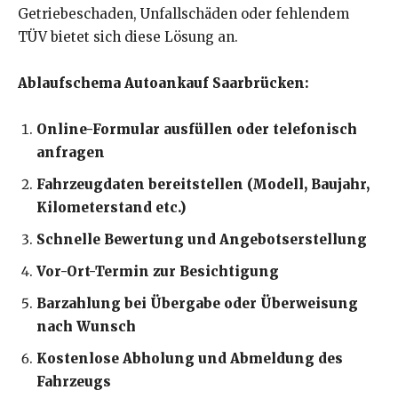
Getriebeschaden, Unfallschäden oder fehlendem
TÜV bietet sich diese Lösung an.
Ablaufschema Autoankauf Saarbrücken:
Online-Formular ausfüllen oder telefonisch
anfragen
Fahrzeugdaten bereitstellen (Modell, Baujahr,
Kilometerstand etc.)
Schnelle Bewertung und Angebotserstellung
Vor-Ort-Termin zur Besichtigung
Barzahlung bei Übergabe oder Überweisung
nach Wunsch
Kostenlose Abholung und Abmeldung des
Fahrzeugs