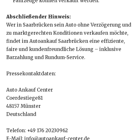
Fahrzeuge können verkauft werden.
Abschließender Hinweis:
Wer in Saarbrücken sein Auto ohne Verzögerung und
zu marktgerechten Konditionen verkaufen möchte,
findet im Autoankauf Saarbrücken eine effiziente,
faire und kundenfreundliche Lösung – inklusive
Barzahlung und Rundum-Service.
Pressekontaktdaten:
Auto Ankauf Center
Coerdestiege81
48157 Münster
Deutschland
Telefon: +49 176 20230962
E-Mail: info@autoankauf-center.de