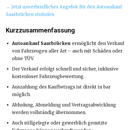
→ Jetzt unverbindliches Angebot für den Autoankauf
Saarbrücken einholen
Kurzzusammenfassung
Autoankauf Saarbrücken
ermöglicht den Verkauf
von Fahrzeugen aller Art – auch mit Schäden oder
ohne TÜV.
Der Verkauf erfolgt schnell und sicher, inklusive
kostenloser Fahrzeugbewertung.
Auszahlung des Kaufbetrags ist direkt in bar
möglich.
Abholung, Abmeldung und Vertragsabwicklung
werden vollständig übernommen.
Auch stillgelegte oder gewerblich genutzte