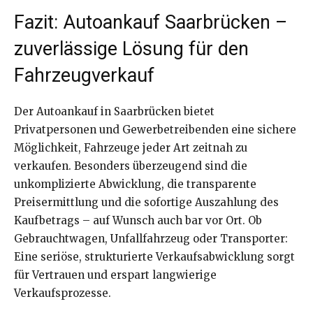
Fazit: Autoankauf Saarbrücken –
zuverlässige Lösung für den
Fahrzeugverkauf
Der Autoankauf in Saarbrücken bietet
Privatpersonen und Gewerbetreibenden eine sichere
Möglichkeit, Fahrzeuge jeder Art zeitnah zu
verkaufen. Besonders überzeugend sind die
unkomplizierte Abwicklung, die transparente
Preisermittlung und die sofortige Auszahlung des
Kaufbetrags – auf Wunsch auch bar vor Ort. Ob
Gebrauchtwagen, Unfallfahrzeug oder Transporter:
Eine seriöse, strukturierte Verkaufsabwicklung sorgt
für Vertrauen und erspart langwierige
Verkaufsprozesse.