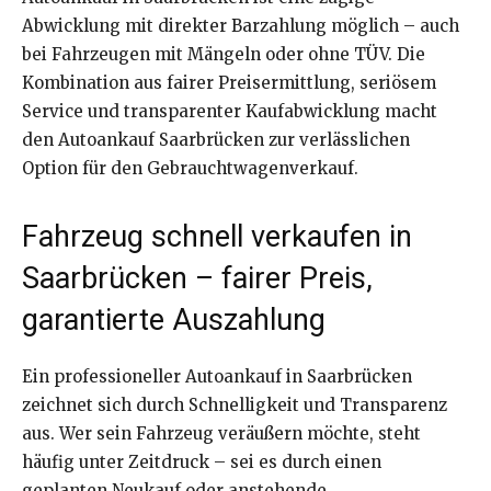
Abwicklung mit direkter Barzahlung möglich – auch
bei Fahrzeugen mit Mängeln oder ohne TÜV. Die
Kombination aus fairer Preisermittlung, seriösem
Service und transparenter Kaufabwicklung macht
den Autoankauf Saarbrücken zur verlässlichen
Option für den Gebrauchtwagenverkauf.
Fahrzeug schnell verkaufen in
Saarbrücken – fairer Preis,
garantierte Auszahlung
Ein professioneller Autoankauf in Saarbrücken
zeichnet sich durch Schnelligkeit und Transparenz
aus. Wer sein Fahrzeug veräußern möchte, steht
häufig unter Zeitdruck – sei es durch einen
geplanten Neukauf oder anstehende