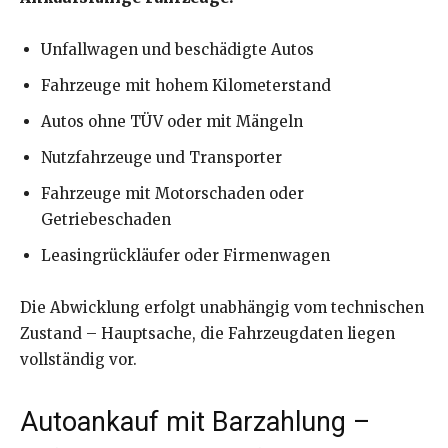
Unfallwagen und beschädigte Autos
Fahrzeuge mit hohem Kilometerstand
Autos ohne TÜV oder mit Mängeln
Nutzfahrzeuge und Transporter
Fahrzeuge mit Motorschaden oder
Getriebeschaden
Leasingrückläufer oder Firmenwagen
Die Abwicklung erfolgt unabhängig vom technischen
Zustand – Hauptsache, die Fahrzeugdaten liegen
vollständig vor.
Autoankauf mit Barzahlung –