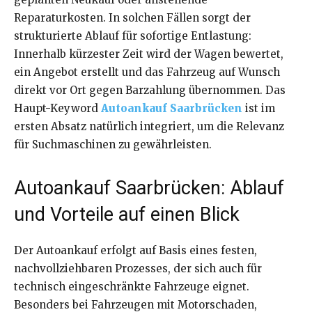
Reparaturkosten. In solchen Fällen sorgt der
strukturierte Ablauf für sofortige Entlastung:
Innerhalb kürzester Zeit wird der Wagen bewertet,
ein Angebot erstellt und das Fahrzeug auf Wunsch
direkt vor Ort gegen Barzahlung übernommen. Das
Haupt-Keyword
Autoankauf Saarbrücken
ist im
ersten Absatz natürlich integriert, um die Relevanz
für Suchmaschinen zu gewährleisten.
Autoankauf Saarbrücken: Ablauf
und Vorteile auf einen Blick
Der Autoankauf erfolgt auf Basis eines festen,
nachvollziehbaren Prozesses, der sich auch für
technisch eingeschränkte Fahrzeuge eignet.
Besonders bei Fahrzeugen mit Motorschaden,