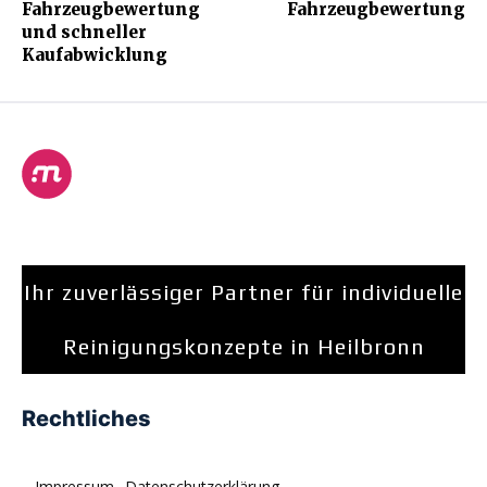
Fahrzeugbewertung
Fahrzeugbewertung
und schneller
Kaufabwicklung
Ihr zuverlässiger Partner für individuelle
Reinigungskonzepte in Heilbronn
Rechtliches
Impressum
Datenschutzerklärung