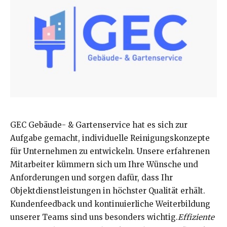
GEC Gebäude- & Gartenservice hat es sich zur
Aufgabe gemacht, individuelle Reinigungskonzepte
für Unternehmen zu entwickeln. Unsere erfahrenen
Mitarbeiter kümmern sich um Ihre Wünsche und
Anforderungen und sorgen dafür, dass Ihr
Objektdienstleistungen in höchster Qualität erhält.
Kundenfeedback und kontinuierliche Weiterbildung
unserer Teams sind uns besonders wichtig.
Effiziente