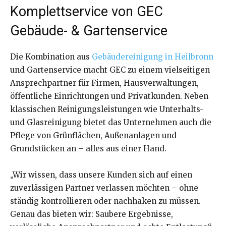
Komplettservice von GEC
Gebäude- & Gartenservice
Die Kombination aus
Gebäudereinigung in Heilbronn
und Gartenservice macht GEC zu einem vielseitigen
Ansprechpartner für Firmen, Hausverwaltungen,
öffentliche Einrichtungen und Privatkunden. Neben
klassischen Reinigungsleistungen wie Unterhalts-
und Glasreinigung bietet das Unternehmen auch die
Pflege von Grünflächen, Außenanlagen und
Grundstücken an – alles aus einer Hand.
„Wir wissen, dass unsere Kunden sich auf einen
zuverlässigen Partner verlassen möchten – ohne
ständig kontrollieren oder nachhaken zu müssen.
Genau das bieten wir: Saubere Ergebnisse,