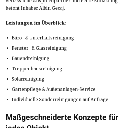
verlässliche Ansprechpartner und echte Entlastung“,
betont Inhaber Albin Gecaj.
Leistungen im Überblick:
Büro- & Unterhaltsreinigung
Fenster- & Glasreinigung
Bauendreinigung
Treppenhausreinigung
Solarreinigung
Gartenpflege & Außenanlagen-Service
Individuelle Sonderreinigungen auf Anfrage
Maßgeschneiderte Konzepte für