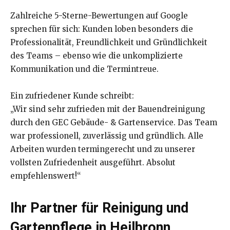
Zahlreiche 5-Sterne-Bewertungen auf Google
sprechen für sich: Kunden loben besonders die
Professionalität, Freundlichkeit und Gründlichkeit
des Teams – ebenso wie die unkomplizierte
Kommunikation und die Termintreue.
Ein zufriedener Kunde schreibt:
„Wir sind sehr zufrieden mit der Bauendreinigung
durch den GEC Gebäude- & Gartenservice. Das Team
war professionell, zuverlässig und gründlich. Alle
Arbeiten wurden termingerecht und zu unserer
vollsten Zufriedenheit ausgeführt. Absolut
empfehlenswert!“
Ihr Partner für Reinigung und
Gartenpflege in Heilbronn