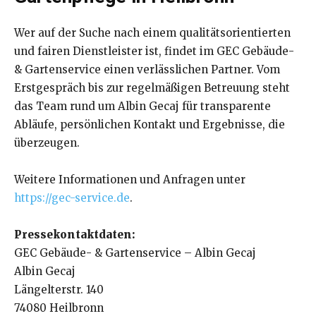
Wer auf der Suche nach einem qualitätsorientierten
und fairen Dienstleister ist, findet im GEC Gebäude-
& Gartenservice einen verlässlichen Partner. Vom
Erstgespräch bis zur regelmäßigen Betreuung steht
das Team rund um Albin Gecaj für transparente
Abläufe, persönlichen Kontakt und Ergebnisse, die
überzeugen.
Weitere Informationen und Anfragen unter
https://gec-service.de
.
Pressekontaktdaten:
GEC Gebäude- & Gartenservice – Albin Gecaj
Albin Gecaj
Längelterstr. 140
74080 Heilbronn