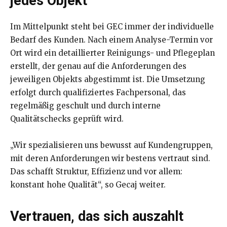
jedes Objekt
Im Mittelpunkt steht bei GEC immer der individuelle
Bedarf des Kunden. Nach einem Analyse-Termin vor
Ort wird ein detaillierter Reinigungs- und Pflegeplan
erstellt, der genau auf die Anforderungen des
jeweiligen Objekts abgestimmt ist. Die Umsetzung
erfolgt durch qualifiziertes Fachpersonal, das
regelmäßig geschult und durch interne
Qualitätschecks geprüft wird.
„Wir spezialisieren uns bewusst auf Kundengruppen,
mit deren Anforderungen wir bestens vertraut sind.
Das schafft Struktur, Effizienz und vor allem:
konstant hohe Qualität“, so Gecaj weiter.
Vertrauen, das sich auszahlt