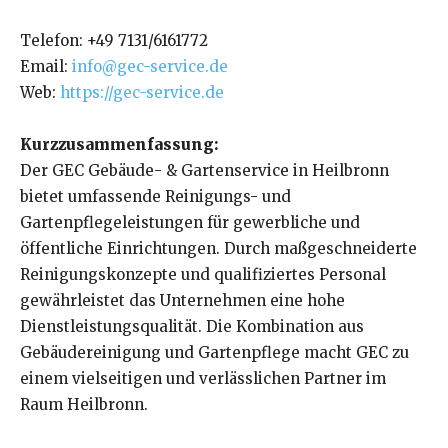
Telefon: +49 7131/6161772
Email:
info@gec-service.de
Web:
https://gec-service.de
Kurzzusammenfassung:
Der GEC Gebäude- & Gartenservice in Heilbronn
bietet umfassende Reinigungs- und
Gartenpflegeleistungen für gewerbliche und
öffentliche Einrichtungen. Durch maßgeschneiderte
Reinigungskonzepte und qualifiziertes Personal
gewährleistet das Unternehmen eine hohe
Dienstleistungsqualität. Die Kombination aus
Gebäudereinigung und Gartenpflege macht GEC zu
einem vielseitigen und verlässlichen Partner im
Raum Heilbronn.