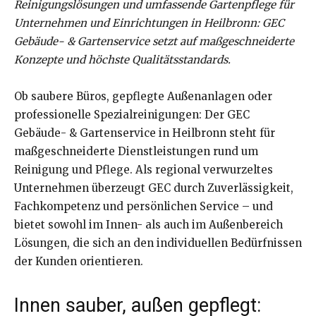
Reinigungslösungen und umfassende Gartenpflege für
Unternehmen und Einrichtungen in Heilbronn: GEC
Gebäude- & Gartenservice setzt auf maßgeschneiderte
Konzepte und höchste Qualitätsstandards.
Ob saubere Büros, gepflegte Außenanlagen oder
professionelle Spezialreinigungen: Der GEC
Gebäude- & Gartenservice in Heilbronn steht für
maßgeschneiderte Dienstleistungen rund um
Reinigung und Pflege. Als regional verwurzeltes
Unternehmen überzeugt GEC durch Zuverlässigkeit,
Fachkompetenz und persönlichen Service – und
bietet sowohl im Innen- als auch im Außenbereich
Lösungen, die sich an den individuellen Bedürfnissen
der Kunden orientieren.
Innen sauber, außen gepflegt: