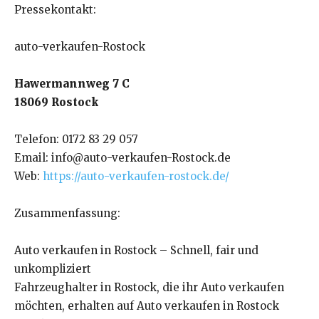
Pressekontakt:
auto-verkaufen-Rostock
Hawermannweg 7 C
18069 Rostock
Telefon: 0172 83 29 057
Email: info@auto-verkaufen-Rostock.de
Web:
https://auto-verkaufen-rostock.de/
Zusammenfassung:
Auto verkaufen in Rostock – Schnell, fair und
unkompliziert
Fahrzeughalter in Rostock, die ihr Auto verkaufen
möchten, erhalten auf Auto verkaufen in Rostock