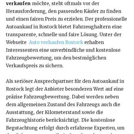
verkaufen
möchte, steht oftmals vor der
Herausforderung, den passenden Käufer zu finden
und einen fairen Preis zu erzielen. Der professionelle
Autoankauf in Rostock bietet Fahrzeughaltern eine
transparente, schnelle und faire Lösung. Unter der
Webseite
Auto verkaufen Rostock
erhalten
Interessenten eine unverbindliche und kostenlose
Fahrzeugbewertung, um den bestmöglichen
Verkaufspreis zu sichern.
Als seriöser Ansprechpartner für den Autoankauf in
Rostock legt der Anbieter besonderen Wert auf eine
präzise Fahrzeugbewertung. Dabei werden neben
dem allgemeinen Zustand des Fahrzeugs auch die
Ausstattung, der Kilometerstand sowie die
Fahrzeughistorie berücksichtigt. Die kostenlose
Begutachtung erfolgt durch erfahrene Experten, um