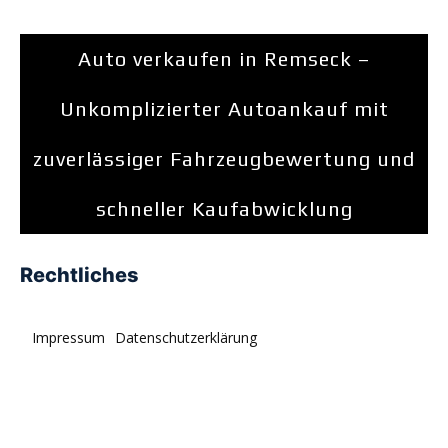
Auto verkaufen in Remseck –
Unkomplizierter Autoankauf mit
zuverlässiger Fahrzeugbewertung und
schneller Kaufabwicklung
Rechtliches
Impressum
Datenschutzerklärung