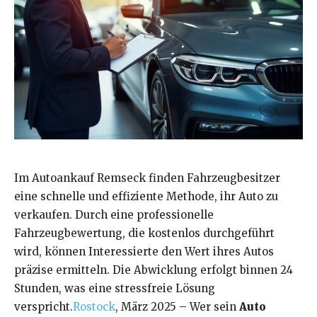
Im Autoankauf Remseck finden Fahrzeugbesitzer
eine schnelle und effiziente Methode, ihr Auto zu
verkaufen. Durch eine professionelle
Fahrzeugbewertung, die kostenlos durchgeführt
wird, können Interessierte den Wert ihres Autos
präzise ermitteln. Die Abwicklung erfolgt binnen 24
Stunden, was eine stressfreie Lösung
verspricht.
Rostock
, März 2025 – Wer sein
Auto