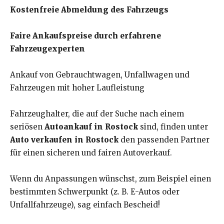
Kostenfreie Abmeldung des Fahrzeugs
Faire Ankaufspreise durch erfahrene
Fahrzeugexperten
Ankauf von Gebrauchtwagen, Unfallwagen und
Fahrzeugen mit hoher Laufleistung
Fahrzeughalter, die auf der Suche nach einem
seriösen
Autoankauf in Rostock
sind, finden unter
Auto verkaufen in Rostock
den passenden Partner
für einen sicheren und fairen Autoverkauf.
Wenn du Anpassungen wünschst, zum Beispiel einen
bestimmten Schwerpunkt (z. B. E-Autos oder
Unfallfahrzeuge), sag einfach Bescheid!