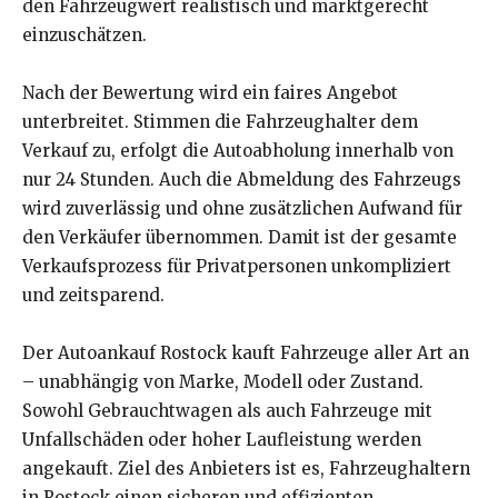
den Fahrzeugwert realistisch und marktgerecht
einzuschätzen.
Nach der Bewertung wird ein faires Angebot
unterbreitet. Stimmen die Fahrzeughalter dem
Verkauf zu, erfolgt die Autoabholung innerhalb von
nur 24 Stunden. Auch die Abmeldung des Fahrzeugs
wird zuverlässig und ohne zusätzlichen Aufwand für
den Verkäufer übernommen. Damit ist der gesamte
Verkaufsprozess für Privatpersonen unkompliziert
und zeitsparend.
Der Autoankauf Rostock kauft Fahrzeuge aller Art an
– unabhängig von Marke, Modell oder Zustand.
Sowohl Gebrauchtwagen als auch Fahrzeuge mit
Unfallschäden oder hoher Laufleistung werden
angekauft. Ziel des Anbieters ist es, Fahrzeughaltern
in Rostock einen sicheren und effizienten