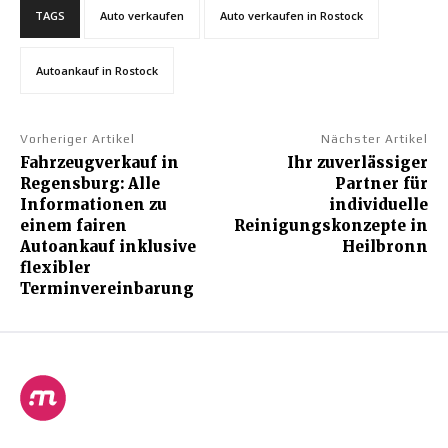
TAGS
Auto verkaufen
Auto verkaufen in Rostock
Autoankauf in Rostock
Vorheriger Artikel
Nächster Artikel
Fahrzeugverkauf in
Ihr zuverlässiger
Regensburg: Alle
Partner für
Informationen zu
individuelle
einem fairen
Reinigungskonzepte in
Autoankauf inklusive
Heilbronn
flexibler
Terminvereinbarung