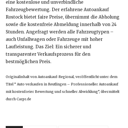
eine kostenlose und unverbindliche
Fahrzeugbewertung. Der erfahrene Autoankauf
Rostock bietet faire Preise, übernimmt die Abholung
sowie die kostenfreie Abmeldung innerhalb von 24
Stunden. Angefragt werden alle Fahrzeugtypen –
auch Unfallwagen oder Fahrzeuge mit hoher
Laufleistung. Das Ziel: Ein sicherer und
transparenter Verkaufsprozess für den
bestmöglichen Preis.
Originalinhalt von Autoankauf-Regional, veröffentlicht unter dem
Titel “ Auto verkaufen in Reutlingen – Professioneller Autoankauf
mit kostenfreier Bewertung und schneller Abwicklung“, übermittelt
durch Carpr.de