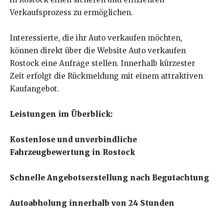
Verkaufsprozess zu ermöglichen.
Interessierte, die ihr Auto verkaufen möchten,
können direkt über die Website Auto verkaufen
Rostock eine Anfrage stellen. Innerhalb kürzester
Zeit erfolgt die Rückmeldung mit einem attraktiven
Kaufangebot.
Leistungen im Überblick:
Kostenlose und unverbindliche
Fahrzeugbewertung in Rostock
Schnelle Angebotserstellung nach Begutachtung
Autoabholung innerhalb von 24 Stunden