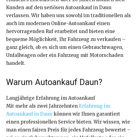
Kunden auf den seriösen Autoankauf in Daun
verlassen. Wir haben uns sowohl im traditionellen als
auch im modernen Online-Autoankauf einen
hervorragenden Ruf erarbeitet und bieten eine
bequeme Möglichkeit, Ihr Fahrzeug zu verkaufen –
ganz gleich, ob es sich um einen Gebrauchtwagen,
Unfallwagen oder ein Fahrzeug mit Motorschaden
handelt.
Warum Autoankauf Daun?
Langjährige Erfahrung im Autoankauf
Mit mehr als zwei Jahrzehnten
Erfahrung im
Autoankauf in Daun
können wir Ihnen garantiert
einen professionellen Service bieten. Wir wissen, wie
man einen fairen Preis für jedes Fahrzeug bewertet –