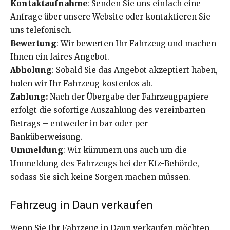
Kontaktaufnahme
: Senden Sie uns einfach eine
Anfrage über unsere Website oder kontaktieren Sie
uns telefonisch.
Bewertung
: Wir bewerten Ihr Fahrzeug und machen
Ihnen ein faires Angebot.
Abholung
: Sobald Sie das Angebot akzeptiert haben,
holen wir Ihr Fahrzeug kostenlos ab.
Zahlung:
Nach der Übergabe der Fahrzeugpapiere
erfolgt die sofortige Auszahlung des vereinbarten
Betrags – entweder in bar oder per
Banküberweisung.
Ummeldung
: Wir kümmern uns auch um die
Ummeldung des Fahrzeugs bei der Kfz-Behörde,
sodass Sie sich keine Sorgen machen müssen.
Fahrzeug in Daun verkaufen
Wenn Sie Ihr Fahrzeug in Daun verkaufen möchten –