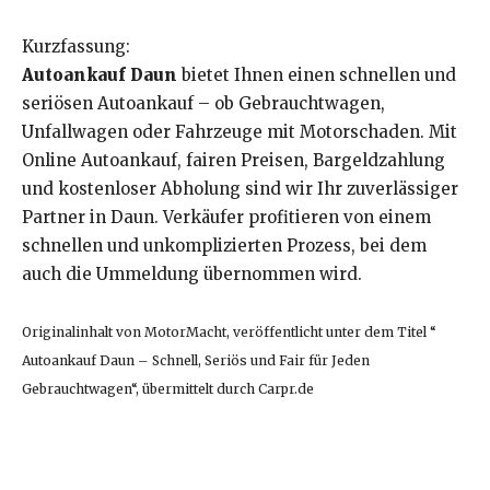
Kurzfassung:
Autoankauf Daun
bietet Ihnen einen schnellen und
seriösen Autoankauf – ob Gebrauchtwagen,
Unfallwagen oder Fahrzeuge mit Motorschaden. Mit
Online Autoankauf, fairen Preisen, Bargeldzahlung
und kostenloser Abholung sind wir Ihr zuverlässiger
Partner in Daun. Verkäufer profitieren von einem
schnellen und unkomplizierten Prozess, bei dem
auch die Ummeldung übernommen wird.
Originalinhalt von MotorMacht, veröffentlicht unter dem Titel “
Autoankauf Daun – Schnell, Seriös und Fair für Jeden
Gebrauchtwagen“, übermittelt durch Carpr.de