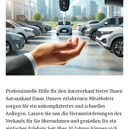
Professionelle Hilfe für den Autoverkauf bietet Ihnen
Autoankauf Daun. Unsere erfahrenen Mitarbeiter
sorgen für ein unkompliziertes und schnelles
Anliegen. Lassen Sie uns die Herausforderungen des
Verkaufs für Sie übernehmen und genießen Sie ein
einfaches Erlebnis.Seit über 20 Jahren können sich