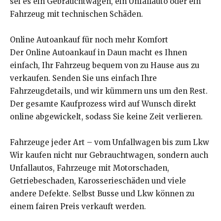
sei es ein Gebrauchtwagen, ein Unfallauto oder ein
Fahrzeug mit technischen Schäden.
Online Autoankauf für noch mehr Komfort
Der Online Autoankauf in Daun macht es Ihnen
einfach, Ihr Fahrzeug bequem von zu Hause aus zu
verkaufen. Senden Sie uns einfach Ihre
Fahrzeugdetails, und wir kümmern uns um den Rest.
Der gesamte Kaufprozess wird auf Wunsch direkt
online abgewickelt, sodass Sie keine Zeit verlieren.
Fahrzeuge jeder Art – vom Unfallwagen bis zum Lkw
Wir kaufen nicht nur Gebrauchtwagen, sondern auch
Unfallautos, Fahrzeuge mit Motorschaden,
Getriebeschaden, Karosserieschäden und viele
andere Defekte. Selbst Busse und Lkw können zu
einem fairen Preis verkauft werden.