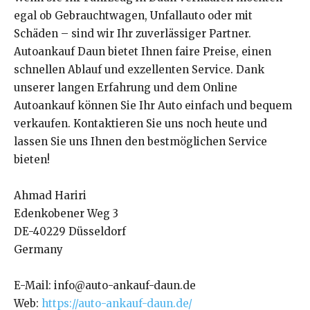
egal ob Gebrauchtwagen, Unfallauto oder mit
Schäden – sind wir Ihr zuverlässiger Partner.
Autoankauf Daun bietet Ihnen faire Preise, einen
schnellen Ablauf und exzellenten Service. Dank
unserer langen Erfahrung und dem Online
Autoankauf können Sie Ihr Auto einfach und bequem
verkaufen. Kontaktieren Sie uns noch heute und
lassen Sie uns Ihnen den bestmöglichen Service
bieten!
Ahmad Hariri
Edenkobener Weg 3
DE-40229 Düsseldorf
Germany
E-Mail: info@auto-ankauf-daun.de
Web:
https://auto-ankauf-daun.de/