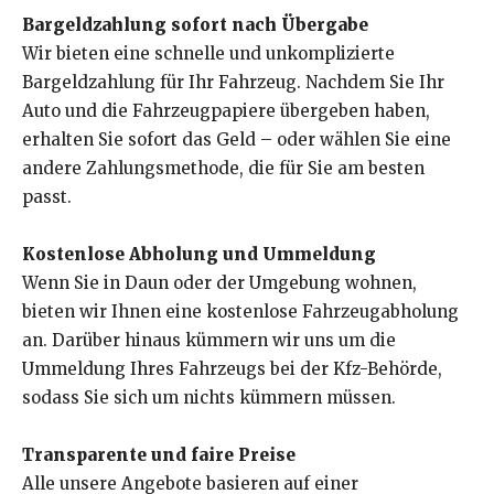
Bargeldzahlung sofort nach Übergabe
Wir bieten eine schnelle und unkomplizierte
Bargeldzahlung für Ihr Fahrzeug. Nachdem Sie Ihr
Auto und die Fahrzeugpapiere übergeben haben,
erhalten Sie sofort das Geld – oder wählen Sie eine
andere Zahlungsmethode, die für Sie am besten
passt.
Kostenlose Abholung und Ummeldung
Wenn Sie in Daun oder der Umgebung wohnen,
bieten wir Ihnen eine kostenlose Fahrzeugabholung
an. Darüber hinaus kümmern wir uns um die
Ummeldung Ihres Fahrzeugs bei der Kfz-Behörde,
sodass Sie sich um nichts kümmern müssen.
Transparente und faire Preise
Alle unsere Angebote basieren auf einer