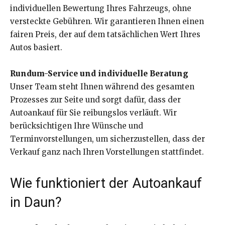
individuellen Bewertung Ihres Fahrzeugs, ohne
versteckte Gebühren. Wir garantieren Ihnen einen
fairen Preis, der auf dem tatsächlichen Wert Ihres
Autos basiert.
Rundum-Service und individuelle Beratung
Unser Team steht Ihnen während des gesamten
Prozesses zur Seite und sorgt dafür, dass der
Autoankauf für Sie reibungslos verläuft. Wir
berücksichtigen Ihre Wünsche und
Terminvorstellungen, um sicherzustellen, dass der
Verkauf ganz nach Ihren Vorstellungen stattfindet.
Wie funktioniert der Autoankauf
in Daun?