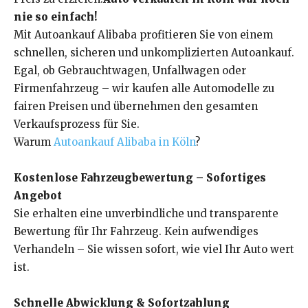
nie so einfach!
Mit Autoankauf Alibaba profitieren Sie von einem
schnellen, sicheren und unkomplizierten Autoankauf.
Egal, ob Gebrauchtwagen, Unfallwagen oder
Firmenfahrzeug – wir kaufen alle Automodelle zu
fairen Preisen und übernehmen den gesamten
Verkaufsprozess für Sie.
Warum
Autoankauf Alibaba in Köln
?
Kostenlose Fahrzeugbewertung – Sofortiges
Angebot
Sie erhalten eine unverbindliche und transparente
Bewertung für Ihr Fahrzeug. Kein aufwendiges
Verhandeln – Sie wissen sofort, wie viel Ihr Auto wert
ist.
Schnelle Abwicklung & Sofortzahlung