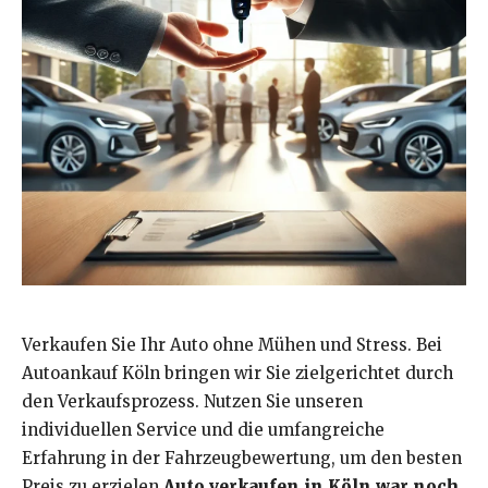
Verkaufen Sie Ihr Auto ohne Mühen und Stress. Bei
Autoankauf Köln bringen wir Sie zielgerichtet durch
den Verkaufsprozess. Nutzen Sie unseren
individuellen Service und die umfangreiche
Erfahrung in der Fahrzeugbewertung, um den besten
Preis zu erzielen.
Auto verkaufen in Köln war noch