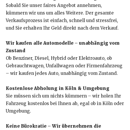
Sobald Sie unser faires Angebot annehmen,
kümmern wir uns um alles Weitere. Der gesamte
Verkaufsprozess ist einfach, schnell und stressfrei,
und Sie erhalten Ihr Geld direkt nach dem Verkauf.
Wir kaufen alle Automodelle – unabhängig vom
Zustand
Ob Benziner, Diesel, Hybrid oder Elektroauto, ob
Gebrauchtwagen, Unfallwagen oder Firmenfahrzeug
– wir kaufen jedes Auto, unabhängig vom Zustand.
Kostenlose Abholung in Köln & Umgebung
Sie müssen sich um nichts kümmern – wir holen Ihr
Fahrzeug kostenlos bei Ihnen ab, egal ob in Köln oder
Umgebung.
Keine Bürokratie – Wir übernehmen die