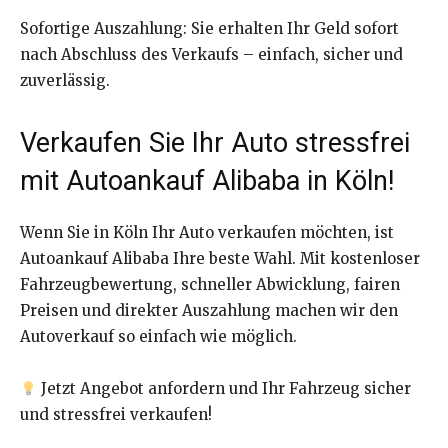
Sofortige Auszahlung: Sie erhalten Ihr Geld sofort
nach Abschluss des Verkaufs – einfach, sicher und
zuverlässig.
Verkaufen Sie Ihr Auto stressfrei
mit Autoankauf Alibaba in Köln!
Wenn Sie in Köln Ihr Auto verkaufen möchten, ist
Autoankauf Alibaba Ihre beste Wahl. Mit kostenloser
Fahrzeugbewertung, schneller Abwicklung, fairen
Preisen und direkter Auszahlung machen wir den
Autoverkauf so einfach wie möglich.
Jetzt Angebot anfordern und Ihr Fahrzeug sicher
und stressfrei verkaufen!