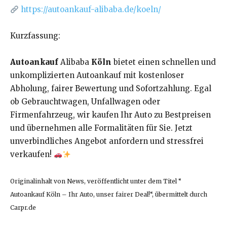
https://autoankauf-alibaba.de/koeln/
Kurzfassung:
Autoankauf
Alibaba
Köln
bietet einen schnellen und
unkomplizierten Autoankauf mit kostenloser
Abholung, fairer Bewertung und Sofortzahlung. Egal
ob Gebrauchtwagen, Unfallwagen oder
Firmenfahrzeug, wir kaufen Ihr Auto zu Bestpreisen
und übernehmen alle Formalitäten für Sie. Jetzt
unverbindliches Angebot anfordern und stressfrei
verkaufen!
Originalinhalt von News, veröffentlicht unter dem Titel “
Autoankauf Köln – Ihr Auto, unser fairer Deal!“, übermittelt durch
Carpr.de