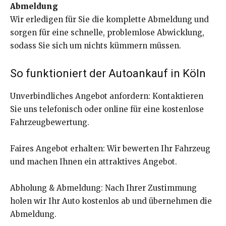
Abmeldung
Wir erledigen für Sie die komplette Abmeldung und
sorgen für eine schnelle, problemlose Abwicklung,
sodass Sie sich um nichts kümmern müssen.
So funktioniert der
Autoankauf in Köln
Unverbindliches Angebot anfordern: Kontaktieren
Sie uns telefonisch oder online für eine kostenlose
Fahrzeugbewertung.
Faires Angebot erhalten: Wir bewerten Ihr Fahrzeug
und machen Ihnen ein attraktives Angebot.
Abholung & Abmeldung: Nach Ihrer Zustimmung
holen wir Ihr Auto kostenlos ab und übernehmen die
Abmeldung.