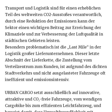
Transport und Logistik sind für einen erheblichen
Teil des weltweiten CO2-Ausstoßes verantwortlich,
durch eine Reduktion der Emissionen kann der
Sektor einen wichtigen Beitrag zur Erreichung der
Klimaziele und zur Verbesserung der Luftqualität in
städtischen Gebieten leisten.
Besonders problematisch ist die „Last Mile“ in der
Logistik großer Lieferunternehmen. Dieser letzte
Abschnitt der Lieferkette, die Zustellung vom
Verteilzentrum zum Kunden, ist aufgrund des dichten
Stadtverkehrs und nicht ausgelasteter Fahrzeuge oft
ineffizient und emissionsintensiv.
URBAN CARGO setzt ausschließlich auf innovative,
attraktive und CO₂-freie Fahrzeuge, vom wendigen
Cargobike bis zum effizienten Leichtfahrzeug, und