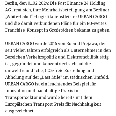
Berlin, den 01.02.2024: Die Fast Finance 24 Holding
AG freut sich, ihre Mehrheitsbeteiligung am Berliner
„White-Label“ -Logistikdienstleister URBAN CARGO
und die damit verbundenen Pläne für ein EU-weites
Franchise-Konzept in Großstädten bekannt zu geben.
URBAN CARGO wurde 2016 von Roland Prejawa, der
seit vielen Jahren erfolgreich als Unternehmer in den
Bereichen Verkehrspolitik und Elektromobilität tätig
ist, gegründet und konzentriert sich auf die
umweltfreundliche, CO2-freie Zustellung und
Abholung auf der „Last Mile“ im städtischen Umfeld.
URBAN CARGO ist ein leuchtendes Beispiel für
Innovation und nachhaltige Praxis im
Transportsektor und wurde bereits mit dem
Europäischen Transport-Preis für Nachhaltigkeit
ausgezeichnet.