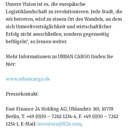
Unsere Vision ist es, die europäische
Logistiklandschaft zu revolutionieren. Jede Stadt, die
wir betreten, wird zu einem Ort des Wandels, an dem
sich Umweltverträglichkeit und wirtschaftlicher
Erfolg nicht ausschließen, sondern gegenseitig
beflügeln“, so Jensen weiter.
Mehr Informationen zu URBAN CARGO finden Sie
hier:
www.urbancargo.de
Pressekontakt:
Fast Finance 24 Holding AG, Uhlandstr. 165, 10719
Berlin, T. +49 (0)30 – 7262 1234-4, F. +49 (0)30 – 7262
1234-1, E-Mail:
investors@ff24.com
,