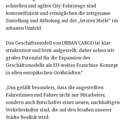
schnellen und agilen City-Fahrzeuge sind
kosteneffizient und ermöglichen die zeitgenaue
Zustellung und Abholung auf der „letzten Meile“ im
urbanen Umfeld.
Das Geschäftsmodell von URBAN CARGO ist klar
strukturiert und breit aufgestellt, daher sehen wir
großes Potenzial für die Expansion des
Geschäftsmodells als EU-weites Franchise-Konzept
in allen europäischen Großstädten.“
„Uns gefällt besonders, dass die angestellten
Fahrerinnen und Fahrer nicht nur Mitarbeiter,
sondern auch Botschafter einer neuen, nachhaltigen
Verkehrskultur sind, die auf den Straßen unserer
Städte Realität wird.