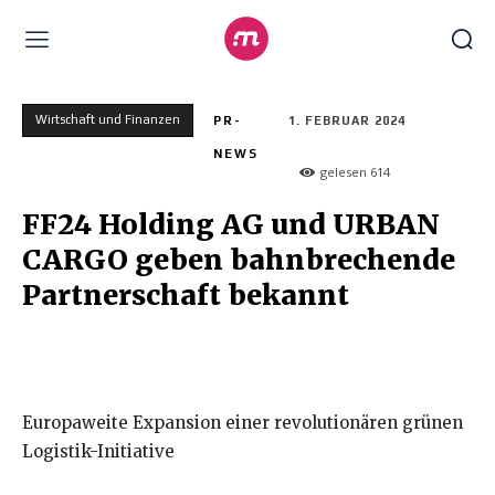
Wirtschaft und Finanzen
PR-
1. FEBRUAR 2024
NEWS
gelesen
614
FF24 Holding AG und URBAN
CARGO geben bahnbrechende
Partnerschaft bekannt
Europaweite Expansion einer revolutionären grünen
Logistik-Initiative