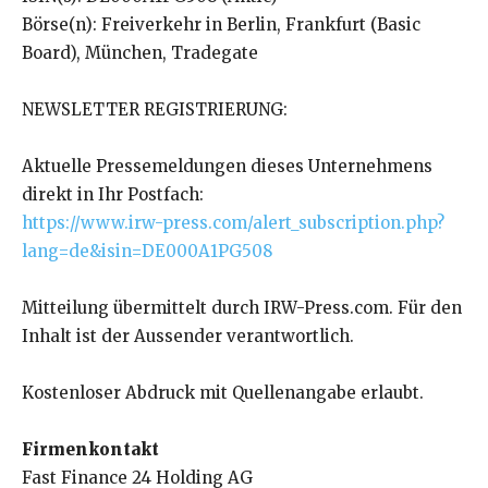
Börse(n): Freiverkehr in Berlin, Frankfurt (Basic
Board), München, Tradegate
NEWSLETTER REGISTRIERUNG:
Aktuelle Pressemeldungen dieses Unternehmens
direkt in Ihr Postfach:
https://www.irw-press.com/alert_subscription.php?
lang=de&isin=DE000A1PG508
Mitteilung übermittelt durch IRW-Press.com. Für den
Inhalt ist der Aussender verantwortlich.
Kostenloser Abdruck mit Quellenangabe erlaubt.
Firmenkontakt
Fast Finance 24 Holding AG