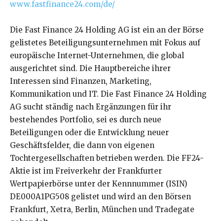
www.fastfinance24.com/de/
Die Fast Finance 24 Holding AG ist ein an der Börse
gelistetes Beteiligungsunternehmen mit Fokus auf
europäische Internet-Unternehmen, die global
ausgerichtet sind. Die Hauptbereiche ihrer
Interessen sind Finanzen, Marketing,
Kommunikation und IT. Die Fast Finance 24 Holding
AG sucht ständig nach Ergänzungen für ihr
bestehendes Portfolio, sei es durch neue
Beteiligungen oder die Entwicklung neuer
Geschäftsfelder, die dann von eigenen
Tochtergesellschaften betrieben werden. Die FF24-
Aktie ist im Freiverkehr der Frankfurter
Wertpapierbörse unter der Kennnummer (ISIN)
DE000A1PG508 gelistet und wird an den Börsen
Frankfurt, Xetra, Berlin, München und Tradegate