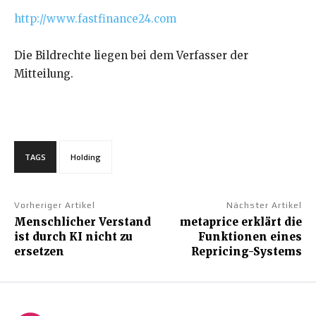
http://www.fastfinance24.com
Die Bildrechte liegen bei dem Verfasser der
Mitteilung.
TAGS
Holding
Vorheriger Artikel
Nächster Artikel
Menschlicher Verstand
metaprice erklärt die
ist durch KI nicht zu
Funktionen eines
ersetzen
Repricing-Systems