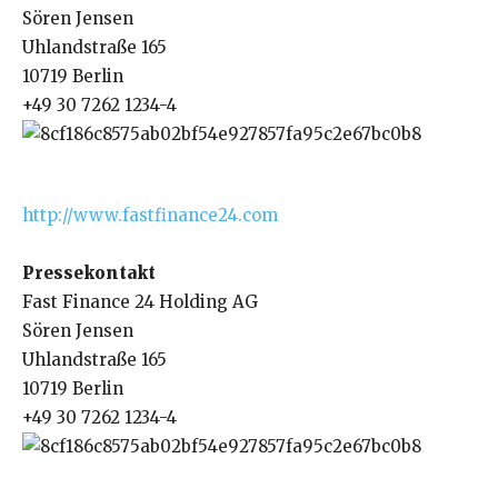
Sören Jensen
Uhlandstraße 165
10719 Berlin
+49 30 7262 1234-4
http://www.fastfinance24.com
Pressekontakt
Fast Finance 24 Holding AG
Sören Jensen
Uhlandstraße 165
10719 Berlin
+49 30 7262 1234-4