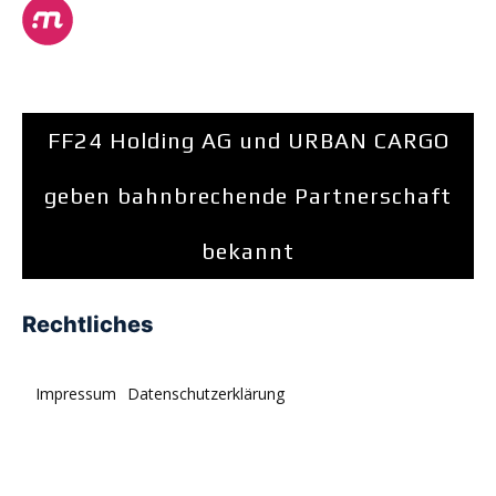
FF24 Holding AG und URBAN CARGO
geben bahnbrechende Partnerschaft
bekannt
Rechtliches
Impressum
Datenschutzerklärung