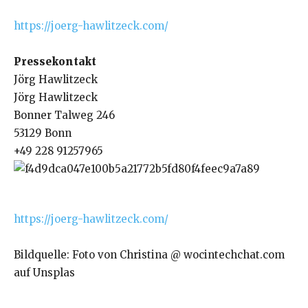
https://joerg-hawlitzeck.com/
Pressekontakt
Jörg Hawlitzeck
Jörg Hawlitzeck
Bonner Talweg 246
53129 Bonn
+49 228 91257965
https://joerg-hawlitzeck.com/
Bildquelle: Foto von Christina @ wocintechchat.com
auf Unsplas