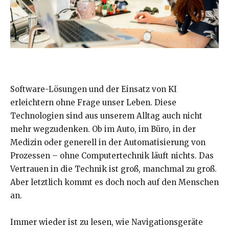
Software-Lösungen und der Einsatz von KI
erleichtern ohne Frage unser Leben. Diese
Technologien sind aus unserem Alltag auch nicht
mehr wegzudenken. Ob im Auto, im Büro, in der
Medizin oder generell in der Automatisierung von
Prozessen – ohne Computertechnik läuft nichts. Das
Vertrauen in die Technik ist groß, manchmal zu groß.
Aber letztlich kommt es doch noch auf den Menschen
an.
Immer wieder ist zu lesen, wie Navigationsgeräte