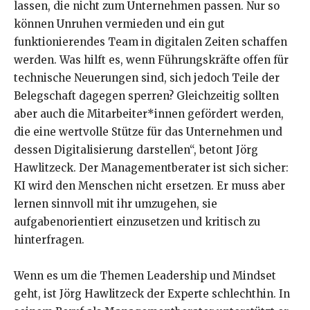
lassen, die nicht zum Unternehmen passen. Nur so
können Unruhen vermieden und ein gut
funktionierendes Team in digitalen Zeiten schaffen
werden. Was hilft es, wenn Führungskräfte offen für
technische Neuerungen sind, sich jedoch Teile der
Belegschaft dagegen sperren? Gleichzeitig sollten
aber auch die Mitarbeiter*innen gefördert werden,
die eine wertvolle Stütze für das Unternehmen und
dessen Digitalisierung darstellen“, betont Jörg
Hawlitzeck. Der Managementberater ist sich sicher:
KI wird den Menschen nicht ersetzen. Er muss aber
lernen sinnvoll mit ihr umzugehen, sie
aufgabenorientiert einzusetzen und kritisch zu
hinterfragen.
Wenn es um die Themen Leadership und Mindset
geht, ist Jörg Hawlitzeck der Experte schlechthin. In