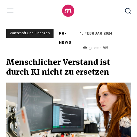
Wirtschaft und Finanzen
PR-
1. FEBRUAR 2024
NEWS
gelesen
605
Menschlicher Verstand ist
durch KI nicht zu ersetzen