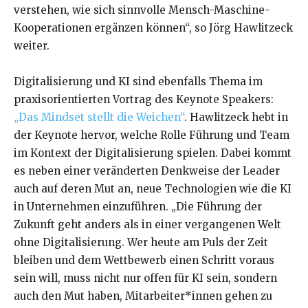
verstehen, wie sich sinnvolle Mensch-Maschine-
Kooperationen ergänzen können“, so Jörg Hawlitzeck
weiter.
Digitalisierung und KI sind ebenfalls Thema im
praxisorientierten Vortrag des Keynote Speakers:
„Das Mindset stellt die Weichen“
. Hawlitzeck hebt in
der Keynote hervor, welche Rolle Führung und Team
im Kontext der Digitalisierung spielen. Dabei kommt
es neben einer veränderten Denkweise der Leader
auch auf deren Mut an, neue Technologien wie die KI
in Unternehmen einzuführen. „Die Führung der
Zukunft geht anders als in einer vergangenen Welt
ohne Digitalisierung. Wer heute am Puls der Zeit
bleiben und dem Wettbewerb einen Schritt voraus
sein will, muss nicht nur offen für KI sein, sondern
auch den Mut haben, Mitarbeiter*innen gehen zu