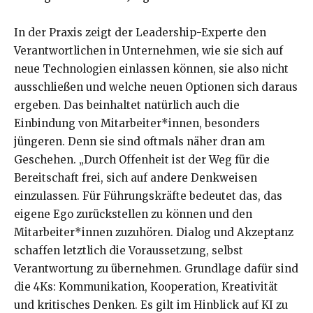
In der Praxis zeigt der Leadership-Experte den
Verantwortlichen in Unternehmen, wie sie sich auf
neue Technologien einlassen können, sie also nicht
ausschließen und welche neuen Optionen sich daraus
ergeben. Das beinhaltet natürlich auch die
Einbindung von Mitarbeiter*innen, besonders
jüngeren. Denn sie sind oftmals näher dran am
Geschehen. „Durch Offenheit ist der Weg für die
Bereitschaft frei, sich auf andere Denkweisen
einzulassen. Für Führungskräfte bedeutet das, das
eigene Ego zurückstellen zu können und den
Mitarbeiter*innen zuzuhören. Dialog und Akzeptanz
schaffen letztlich die Voraussetzung, selbst
Verantwortung zu übernehmen. Grundlage dafür sind
die 4Ks: Kommunikation, Kooperation, Kreativität
und kritisches Denken. Es gilt im Hinblick auf KI zu