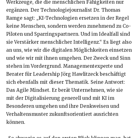
Werkzeuge, die die menschlichen Fähigkeiten nur
ergänzen. Der Technologiejournalist Dr. Thomas
Ramge sagt: „KI-Technologien ersetzen in der Regel
keine Menschen, sondern werden zunehmend zu Co-
Piloten und Sparringspartnern. Und im Idealfall sind
sie Verstärker menschlicher Intelligenz.“ Es liegt also
an uns, wie wir die digitalen Möglichkeiten einsetzen
und wie wir mit ihnen umgehen. Der Zweck und Sinn
stehen im Vordergrund. Managementexperte und
Berater für Leadership Jörg Hawlitzeck beschäftigt
sich ebenfalls mit dieser Thematik. Seine Antwort:
Das Agile Mindset. Er berät Unternehmen, wie sie
mit der Digitalisierung generell und mit KI im
Besonderen umgehen und ihre Denkweisen und
Verhaltensmuster zukunftsorientiert ausrichten
können.