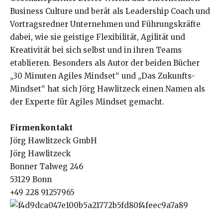
Business Culture und berät als Leadership Coach und
Vortragsredner Unternehmen und Führungskräfte
dabei, wie sie geistige Flexibilität, Agilität und
Kreativität bei sich selbst und in ihren Teams
etablieren. Besonders als Autor der beiden Bücher
„30 Minuten Agiles Mindset“ und „Das Zukunfts-
Mindset“ hat sich Jörg Hawlitzeck einen Namen als
der Experte für Agiles Mindset gemacht.
Firmenkontakt
Jörg Hawlitzeck GmbH
Jörg Hawlitzeck
Bonner Talweg 246
53129 Bonn
+49 228 91257965