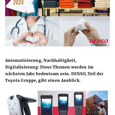
Automatisierung, Nachhaltigkeit,
Digitalisierung: Diese Themen werden im
nächsten Jahr bedeutsam sein. DENSO, Teil der
Toyota Gruppe, gibt einen Ausblick.