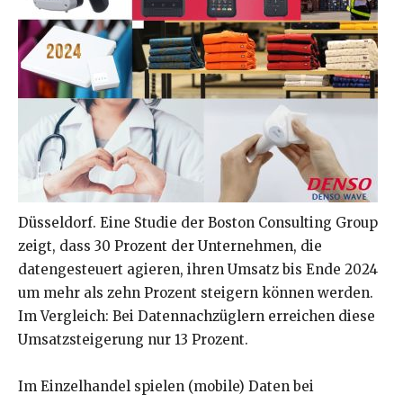
Düsseldorf. Eine Studie der Boston Consulting Group
zeigt, dass 30 Prozent der Unternehmen, die
datengesteuert agieren, ihren Umsatz bis Ende 2024
um mehr als zehn Prozent steigern können werden.
Im Vergleich: Bei Datennachzüglern erreichen diese
Umsatzsteigerung nur 13 Prozent.
Im Einzelhandel spielen (mobile) Daten bei