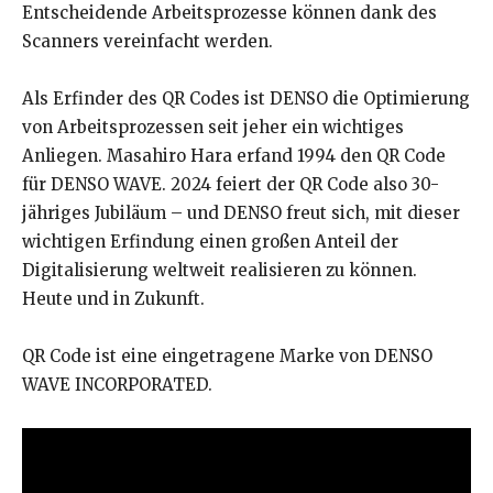
Entscheidende Arbeitsprozesse können dank des
Scanners vereinfacht werden.
Als Erfinder des QR Codes ist DENSO die Optimierung
von Arbeitsprozessen seit jeher ein wichtiges
Anliegen. Masahiro Hara erfand 1994 den QR Code
für DENSO WAVE. 2024 feiert der QR Code also 30-
jähriges Jubiläum – und DENSO freut sich, mit dieser
wichtigen Erfindung einen großen Anteil der
Digitalisierung weltweit realisieren zu können.
Heute und in Zukunft.
QR Code ist eine eingetragene Marke von DENSO
WAVE INCORPORATED.