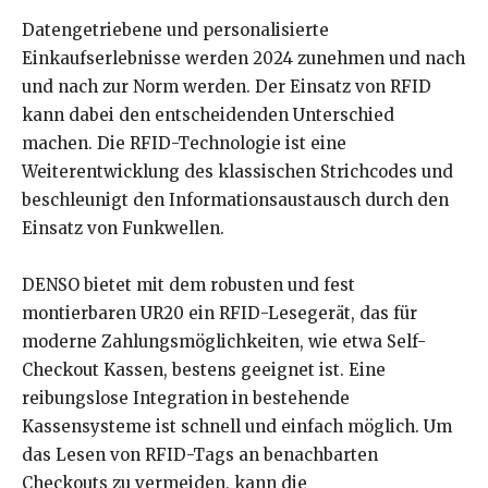
Datengetriebene und personalisierte
Einkaufserlebnisse werden 2024 zunehmen und nach
und nach zur Norm werden. Der Einsatz von RFID
kann dabei den entscheidenden Unterschied
machen. Die RFID-Technologie ist eine
Weiterentwicklung des klassischen Strichcodes und
beschleunigt den Informationsaustausch durch den
Einsatz von Funkwellen.
DENSO bietet mit dem robusten und fest
montierbaren UR20 ein RFID-Lesegerät, das für
moderne Zahlungsmöglichkeiten, wie etwa Self-
Checkout Kassen, bestens geeignet ist. Eine
reibungslose Integration in bestehende
Kassensysteme ist schnell und einfach möglich. Um
das Lesen von RFID-Tags an benachbarten
Checkouts zu vermeiden, kann die