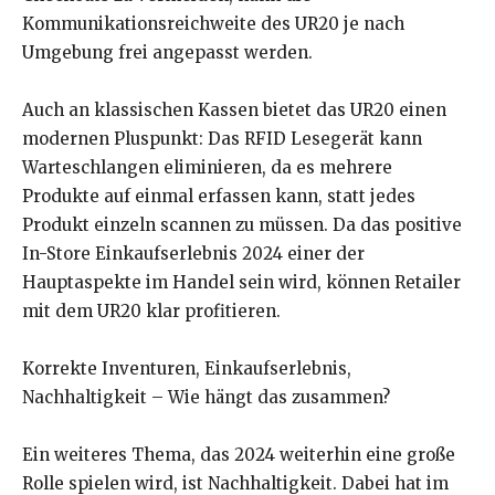
Kommunikationsreichweite des UR20 je nach
Umgebung frei angepasst werden.
Auch an klassischen Kassen bietet das UR20 einen
modernen Pluspunkt: Das RFID Lesegerät kann
Warteschlangen eliminieren, da es mehrere
Produkte auf einmal erfassen kann, statt jedes
Produkt einzeln scannen zu müssen. Da das positive
In-Store Einkaufserlebnis 2024 einer der
Hauptaspekte im Handel sein wird, können Retailer
mit dem UR20 klar profitieren.
Korrekte Inventuren, Einkaufserlebnis,
Nachhaltigkeit – Wie hängt das zusammen?
Ein weiteres Thema, das 2024 weiterhin eine große
Rolle spielen wird, ist Nachhaltigkeit. Dabei hat im