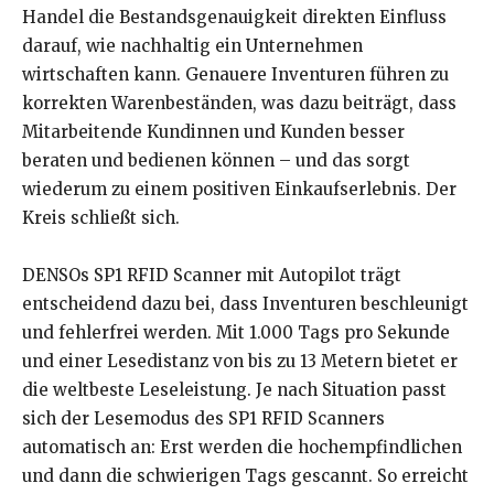
Handel die Bestandsgenauigkeit direkten Einfluss
darauf, wie nachhaltig ein Unternehmen
wirtschaften kann. Genauere Inventuren führen zu
korrekten Warenbeständen, was dazu beiträgt, dass
Mitarbeitende Kundinnen und Kunden besser
beraten und bedienen können – und das sorgt
wiederum zu einem positiven Einkaufserlebnis. Der
Kreis schließt sich.
DENSOs SP1 RFID Scanner mit Autopilot trägt
entscheidend dazu bei, dass Inventuren beschleunigt
und fehlerfrei werden. Mit 1.000 Tags pro Sekunde
und einer Lesedistanz von bis zu 13 Metern bietet er
die weltbeste Leseleistung. Je nach Situation passt
sich der Lesemodus des SP1 RFID Scanners
automatisch an: Erst werden die hochempfindlichen
und dann die schwierigen Tags gescannt. So erreicht