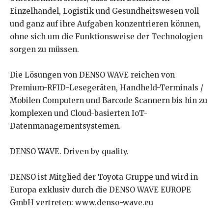
Einzelhandel, Logistik und Gesundheitswesen voll
und ganz auf ihre Aufgaben konzentrieren können,
ohne sich um die Funktionsweise der Technologien
sorgen zu müssen.
Die Lösungen von DENSO WAVE reichen von
Premium-RFID-Lesegeräten, Handheld-Terminals /
Mobilen Computern und Barcode Scannern bis hin zu
komplexen und Cloud-basierten IoT-
Datenmanagementsystemen.
DENSO WAVE. Driven by quality.
DENSO ist Mitglied der Toyota Gruppe und wird in
Europa exklusiv durch die DENSO WAVE EUROPE
GmbH vertreten: www.denso-wave.eu