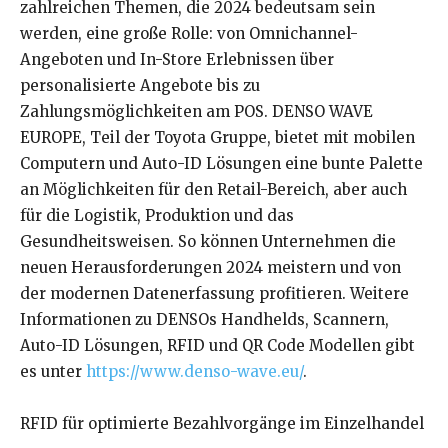
zahlreichen Themen, die 2024 bedeutsam sein
werden, eine große Rolle: von Omnichannel-
Angeboten und In-Store Erlebnissen über
personalisierte Angebote bis zu
Zahlungsmöglichkeiten am POS. DENSO WAVE
EUROPE, Teil der Toyota Gruppe, bietet mit mobilen
Computern und Auto-ID Lösungen eine bunte Palette
an Möglichkeiten für den Retail-Bereich, aber auch
für die Logistik, Produktion und das
Gesundheitsweisen. So können Unternehmen die
neuen Herausforderungen 2024 meistern und von
der modernen Datenerfassung profitieren. Weitere
Informationen zu DENSOs Handhelds, Scannern,
Auto-ID Lösungen, RFID und QR Code Modellen gibt
es unter
https://www.denso-wave.eu/
.
RFID für optimierte Bezahlvorgänge im Einzelhandel