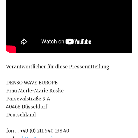
Verantwortlicher für diese Pressemitteilung:
DENSO WAVE EUROPE
Frau Merle-Marie Koske
Parsevalstraße 9 A
40468 Düsseldorf
Deutschland
fon ..: +49 (0) 211 540 138 40