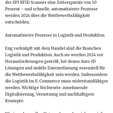
der SP1 RFID Scanner eine Zeitersparnis von 50
Prozent – und schnelle, automatisierte Prozesse
werden 2024 über die Wettbewerbsfähigkeit
entscheiden.
Automatisierte Prozesse in Logistik und Produktion
Eng verknüpft mit dem Handel sind die Branchen
Logistik und Produktion. Auch sie werden 2024 vor
Herausforderungen gestellt, bei denen Auto-ID
Lösungen und mobile Datenerfassung essenziell für
die Wettbewerbsfähigkeit sein werden. Insbesondere
die Logistik im E-Commerce muss widerstandfähiger
werden. Wichtige Stichworte: zunehmende
Digitalisierung, Vernetzung und nachhaltigere
Konzepte.