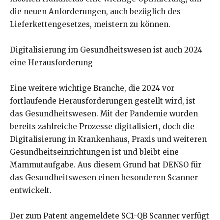
die neuen Anforderungen, auch bezüglich des
Lieferkettengesetzes, meistern zu können.
Digitalisierung im Gesundheitswesen ist auch 2024
eine Herausforderung
Eine weitere wichtige Branche, die 2024 vor
fortlaufende Herausforderungen gestellt wird, ist
das Gesundheitswesen. Mit der Pandemie wurden
bereits zahlreiche Prozesse digitalisiert, doch die
Digitalisierung in Krankenhaus, Praxis und weiteren
Gesundheitseinrichtungen ist und bleibt eine
Mammutaufgabe. Aus diesem Grund hat DENSO für
das Gesundheitswesen einen besonderen Scanner
entwickelt.
Der zum Patent angemeldete SC1-QB Scanner verfügt