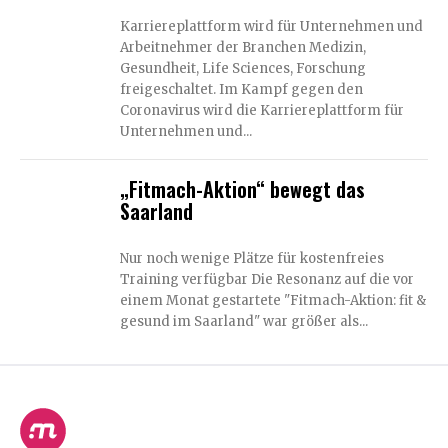
Karriereplattform wird für Unternehmen und
Arbeitnehmer der Branchen Medizin,
Gesundheit, Life Sciences, Forschung
freigeschaltet. Im Kampf gegen den
Coronavirus wird die Karriereplattform für
Unternehmen und...
„Fitmach-Aktion“ bewegt das
Saarland
Nur noch wenige Plätze für kostenfreies
Training verfügbar Die Resonanz auf die vor
einem Monat gestartete "Fitmach-Aktion: fit &
gesund im Saarland" war größer als...