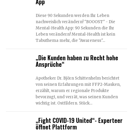
App
Diese 90 Sekunden werden Ihr Leben
nachweislich verändern! "BOOOST" - Die
Mental-Health App: 90 Sekunden die Ihr
Leben verändern! Mental-Health ist kein
Tabuthema mehr, die "Awareness"...
„Die Kunden haben zu Recht hohe
Ansprüche“
Apotheker Dr. Björn Schittenhelm berichtet
von seinen Erfahrungen mit FFP2-Masken,
erzählt, warum er regionale Produkte
bevorzugt, und verrät, was seinen Kunden
wichtig ist. Ostfildern. Stück...
„Fight COVID-19 United“- Experteer
öffnet Plattform