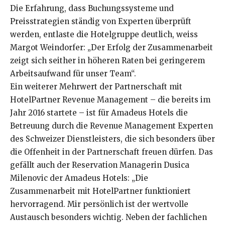
Die Erfahrung, dass Buchungssysteme und
Preisstrategien ständig von Experten überprüft
werden, entlaste die Hotelgruppe deutlich, weiss
Margot Weindorfer: „Der Erfolg der Zusammenarbeit
zeigt sich seither in höheren Raten bei geringerem
Arbeitsaufwand für unser Team“.
Ein weiterer Mehrwert der Partnerschaft mit
HotelPartner Revenue Management – die bereits im
Jahr 2016 startete – ist für Amadeus Hotels die
Betreuung durch die Revenue Management Experten
des Schweizer Dienstleisters, die sich besonders über
die Offenheit in der Partnerschaft freuen dürfen. Das
gefällt auch der Reservation Managerin Dusica
Milenovic der Amadeus Hotels: „Die
Zusammenarbeit mit HotelPartner funktioniert
hervorragend. Mir persönlich ist der wertvolle
Austausch besonders wichtig. Neben der fachlichen