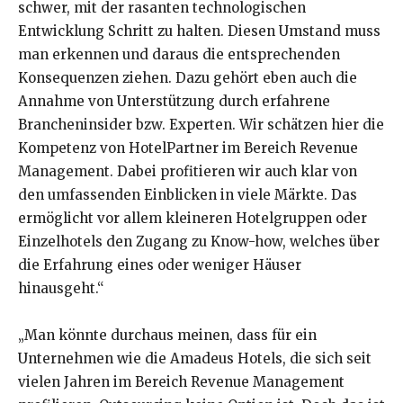
schwer, mit der rasanten technologischen
Entwicklung Schritt zu halten. Diesen Umstand muss
man erkennen und daraus die entsprechenden
Konsequenzen ziehen. Dazu gehört eben auch die
Annahme von Unterstützung durch erfahrene
Brancheninsider bzw. Experten. Wir schätzen hier die
Kompetenz von HotelPartner im Bereich Revenue
Management. Dabei profitieren wir auch klar von
den umfassenden Einblicken in viele Märkte. Das
ermöglicht vor allem kleineren Hotelgruppen oder
Einzelhotels den Zugang zu Know-how, welches über
die Erfahrung eines oder weniger Häuser
hinausgeht.“
„Man könnte durchaus meinen, dass für ein
Unternehmen wie die Amadeus Hotels, die sich seit
vielen Jahren im Bereich Revenue Management