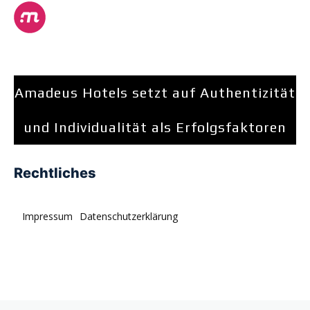
Amadeus Hotels setzt auf Authentizität
und Individualität als Erfolgsfaktoren
Rechtliches
Impressum
Datenschutzerklärung