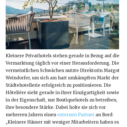
Kleinere Privathotels stehen gerade in Bezug auf die
Vermarktung täglich vor einer Herausforderung. Die
vermeintlichen Schwächen nutzte Direktorin Margot
Weindorfer, um sich am hart umkämpften Markt der
Städtehotellerie erfolgreich zu positionieren. Die
Hôtelière sieht gerade in ihrer Einzigartigkeit sowie
in der Eigenschaft, nur Boutiquehotels zu betreiben,
ihre besondere Stärke. Dabei holte sie sich vor
mehreren Jahren einen
externen Partner
an Bord:
„Kleinere Häuser mit weniger Mitarbeitern haben es