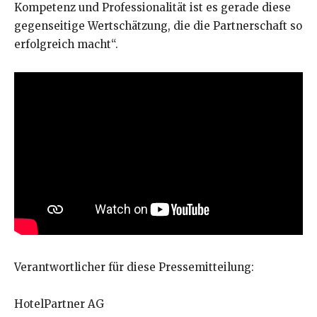
Kompetenz und Professionalität ist es gerade diese
gegenseitige Wertschätzung, die die Partnerschaft so
erfolgreich macht“.
Verantwortlicher für diese Pressemitteilung:
HotelPartner AG