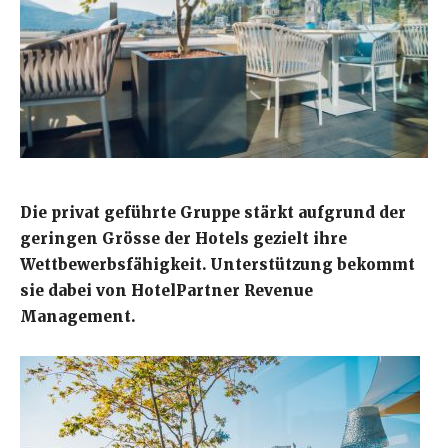
Die privat geführte Gruppe stärkt aufgrund der
geringen Grösse der Hotels gezielt ihre
Wettbewerbsfähigkeit. Unterstützung bekommt
sie dabei von HotelPartner Revenue
Management.