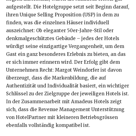
aufgestellt. Die Hotelgruppe setzt seit Beginn darauf,
ihren Unique Selling Proposition (USP) in dem zu
finden, was die einzelnen Häuser individuell
auszeichnet: Ob eleganter 50er-Jahre-Stil oder
denkmalgeschütztes Gebäude – jedes der Hotels
würdigt seine einzigartige Vergangenheit, um dem
Gast ein ganz besonderes Erlebnis zu bieten, an das
er sich immer erinnern wird. Der Erfolg gibt dem
Unternehmen Recht: Margot Weindorfer ist davon
überzeugt, dass die Markenbildung, die auf
Authentizität und Individualität basiert, ein wichtiger
Schlüssel zu der Zielgruppe der jeweiligen Hotels ist.
In der Zusammenarbeit mit Amadeus Hotels zeigt
sich, dass die Revenue Management Unterstützung
von HotelPartner mit kleineren Betriebsgrössen
ebenfalls vollständig kompatibel ist.