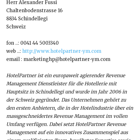
Herr Alexander Fussi
Chaltenbodenstrasse 16
8834 Schindellegi
Schweiz
fon ..: 0041 44 5003340
web ..:
http://www.hotelpartner-ym.com
email : marketinghp@hotelpartner-ym.com
HotelPartner ist ein europaweit agierender Revenue
Management Dienstleister für die Hotellerie mit
Hauptsitz in Schindellegi und wurde im Jahr 2006 in
der Schweiz gegründet. Das Unternehmen gehört zu
den ersten Anbietern, die in der Hotelindustrie über ein
massgeschneidertes Revenue Management im vollen
Umfang verfügen. Dabei setzt HotelPartner Revenue
Management auf ein innovatives Zusammenspiel aus