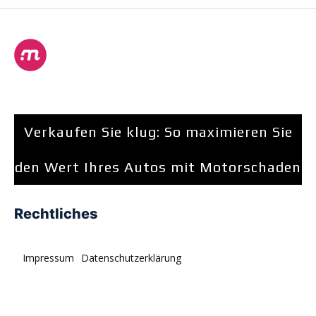
Verkaufen Sie klug: So maximieren Sie
den Wert Ihres Autos mit Motorschaden
Rechtliches
Impressum
Datenschutzerklärung