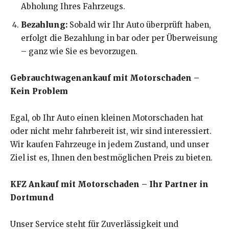
Abholung Ihres Fahrzeugs.
Bezahlung:
Sobald wir Ihr Auto überprüft haben,
erfolgt die Bezahlung in bar oder per Überweisung
– ganz wie Sie es bevorzugen.
Gebrauchtwagenankauf mit Motorschaden –
Kein Problem
Egal, ob Ihr Auto einen kleinen Motorschaden hat
oder nicht mehr fahrbereit ist, wir sind interessiert.
Wir kaufen Fahrzeuge in jedem Zustand, und unser
Ziel ist es, Ihnen den bestmöglichen Preis zu bieten.
KFZ Ankauf mit Motorschaden – Ihr Partner in
Dortmund
Unser Service steht für Zuverlässigkeit und