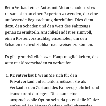
Beim Verkauf eines Autos mit Motorschaden ist es
ratsam, sich an einen Experten zu wenden, der eine
umfassende Begutachtung durchführt. Dies dient
dazu, den Schaden und den Wert des Fahrzeugs
genau zu ermitteln. Anschließend ist es sinnvoll,
einen Kostenvoranschlag einzuholen, um den
Schaden nachvollziehbar nachweisen zu können.
Es gibt grundsätzlich zwei Hauptmöglichkeiten, das
Auto mit Motorschaden zu verkaufen:
Privatverkauf:
Wenn Sie sich für den
Privatverkauf entscheiden, müssen Sie als
Verkäufer den Zustand des Fahrzeugs ehrlich und
transparent darlegen. Dies kann eine
anspruchsvolle Option sein, da potenzielle Käufer