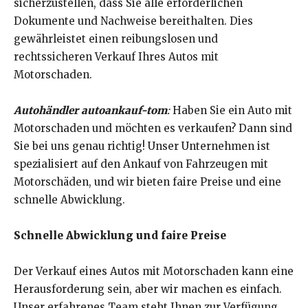
sicherzustellen, dass Sie alle erforderlichen
Dokumente und Nachweise bereithalten. Dies
gewährleistet einen reibungslosen und
rechtssicheren Verkauf Ihres Autos mit
Motorschaden.
Autohändler autoankauf-tom
:
Haben Sie ein Auto mit
Motorschaden und möchten es verkaufen? Dann sind
Sie bei uns genau richtig! Unser Unternehmen ist
spezialisiert auf den Ankauf von Fahrzeugen mit
Motorschäden, und wir bieten faire Preise und eine
schnelle Abwicklung.
Schnelle Abwicklung und faire Preise
Der Verkauf eines Autos mit Motorschaden kann eine
Herausforderung sein, aber wir machen es einfach.
Unser erfahrenes Team steht Ihnen zur Verfügung,