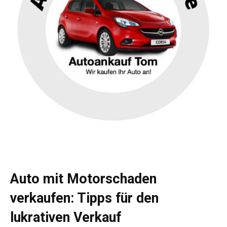
Auto mit Motorschaden
verkaufen: Tipps für den
lukrativen Verkauf