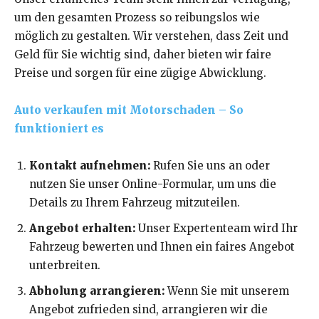
um den gesamten Prozess so reibungslos wie
möglich zu gestalten. Wir verstehen, dass Zeit und
Geld für Sie wichtig sind, daher bieten wir faire
Preise und sorgen für eine zügige Abwicklung.
Auto verkaufen mit Motorschaden – So
funktioniert es
Kontakt aufnehmen:
Rufen Sie uns an oder
nutzen Sie unser Online-Formular, um uns die
Details zu Ihrem Fahrzeug mitzuteilen.
Angebot erhalten:
Unser Expertenteam wird Ihr
Fahrzeug bewerten und Ihnen ein faires Angebot
unterbreiten.
Abholung arrangieren:
Wenn Sie mit unserem
Angebot zufrieden sind, arrangieren wir die