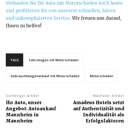
Verkaufen Sie Ihr Auto mit Motorschaden noch heute
und profitieren Sie von unserem schnellen, fairen
und unkomplizierten Service
. Wir freuen uns darauf,
Ihnen zu helfen!
TAGS
Fahrzeugen mit Motorschäden
Gebrauchtwagenankauf mit Motorschaden
Motorschaden
Vorheriger Artikel
Nächster Artikel
Ihr Auto, unser
Amadeus Hotels setzt
Angebot: Autoankauf
auf Authentizität und
Mannheim in
Individualität als
Mannheim
Erfolgsfaktoren