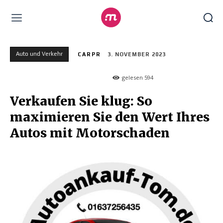
Auto und Verkehr
CARPR
3. NOVEMBER 2023
gelesen
594
Verkaufen Sie klug: So
maximieren Sie den Wert Ihres
Autos mit Motorschaden