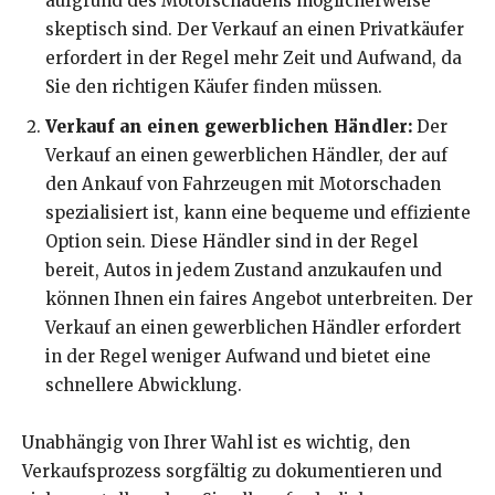
aufgrund des Motorschadens möglicherweise
skeptisch sind. Der Verkauf an einen Privatkäufer
erfordert in der Regel mehr Zeit und Aufwand, da
Sie den richtigen Käufer finden müssen.
Verkauf an einen gewerblichen Händler:
Der
Verkauf an einen gewerblichen Händler, der auf
den Ankauf von Fahrzeugen mit Motorschaden
spezialisiert ist, kann eine bequeme und effiziente
Option sein. Diese Händler sind in der Regel
bereit, Autos in jedem Zustand anzukaufen und
können Ihnen ein faires Angebot unterbreiten. Der
Verkauf an einen gewerblichen Händler erfordert
in der Regel weniger Aufwand und bietet eine
schnellere Abwicklung.
Unabhängig von Ihrer Wahl ist es wichtig, den
Verkaufsprozess sorgfältig zu dokumentieren und