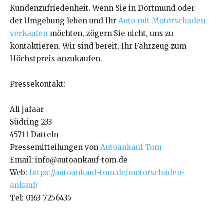
Kundenzufriedenheit. Wenn Sie in Dortmund oder
der Umgebung leben und Ihr
Auto mit Motorschaden
verkaufen
möchten, zögern Sie nicht, uns zu
kontaktieren. Wir sind bereit, Ihr Fahrzeug zum
Höchstpreis anzukaufen.
Pressekontakt:
Ali jafaar
Südring 233
45711 Datteln
Pressemitteilungen von
Autoankauf Tom
Email: info@autoankauf-tom.de
Web:
https://autoankauf-tom.de/motorschaden-
ankauf/
Tel: 0163 7256435