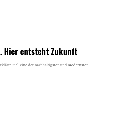
 Hier entsteht Zukunft