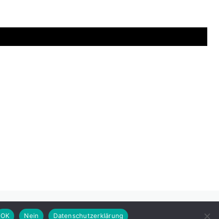
OK
Nein
Datenschutzerklärung