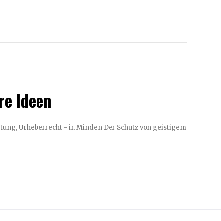
re Ideen
t - in Minden Der Schutz von geistigem