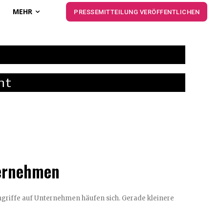
MEHR
PRESSEMITTEILUNG VERÖFFENTLICHEN
ht
ternehmen