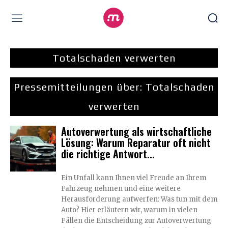
Totalschaden verwerten
Pressemitteilungen über:
Totalschaden
verwerten
Autoverwertung als wirtschaftliche
Lösung: Warum Reparatur oft nicht
die richtige Antwort...
Ein Unfall kann Ihnen viel Freude an Ihrem
Fahrzeug nehmen und eine weitere
Herausforderung aufwerfen: Was tun mit dem
Auto? Hier erläutern wir, warum in vielen
Fällen die Entscheidung zur Autoverwertung