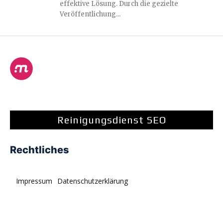
effektive Lösung. Durch die gezielte
Veröffentlichung...
Reinigungsdienst SEO
Rechtliches
Impressum
Datenschutzerklärung