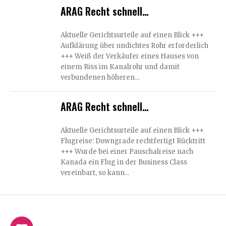
ARAG Recht schnell…
Aktuelle Gerichtsurteile auf einen Blick +++
Aufklärung über undichtes Rohr erforderlich
+++ Weiß der Verkäufer eines Hauses von
einem Riss im Kanalrohr und damit
verbundenen höheren...
ARAG Recht schnell…
Aktuelle Gerichtsurteile auf einen Blick +++
Flugreise: Downgrade rechtfertigt Rücktritt
+++ Wurde bei einer Pauschalreise nach
Kanada ein Flug in der Business Class
vereinbart, so kann...