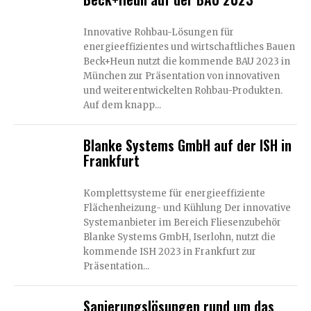
Innovative Rohbau-Lösungen für
energieeffizientes und wirtschaftliches Bauen
Beck+Heun nutzt die kommende BAU 2023 in
München zur Präsentation von innovativen
und weiterentwickelten Rohbau-Produkten.
Auf dem knapp...
Blanke Systems GmbH auf der ISH in
Frankfurt
Komplettsysteme für energieeffiziente
Flächenheizung- und Kühlung Der innovative
Systemanbieter im Bereich Fliesenzubehör
Blanke Systems GmbH, Iserlohn, nutzt die
kommende ISH 2023 in Frankfurt zur
Präsentation...
Sanierungslösungen rund um das