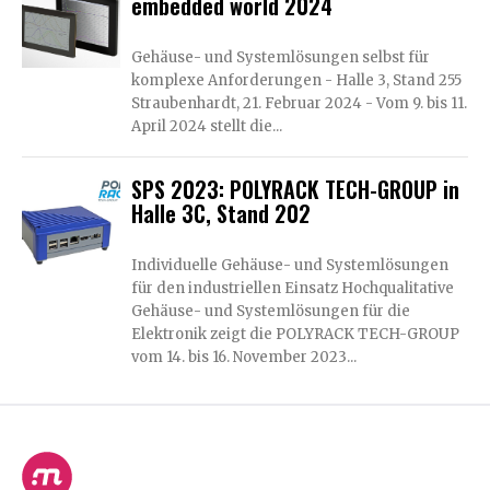
embedded world 2024
Gehäuse- und Systemlösungen selbst für
komplexe Anforderungen - Halle 3, Stand 255
Straubenhardt, 21. Februar 2024 - Vom 9. bis 11.
April 2024 stellt die...
SPS 2023: POLYRACK TECH-GROUP in
Halle 3C, Stand 202
Individuelle Gehäuse- und Systemlösungen
für den industriellen Einsatz Hochqualitative
Gehäuse- und Systemlösungen für die
Elektronik zeigt die POLYRACK TECH-GROUP
vom 14. bis 16. November 2023...