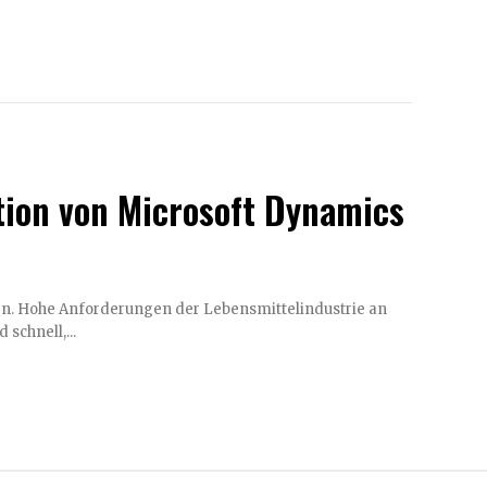
ation von Microsoft Dynamics
. Hohe Anforderungen der Lebensmittelindustrie an
chnell,...