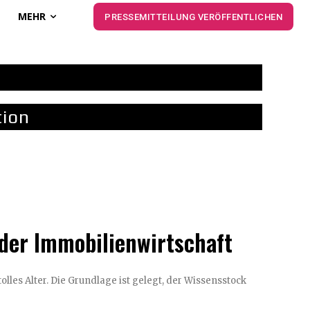
MEHR
PRESSEMITTEILUNG VERÖFFENTLICHEN
ion
 der Immobilienwirtschaft
olles Alter. Die Grundlage ist gelegt, der Wissensstock