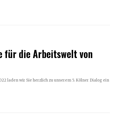
 für die Arbeitswelt von