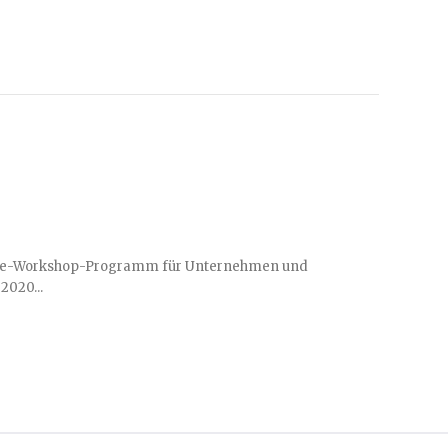
ouse-Workshop-Programm für Unternehmen und
MM 2020...