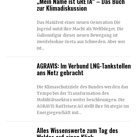
„Mein Name ist GRETA“ – Das Buch
zur Klimadiskussion
Das Manifest einer neuen Generation Die
Jugend nutzt ihre Macht als Weltbürger. Die
Galionsfigur dieser neuen Bewegung ist
zweifelsohne Greta aus Schweden. Aber wer
ist...
AGRAVIS: Im Verbund LNG-Tankstellen
ans Netz gebracht
Die Klimaschutzziele des Bundes werden das
Tempo bei der Transformation des
Mobilitätssektors weiter beschleunigen. Die
AGRAVIS Raiffeisen AG stellt ihre Strategie im
Energiegeschäft mit...
Alles Wissenswerte zum Tag des