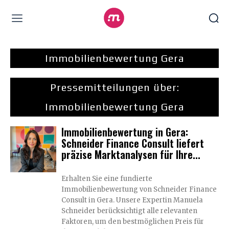
Immobilienbewertung Gera
Pressemitteilungen über:
Immobilienbewertung Gera
Immobilienbewertung in Gera:
Schneider Finance Consult liefert
präzise Marktanalysen für Ihre...
Erhalten Sie eine fundierte
Immobilienbewertung von Schneider Finance
Consult in Gera. Unsere Expertin Manuela
Schneider berücksichtigt alle relevanten
Faktoren, um den bestmöglichen Preis für