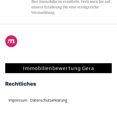
Ihre Immobilie zu ermitteln. Vertrauen Sie auf
unsere Erfahrung für eine erfolgreiche
Vermarktung.
Immobilienbewertung Gera
Rechtliches
Impressum
Datenschutzerklärung