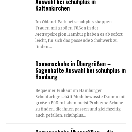
Auswahl bei schuhplus in
Kaltenkirchen
Im Ohland-Park bei schuhplus shoppen
Frauen mit großen Füßen in der
Metropolregion Hamburg haben es ab sofort
leicht, für sich das passende Schuhwerk zu
finden....
Damenschuhe in Übergrößen –
Sagenhafte Auswahl bei schuhplus in
Hamburg
Bequemer Einkauf im Hamburger
Schuhfachgeschäft Modebewusste Damen mit
großen Füßen haben meist Probleme Schuhe
zu finden, die ihnen passen und gleichzeitig
auch gefallen. schuhplus...