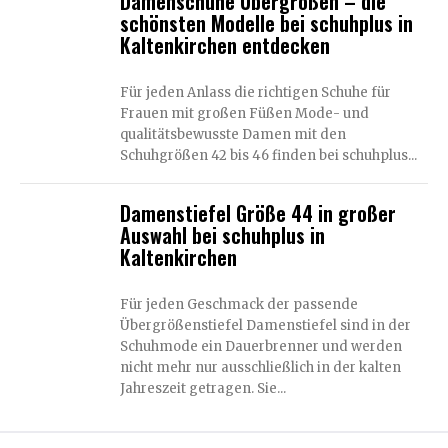
Damenschuhe Übergrößen – die
schönsten Modelle bei schuhplus in
Kaltenkirchen entdecken
Für jeden Anlass die richtigen Schuhe für
Frauen mit großen Füßen Mode- und
qualitätsbewusste Damen mit den
Schuhgrößen 42 bis 46 finden bei schuhplus...
Damenstiefel Größe 44 in großer
Auswahl bei schuhplus in
Kaltenkirchen
Für jeden Geschmack der passende
Übergrößenstiefel Damenstiefel sind in der
Schuhmode ein Dauerbrenner und werden
nicht mehr nur ausschließlich in der kalten
Jahreszeit getragen. Sie...