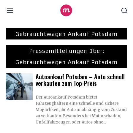
Gebrauchtwagen Ankauf Potsdam
Pressemitteilungen über:
Gebrauchtwagen Ankauf Potsdam
Autoankauf Potsdam – Auto schnell
verkaufen zum Top-Preis
Der Autoankauf Potsdam bietet
Fahrzeughaltern eine schnelle und sichere
Möglichkeit, ihr Auto unabhängig vom Zustand
zu verkaufen. Besonders bei Motorschaden,
Unfallfahrzeugen oder Autos ohne...