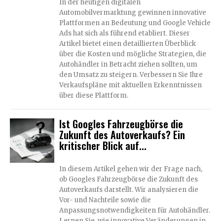
In der heutigen digitalen
Automobilvermarktung gewinnen innovative
Plattformen an Bedeutung und Google Vehicle
Ads hat sich als führend etabliert. Dieser
Artikel bietet einen detaillierten Überblick
über die Kosten und mögliche Strategien, die
Autohändler in Betracht ziehen sollten, um
den Umsatz zu steigern. Verbessern Sie Ihre
Verkaufspläne mit aktuellen Erkenntnissen
über diese Plattform.
Ist Googles Fahrzeugbörse die
Zukunft des Autoverkaufs? Ein
kritischer Blick auf...
In diesem Artikel gehen wir der Frage nach,
ob Googles Fahrzeugbörse die Zukunft des
Autoverkaufs darstellt. Wir analysieren die
Vor- und Nachteile sowie die
Anpassungsnotwendigkeiten für Autohändler.
Lernen Sie, wie innovative Veränderungen in