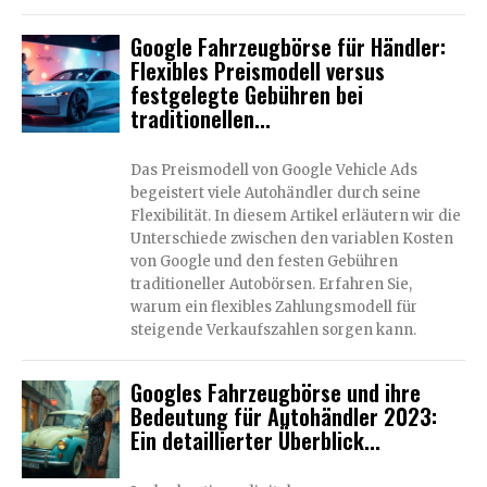
Google Fahrzeugbörse für Händler:
Flexibles Preismodell versus
festgelegte Gebühren bei
traditionellen...
Das Preismodell von Google Vehicle Ads
begeistert viele Autohändler durch seine
Flexibilität. In diesem Artikel erläutern wir die
Unterschiede zwischen den variablen Kosten
von Google und den festen Gebühren
traditioneller Autobörsen. Erfahren Sie,
warum ein flexibles Zahlungsmodell für
steigende Verkaufszahlen sorgen kann.
Googles Fahrzeugbörse und ihre
Bedeutung für Autohändler 2023:
Ein detaillierter Überblick...