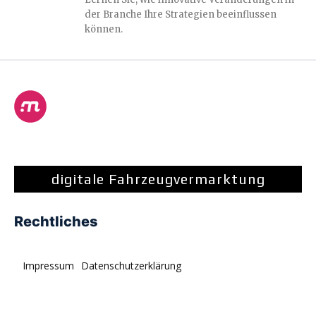
der Branche Ihre Strategien beeinflussen
können.
digitale Fahrzeugvermarktung
Rechtliches
Impressum
Datenschutzerklärung