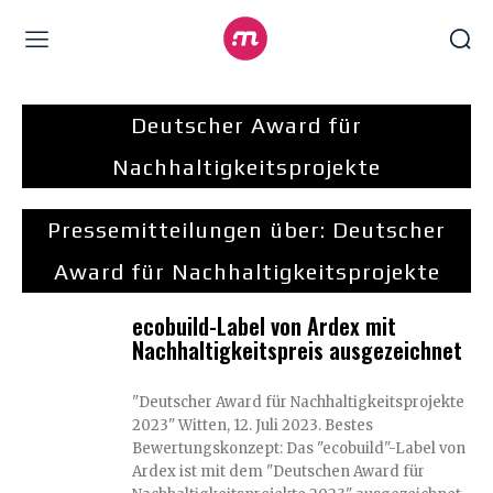
Deutscher Award für
Nachhaltigkeitsprojekte
Pressemitteilungen über:
Deutscher
Award für Nachhaltigkeitsprojekte
ecobuild-Label von Ardex mit
Nachhaltigkeitspreis ausgezeichnet
"Deutscher Award für Nachhaltigkeitsprojekte
2023" Witten, 12. Juli 2023. Bestes
Bewertungskonzept: Das "ecobuild"-Label von
Ardex ist mit dem "Deutschen Award für