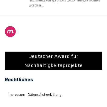
Nachhaltigkeitsprojekte 2023" ausgezeichnet
worden....
Deutscher Award für
Nachhaltigkeitsprojekte
Rechtliches
Impressum
Datenschutzerklärung