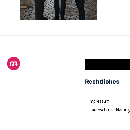
Rechtliches
Impressum
Datenschutzerklärung