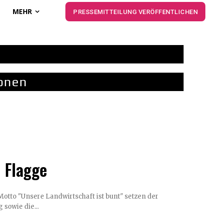
MEHR
PRESSEMITTEILUNG VERÖFFENTLICHEN
onen
 Flagge
 sowie die...