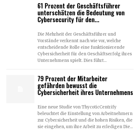
61 Prozent der Geschäftsführer
unterschätzen die Bedeutung von
Cybersecurity für den...
Die Mehrheit der Geschäftsführer und
Vorstände verkennt nach wie vor, welche
entscheidende Rolle eine funktionierende
Cybersicherheit für den Geschäftserfolg ihres
Unternehmens spielt. Dies führt...
79 Prozent der Mitarbeiter
gefährden bewusst die
Cybersicherheit ihres Unternehmens
Eine neue Studie von ThycoticCentrify
beleuchtet die Einstellung von Arbeitnehmern
zur Cybersicherheit und die hohen Risiken, die
sie eingehen, um ihre Arbeit zu erledigen Die...