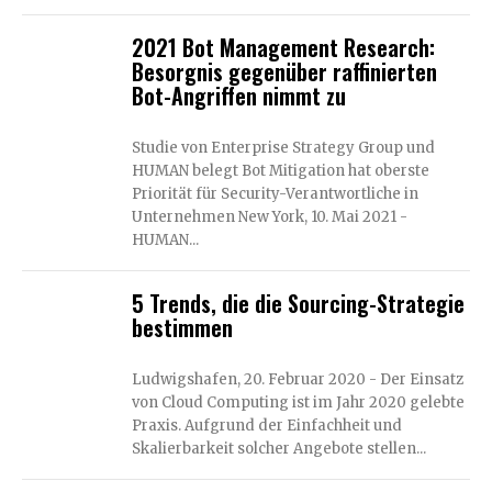
2021 Bot Management Research:
Besorgnis gegenüber raffinierten
Bot-Angriffen nimmt zu
Studie von Enterprise Strategy Group und
HUMAN belegt Bot Mitigation hat oberste
Priorität für Security-Verantwortliche in
Unternehmen New York, 10. Mai 2021 -
HUMAN...
5 Trends, die die Sourcing-Strategie
bestimmen
Ludwigshafen, 20. Februar 2020 - Der Einsatz
von Cloud Computing ist im Jahr 2020 gelebte
Praxis. Aufgrund der Einfachheit und
Skalierbarkeit solcher Angebote stellen...