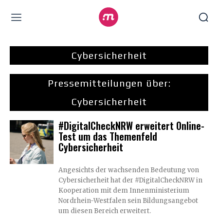
Cybersicherheit
Pressemitteilungen über:
Cybersicherheit
#DigitalCheckNRW erweitert Online-
Test um das Themenfeld
Cybersicherheit
Angesichts der wachsenden Bedeutung von
Cybersicherheit hat der #DigitalCheckNRW in
Kooperation mit dem Innenministerium
Nordrhein-Westfalen sein Bildungsangebot
um diesen Bereich erweitert.