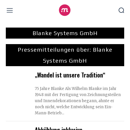
Blanke Systems GmbH
Pressemitteilungen über:
Blanke
Systems GmbH
„Wandel ist unsere Tradition“
75 Jahre Blanke Als Wilhelm Blanke im Jahr
1948 mit der Fertigung von Zeichnungsteilen
und Innendekorationen begann, ahnte er
noch nicht, welche Entwicklung sein Ein-
Mann-Betrieb...
Abkühlung inklusive