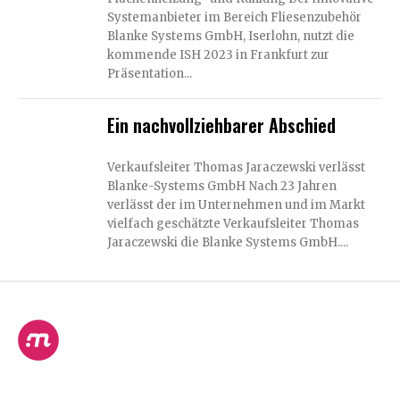
Systemanbieter im Bereich Fliesenzubehör
Blanke Systems GmbH, Iserlohn, nutzt die
kommende ISH 2023 in Frankfurt zur
Präsentation...
Ein nachvollziehbarer Abschied
Verkaufsleiter Thomas Jaraczewski verlässt
Blanke-Systems GmbH Nach 23 Jahren
verlässt der im Unternehmen und im Markt
vielfach geschätzte Verkaufsleiter Thomas
Jaraczewski die Blanke Systems GmbH....