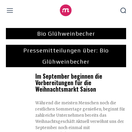
Bio Glühweinbecher
Pressemitteilungen über:
Bio
Glühweinbecher
Im September beginnen die
Vorbereitungen für die
Weihnachtsmarkt Saison
Während die meisten Menschen noch die
restlichen Sommertage genießen, beginnt für
zahlreiche Unternehmen bereits das
Weihnachtsgeschäft Aktuell verwöhnt uns der
September noch einmal mit