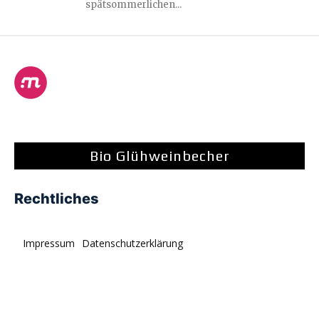
spätsommerlichen...
Bio Glühweinbecher
Rechtliches
Impressum
Datenschutzerklärung