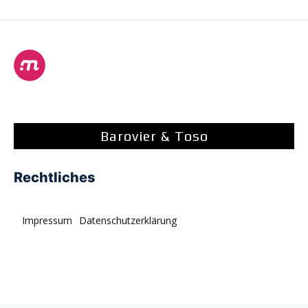
Barovier & Toso
Rechtliches
Impressum
Datenschutzerklärung