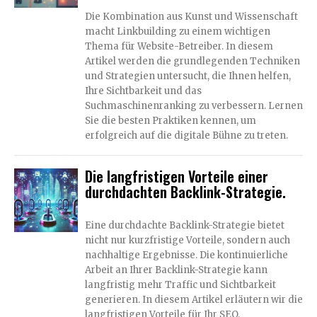
Die Kombination aus Kunst und Wissenschaft
macht Linkbuilding zu einem wichtigen
Thema für Website-Betreiber. In diesem
Artikel werden die grundlegenden Techniken
und Strategien untersucht, die Ihnen helfen,
Ihre Sichtbarkeit und das
Suchmaschinenranking zu verbessern. Lernen
Sie die besten Praktiken kennen, um
erfolgreich auf die digitale Bühne zu treten.
Die langfristigen Vorteile einer
durchdachten Backlink-Strategie.
Eine durchdachte Backlink-Strategie bietet
nicht nur kurzfristige Vorteile, sondern auch
nachhaltige Ergebnisse. Die kontinuierliche
Arbeit an Ihrer Backlink-Strategie kann
langfristig mehr Traffic und Sichtbarkeit
generieren. In diesem Artikel erläutern wir die
langfristigen Vorteile für Ihr SEO.