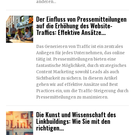
anderen...
Der Einfluss von Pressemitteilungen
auf die Erhöhung des Website-
Traffics: Effektive Ansätze...
Das Generieren von Traffic ist ein zentrales
Anliegen für jedes Unternehmen, das online
tätig ist. Pressemitteilungen bieten eine
fantastische Möglichkeit, durch strategisches
Content Marketing sowohl Leads als auch
Sichtbarkeit zu sichern. In diesem Artikel
gehen wir auf effektive Ansätze und Best
Practices ein, um die Traffic-Steigerung durch
Pressemitteilungen zu maximieren.
Die Kunst und Wissenschaft des
Linkbuildings: Wie Sie mit den
richtigen...