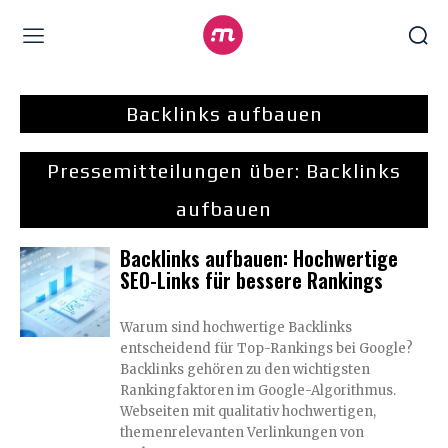
Backlinks aufbauen
Pressemitteilungen über:
Backlinks
aufbauen
Backlinks aufbauen: Hochwertige
SEO-Links für bessere Rankings
Warum sind hochwertige Backlinks
entscheidend für Top-Rankings bei Google?
Backlinks gehören zu den wichtigsten
Rankingfaktoren im Google-Algorithmus.
Webseiten mit qualitativ hochwertigen,
themenrelevanten Verlinkungen von