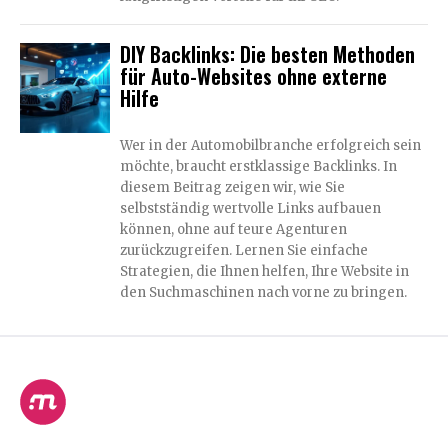
DIY Backlinks: Die besten Methoden
für Auto-Websites ohne externe
Hilfe
Wer in der Automobilbranche erfolgreich sein
möchte, braucht erstklassige Backlinks. In
diesem Beitrag zeigen wir, wie Sie
selbstständig wertvolle Links aufbauen
können, ohne auf teure Agenturen
zurückzugreifen. Lernen Sie einfache
Strategien, die Ihnen helfen, Ihre Website in
den Suchmaschinen nach vorne zu bringen.