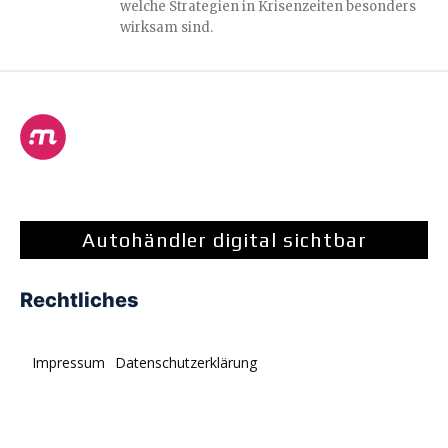
welche Strategien in Krisenzeiten besonders
wirksam sind.
Autohändler digital sichtbar
Rechtliches
Impressum
Datenschutzerklärung