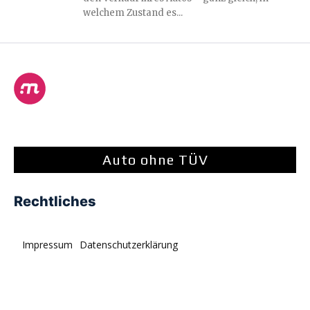
welchem Zustand es...
Auto ohne TÜV
Rechtliches
Impressum
Datenschutzerklärung