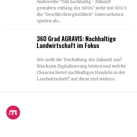
Audioreihe "Voll nachhaltig - Zukunft
gestalten entlang der SDGs" steht mit SDG 5
die "Geschlechtergleichheit". Unternehmen
spielen als...
360 Grad AGRAVIS: Nachhaltige
Landwirtschaft im Fokus
Wie sieht die Tierhaltung der Zukunft aus?
Was kann Digitalisierung leisten und welche
Chancen bietet nachhaltiges Handeln in der
Landwirtschaft? Auf diese und weitere...