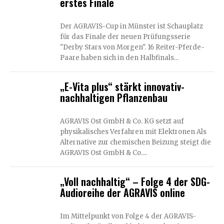
erstes Finale
Der AGRAVIS-Cup in Münster ist Schauplatz
für das Finale der neuen Prüfungsserie
"Derby Stars von Morgen". 16 Reiter-Pferde-
Paare haben sich in den Halbfinals...
„E-Vita plus“ stärkt innovativ-
nachhaltigen Pflanzenbau
AGRAVIS Ost GmbH & Co. KG setzt auf
physikalisches Verfahren mit Elektronen Als
Alternative zur chemischen Beizung steigt die
AGRAVIS Ost GmbH & Co....
„Voll nachhaltig“ – Folge 4 der SDG-
Audioreihe der AGRAVIS online
Im Mittelpunkt von Folge 4 der AGRAVIS-